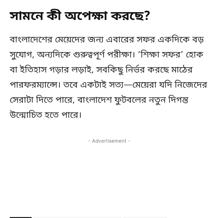
সামনে কী অপেক্ষা করছে?
বাংলাদেশের মেয়েদের জন্য এবারের সফর একদিকে বড়
সুযোগ, অন্যদিকে গুরুত্বপূর্ণ পরীক্ষা। ‘শিক্ষা সফর’ হোক
বা ইতিহাস গড়ার লড়াই, সবকিছু নির্ভর করছে মাঠের
পারফরম্যান্সে। তবে একটাই সত্য—মেয়েরা যদি নিজেদের
সেরাটা দিতে পারে, বাংলাদেশ ফুটবলের নতুন দিগন্ত
উন্মোচিত হতে পারে।
- Advertisement -
Copy URL
Facebook
X