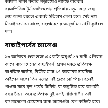
জায়গা পাকা করার লড়াইয়েও নামছে বারবার।
বয়সভিত্তিক টুর্নামেন্টগুলোয় প্রতিবার নতুন করে জন্ম
নেয় আশা হয়তো এবারই ইতিহাস লেখা হবে। সেই স্বপ্ন
নিয়েই জর্ডানে যাচ্ছে বাংলাদেশের অনূর্ধ্ব-১৭ নারী ফুটবল
দল।
বাছাইপর্বের চ্যালেঞ্জ
১৩ অক্টোবর শুরু হচ্ছে এএফসি অনূর্ধ্ব-১৭ নারী এশিয়ান
কাপে বাংলাদেশের বাছাইপর্ব। প্রথম ম্যাচে প্রতিপক্ষ
স্বাগতিক জর্ডান, দ্বিতীয় ম্যাচ ১৭ অক্টোবর চায়নিজ
তাইপের সঙ্গে। তিন দলের এই গ্রুপে চ্যাম্পিয়ন হলেই
পাওয়া যাবে মূল পর্বের টিকিট, যা অনুষ্ঠিত হবে আগামী
বছর চীনে। তবে প্রতিপক্ষ দুই দলই শক্তিশালী। তাই
বাংলাদেশের মেয়েদের জন্য চ্যালেঞ্জটা বেশ কঠিনই হবে।