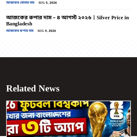
আজকের সোনার দাম
AUG 5, 2026
আজকের রুপার দাম – ৪ আগস্ট ২০২৬ | Silver Price in
Bangladesh
আজকের রুপার দাম
AUG 4, 2026
Related News