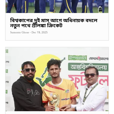
বিশ্বকাপের দুই মাস আগে অধিনায়ক বদলে
নতুন পথে শ্রীলঙ্কা ক্রিকেট
Sumonto Ghose
-
Dec 19, 2025