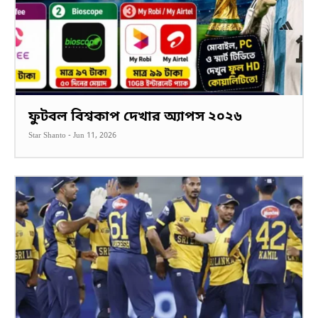
ফুটবল বিশ্বকাপ দেখার অ্যাপস ২০২৬
Star Shanto
-
Jun 11, 2026