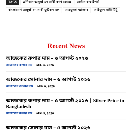
TAGS
এশিয়ান অনূর্ধ্ব-১৭ নারী কাপ ২০২৫
জর্ডান বাছাইপর্ব
বাংলাদেশ অনূর্ধ্ব-১৭ নারী ফুটবল দল
মাহফুজা আক্তার
সাইফুল বারী টিটু
Recent News
আজকের রুপার দাম – ৬ আগস্ট ২০২৬
আজকের রুপার দাম
AUG 6, 2026
আজকের সোনার দাম – ৬ আগস্ট ২০২৬
আজকের সোনার দাম
AUG 6, 2026
আজকের রুপার দাম – ৫ আগস্ট ২০২৬ | Silver Price in
Bangladesh
আজকের রুপার দাম
AUG 5, 2026
আজকের সোনার দাম – ৫ আগস্ট ২০২৬