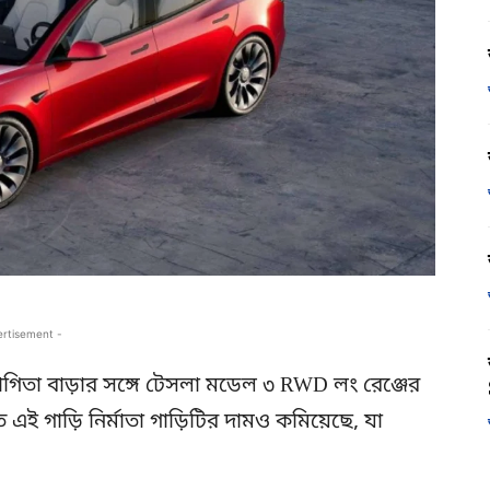
ertisement -
গিতা বাড়ার সঙ্গে টেসলা মডেল ৩ RWD লং রেঞ্জের
ঠিত এই গাড়ি নির্মাতা গাড়িটির দামও কমিয়েছে, যা