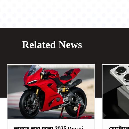
Related News