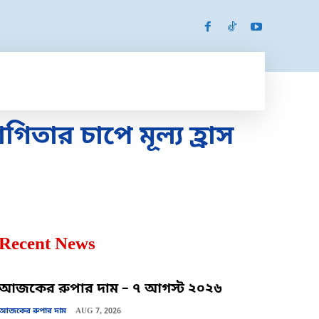
SPORTS
MORE
MORE
তার চাপে মূল্য হ্রাস
Recent News
আজকের রুপার দাম – ৭ আগস্ট ২০২৬
আজকের রুপার দাম
AUG 7, 2026