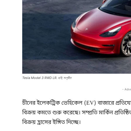
Tesla Model 3 RWD LR. ছবি; সংগৃহীত
- Adv
চীনের ইলেকট্রিক ভেহিকেল (EV) বাজারে প্রতিযো
বিক্রয় কমতে শুরু করেছে। সম্প্রতি মার্কিন প্রতিষ্
বিক্রয় হ্রাসের ইঙ্গিত দিচ্ছে।