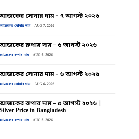
আজকের সোনার দাম – ৭ আগস্ট ২০২৬
আজকের সোনার দাম
AUG 7, 2026
আজকের রুপার দাম – ৬ আগস্ট ২০২৬
আজকের রুপার দাম
AUG 6, 2026
আজকের সোনার দাম – ৬ আগস্ট ২০২৬
আজকের সোনার দাম
AUG 6, 2026
আজকের রুপার দাম – ৫ আগস্ট ২০২৬ |
Silver Price in Bangladesh
আজকের রুপার দাম
AUG 5, 2026