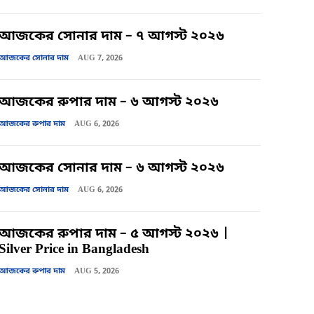
আজকের সোনার দাম – ৭ আগস্ট ২০২৬
আজকের সোনার দাম
AUG 7, 2026
আজকের রুপার দাম – ৬ আগস্ট ২০২৬
আজকের রুপার দাম
AUG 6, 2026
আজকের সোনার দাম – ৬ আগস্ট ২০২৬
আজকের সোনার দাম
AUG 6, 2026
আজকের রুপার দাম – ৫ আগস্ট ২০২৬ |
Silver Price in Bangladesh
আজকের রুপার দাম
AUG 5, 2026