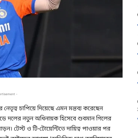
ertisement -
 নেতৃত্ব চাপিয়ে দিয়েছে এমন মন্তব্য করেছেন
নডে দলের নতুন অধিনায়ক হিসেবে শুবমান গিলের
়ন। টেস্ট ও টি-টোয়েন্টিতে দায়িত্ব পাওয়ার পর