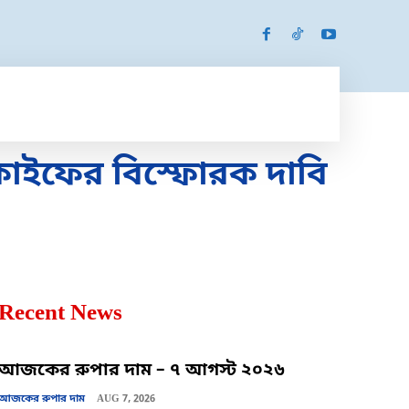
SPORTS
MORE
MORE
: কাইফের বিস্ফোরক দাবি
Recent News
আজকের রুপার দাম – ৭ আগস্ট ২০২৬
আজকের রুপার দাম
AUG 7, 2026