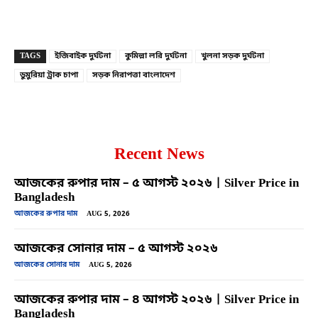
Copy URL
Facebook
X
TAGS
ইজিবাইক দুর্ঘটনা
কুমিল্লা লরি দুর্ঘটনা
খুলনা সড়ক দুর্ঘটনা
ডুমুরিয়া ট্রাক চাপা
সড়ক নিরাপত্তা বাংলাদেশ
Recent News
আজকের রুপার দাম – ৫ আগস্ট ২০২৬ | Silver Price in
Bangladesh
আজকের রুপার দাম
AUG 5, 2026
আজকের সোনার দাম – ৫ আগস্ট ২০২৬
আজকের সোনার দাম
AUG 5, 2026
আজকের রুপার দাম – ৪ আগস্ট ২০২৬ | Silver Price in
Bangladesh