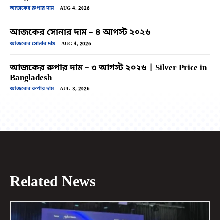
আজকের রুপার দাম
AUG 4, 2026
আজকের সোনার দাম – ৪ আগস্ট ২০২৬
আজকের সোনার দাম
AUG 4, 2026
আজকের রুপার দাম – ৩ আগস্ট ২০২৬ | Silver Price in
Bangladesh
আজকের রুপার দাম
AUG 3, 2026
Related News