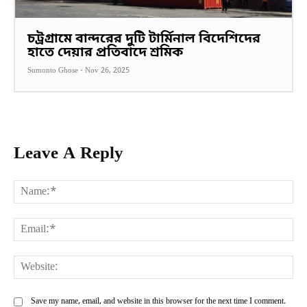
চট্রগ্রামে বান্দরের দুটি টার্মিনাল বিদেশিদের
হাতে দেয়ার প্রতিবাদে শ্রমিক
Sumonto Ghose
-
Nov 26, 2025
Leave A Reply
Na
Ema
Web
Save my name, email, and website in this browser for the next time I comment.