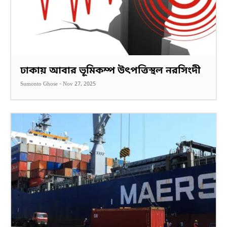
ঢাকায় আবার ভূমিকম্প উৎপত্তিস্থল নরসিংদী
Sumonto Ghose
-
Nov 27, 2025