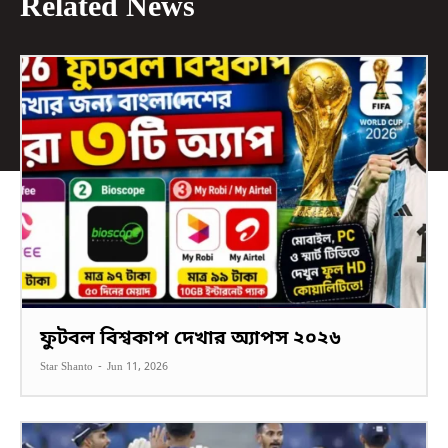
Related News
ফুটবল বিশ্বকাপ দেখার অ্যাপস ২০২৬
Star Shanto
-
Jun 11, 2026