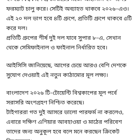
ফরম্যাট চালু করে। সেটিই অব্যাহত থাকবে ২০২৬–এও।
এই ২০ দল ভাগ হবে ৪টি গ্রুপে, প্রতিটি গ্রুপে থাকবে ৫টি
করে দল।
প্রতিটি গ্রুপের শীর্ষ দুই দল যাবে সুপার ৮–এ, সেখান
থেকে সেমিফাইনাল ও ফাইনাল নির্ধারিত হবে।
আইসিসি জানিয়েছে, আগের চেয়ে আরও বেশি দেশকে
সুযোগ দেওয়াই এই নতুন কাঠামোর মূল লক্ষ্য।
বাংলাদেশ ২০২৬ টি–টোয়েন্টি বিশ্বকাপের মূল পর্বে
সরাসরি অংশগ্রহণ নিশ্চিত করেছে।
টাইগাররা গত দুই আসরে ভালো পারফর্ম না করলেও,
এবারে দক্ষিণ এশিয়ার আবহাওয়া ও মাঠের পরিবেশ
তাদের জন্য অনুকূল হবে বলে মনে করছেন ক্রিকেট