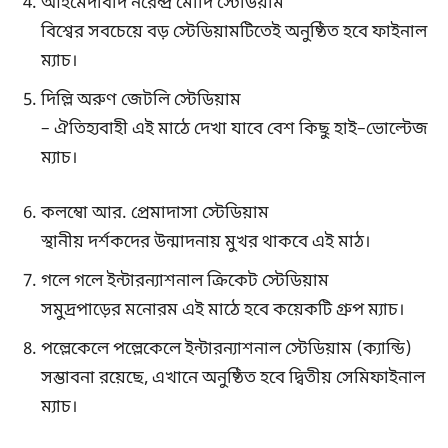
আহমেদাবাদ নরেন্দ্র মোদি স্টেডিয়াম
বিশ্বের সবচেয়ে বড় স্টেডিয়ামটিতেই অনুষ্ঠিত হবে ফাইনাল
ম্যাচ।
দিল্লি অরুণ জেটলি স্টেডিয়াম
– ঐতিহ্যবাহী এই মাঠে দেখা যাবে বেশ কিছু হাই–ভোল্টেজ
ম্যাচ।
কলম্বো আর. প্রেমাদাসা স্টেডিয়াম
স্থানীয় দর্শকদের উন্মাদনায় মুখর থাকবে এই মাঠ।
গলে গলে ইন্টারন্যাশনাল ক্রিকেট স্টেডিয়াম
সমুদ্রপাড়ের মনোরম এই মাঠে হবে কয়েকটি গ্রুপ ম্যাচ।
পল্লেকেলে পল্লেকেলে ইন্টারন্যাশনাল স্টেডিয়াম (ক্যান্ডি)
সম্ভাবনা রয়েছে, এখানে অনুষ্ঠিত হবে দ্বিতীয় সেমিফাইনাল
ম্যাচ।