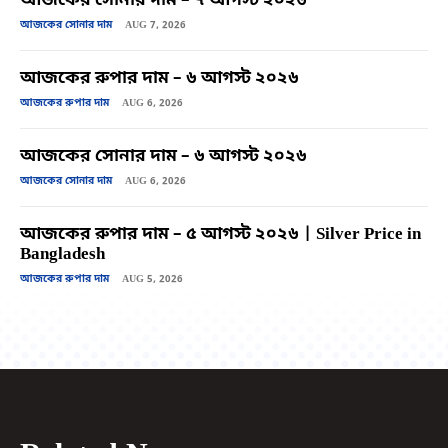
আজকের সোনার দাম – ৭ আগস্ট ২০২৬
আজকের সোনার দাম
AUG 7, 2026
আজকের রুপার দাম – ৬ আগস্ট ২০২৬
আজকের রুপার দাম
AUG 6, 2026
আজকের সোনার দাম – ৬ আগস্ট ২০২৬
আজকের সোনার দাম
AUG 6, 2026
আজকের রুপার দাম – ৫ আগস্ট ২০২৬ | Silver Price in
Bangladesh
আজকের রুপার দাম
AUG 5, 2026