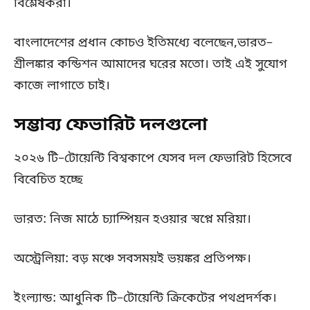
বিশ্লেষকরা।
বাংলাদেশের প্রধান কোচও ইতিমধ্যে বলেছেন,ভারত–
শ্রীলঙ্কার কন্ডিশন আমাদের ঘরের মতো। তাই এই সুযোগ
কাজে লাগাতে চাই।
সম্ভাব্য ফেভারিট দলগুলো
২০২৬ টি–টোয়েন্টি বিশ্বকাপে যেসব দল ফেভারিট হিসেবে
বিবেচিত হচ্ছে
ভারত: নিজ মাঠে চ্যাম্পিয়ন হওয়ার স্বপ্নে মরিয়া।
অস্ট্রেলিয়া: বড় মঞ্চে সবসময়ই ভয়ঙ্কর প্রতিপক্ষ।
ইংল্যান্ড: আধুনিক টি–টোয়েন্টি ক্রিকেটের পথপ্রদর্শক।