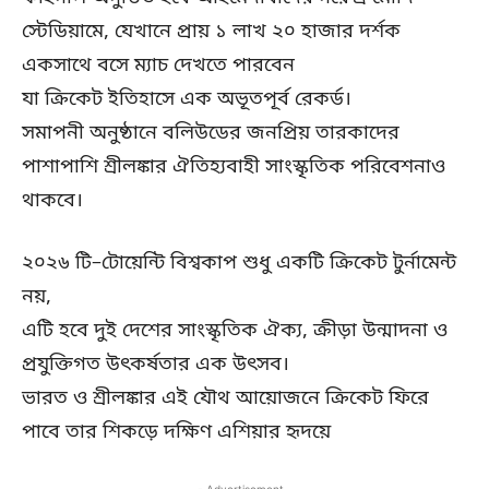
স্টেডিয়ামে, যেখানে প্রায় ১ লাখ ২০ হাজার দর্শক
একসাথে বসে ম্যাচ দেখতে পারবেন
যা ক্রিকেট ইতিহাসে এক অভূতপূর্ব রেকর্ড।
সমাপনী অনুষ্ঠানে বলিউডের জনপ্রিয় তারকাদের
পাশাপাশি শ্রীলঙ্কার ঐতিহ্যবাহী সাংস্কৃতিক পরিবেশনাও
থাকবে।
২০২৬ টি–টোয়েন্টি বিশ্বকাপ শুধু একটি ক্রিকেট টুর্নামেন্ট
নয়,
এটি হবে দুই দেশের সাংস্কৃতিক ঐক্য, ক্রীড়া উন্মাদনা ও
প্রযুক্তিগত উৎকর্ষতার এক উৎসব।
ভারত ও শ্রীলঙ্কার এই যৌথ আয়োজনে ক্রিকেট ফিরে
পাবে তার শিকড়ে দক্ষিণ এশিয়ার হৃদয়ে