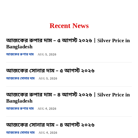
Recent News
আজকের রুপার দাম – ৫ আগস্ট ২০২৬ | Silver Price in
Bangladesh
আজকের রুপার দাম
AUG 5, 2026
আজকের সোনার দাম – ৫ আগস্ট ২০২৬
আজকের সোনার দাম
AUG 5, 2026
আজকের রুপার দাম – ৪ আগস্ট ২০২৬ | Silver Price in
Bangladesh
আজকের রুপার দাম
AUG 4, 2026
আজকের সোনার দাম – ৪ আগস্ট ২০২৬
আজকের সোনার দাম
AUG 4, 2026