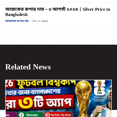
আজকের রুপার দাম – ৩ আগস্ট ২০২৬ | Silver Price in
Bangladesh
আজকের রুপার দাম
AUG 3, 2026
Related News