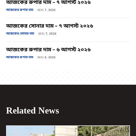
আজকের রুপার দাম – ৭ আগস্ট ২০২৬
আজকের রুপার দাম
AUG 7, 2026
আজকের সোনার দাম – ৭ আগস্ট ২০২৬
আজকের সোনার দাম
AUG 7, 2026
আজকের রুপার দাম – ৬ আগস্ট ২০২৬
আজকের রুপার দাম
AUG 6, 2026
Related News