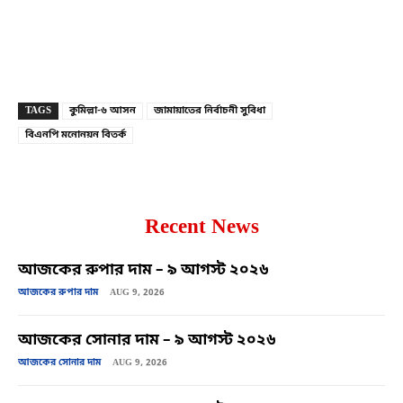
Copy URL
Facebook
X
TAGS
কুমিল্লা-৬ আসন
জামায়াতের নির্বাচনী সুবিধা
বিএনপি মনোনয়ন বিতর্ক
Recent News
আজকের রুপার দাম – ৯ আগস্ট ২০২৬
আজকের রুপার দাম
AUG 9, 2026
আজকের সোনার দাম – ৯ আগস্ট ২০২৬
আজকের সোনার দাম
AUG 9, 2026