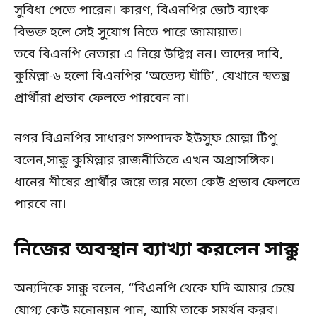
সুবিধা পেতে পারেন। কারণ, বিএনপির ভোট ব্যাংক
বিভক্ত হলে সেই সুযোগ নিতে পারে জামায়াত।
তবে বিএনপি নেতারা এ নিয়ে উদ্বিগ্ন নন। তাদের দাবি,
কুমিল্লা-৬ হলো বিএনপির ‘অভেদ্য ঘাঁটি’, যেখানে স্বতন্ত্র
প্রার্থীরা প্রভাব ফেলতে পারবেন না।
নগর বিএনপির সাধারণ সম্পাদক ইউসুফ মোল্লা টিপু
বলেন,সাক্কু কুমিল্লার রাজনীতিতে এখন অপ্রাসঙ্গিক।
ধানের শীষের প্রার্থীর জয়ে তার মতো কেউ প্রভাব ফেলতে
পারবে না।
নিজের অবস্থান ব্যাখ্যা করলেন সাক্কু
অন্যদিকে সাক্কু বলেন, “বিএনপি থেকে যদি আমার চেয়ে
যোগ্য কেউ মনোনয়ন পান, আমি তাকে সমর্থন করব।