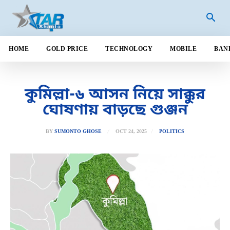
HOME
GOLD PRICE
TECHNOLOGY
MOBILE
BAN
কুমিল্লা-৬ আসন নিয়ে সাক্কুর
ঘোষণায় বাড়ছে গুঞ্জন
OCT 24, 2025
BY
SUMONTO GHOSE
POLITICS