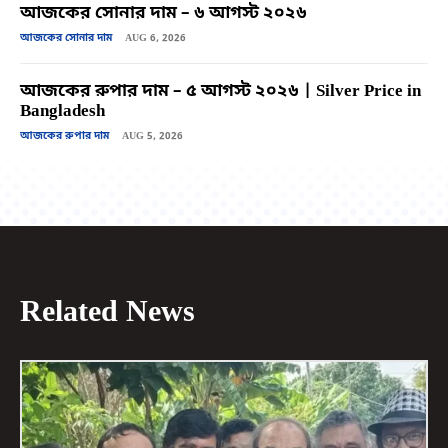
আজকের সোনার দাম – ৬ আগস্ট ২০২৬
আজকের সোনার দাম
AUG 6, 2026
আজকের রুপার দাম – ৫ আগস্ট ২০২৬ | Silver Price in
Bangladesh
আজকের রুপার দাম
AUG 5, 2026
Related News