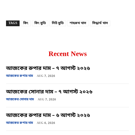
Copy URL
Facebook
X
TAGS
কিং
কিং মুভি
নিউ মুভি
শাহরুখ খান
সিদ্ধার্থ খান
Recent News
আজকের রুপার দাম – ৭ আগস্ট ২০২৬
আজকের রুপার দাম
AUG 7, 2026
আজকের সোনার দাম – ৭ আগস্ট ২০২৬
আজকের সোনার দাম
AUG 7, 2026
আজকের রুপার দাম – ৬ আগস্ট ২০২৬
আজকের রুপার দাম
AUG 6, 2026