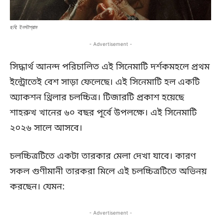
ছবি: ইনস্টাগ্রাম
- Advertisement -
সিদ্ধার্থ আনন্দ পরিচালিত এই সিনেমাটি দর্শকমহলে প্রথম
ইন্ট্রোতেই বেশ সাড়া ফেলেছে। এই সিনেমাটি হল একটি
অ্যাকশন থ্রিলার চলচ্চিত্র। টিজারটি প্রকাশ হয়েছে
শাহরুখ খানের ৬০ বছর পূর্বে উপলক্ষে। এই সিনেমাটি
২০২৬ সালে আসবে।
চলচ্চিত্রটিতে একটা তারকার মেলা দেখা যাবে। কারণ
সকল গুণীমানী তারকরা মিলে এই চলচ্চিত্রটিতে অভিনয়
করছেন। যেমন:
- Advertisement -