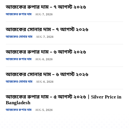
আজকের রুপার দাম – ৭ আগস্ট ২০২৬
আজকের রুপার দাম
AUG 7, 2026
আজকের সোনার দাম – ৭ আগস্ট ২০২৬
আজকের সোনার দাম
AUG 7, 2026
আজকের রুপার দাম – ৬ আগস্ট ২০২৬
আজকের রুপার দাম
AUG 6, 2026
আজকের সোনার দাম – ৬ আগস্ট ২০২৬
আজকের সোনার দাম
AUG 6, 2026
আজকের রুপার দাম – ৫ আগস্ট ২০২৬ | Silver Price in
Bangladesh
আজকের রুপার দাম
AUG 5, 2026