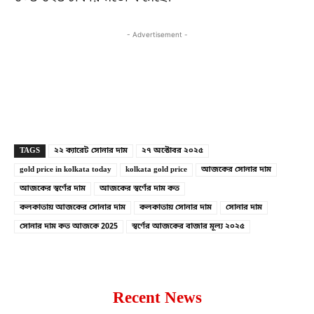
- Advertisement -
Copy URL
Facebook
X
TAGS
২২ ক্যারেট সোনার দাম
২৭ অক্টোবর ২০২৫
gold price in kolkata today
kolkata gold price
আজকের সোনার দাম
আজকের স্বর্ণের দাম
আজকের স্বর্ণের দাম কত
কলকাতায় আজকের সোনার দাম
কলকাতায় সোনার দাম
সোনার দাম
সোনার দাম কত আজকে 2025
স্বর্ণের আজকের বাজার মূল্য ২০২৫
Recent News