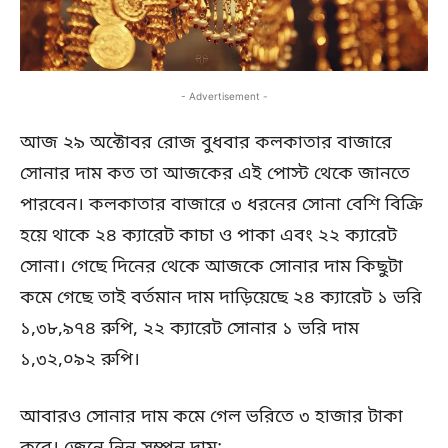
- Advertisement -
আজ ২৯ অক্টোবর রোজ বুধবার কলকাতার বাজারে
সোনার দাম কত তা আজকের এই পোস্ট থেকে জানতে
পারবেন। কলকাতার বাজারে ৩ ধরনের সোনা বেশি বিক্রি
হয়ে থাকে ২৪ ক্যারেট কাচা ও পাকা এবং ২২ ক্যারেট
সোনা। গেছে দিনের থেকে আজকে সোনার দাম কিছুটা
কমে গেছে তাই বর্তমান দাম দাড়িয়েছে ২৪ ক্যারেট ১ ভরি
১,৩৮,৯৭৪ রুপি, ২২ ক্যারেট সোনার ১ ভরি দাম
১,৩২,০৯২ রুপি।
আবারও সোনার দাম কমে গেল ভরিতে ৩ হাজার টাকা