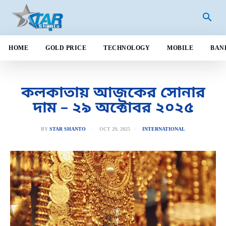
HOME
GOLD PRICE
TECHNOLOGY
MOBILE
BAN
কলকাতায় আজকের সোনার
দাম – ২৯ অক্টোবর ২০২৫
OCT 29, 2025
BY
STAR SHANTO
INTERNATIONAL