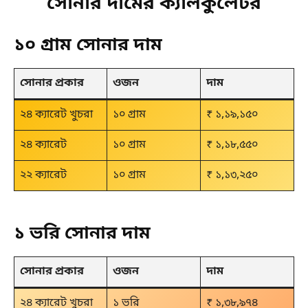
সোনার দামের ক্যালকুলেটর
১০ গ্রাম সোনার দাম
সোনার প্রকার
ওজন
দাম
২৪ ক্যারেট খুচরা
১০ গ্রাম
₹ ১,১৯,১৫০
২৪ ক্যারেট
১০ গ্রাম
₹ ১,১৮,৫৫০
২২ ক্যারেট
১০ গ্রাম
₹ ১,১৩,২৫০
১ ভরি সোনার দাম
সোনার প্রকার
ওজন
দাম
২৪ ক্যারেট খুচরা
১ ভরি
₹ ১,৩৮,৯৭৪