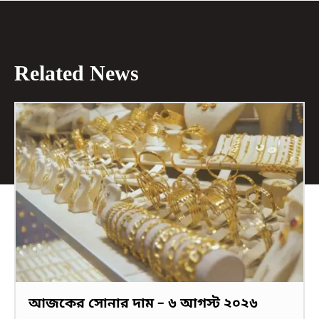
Related News
আজকের সোনার দাম – ৬ আগস্ট ২০২৬