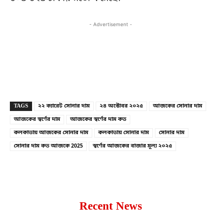
- Advertisement -
Copy URL
Facebook
X
TAGS
২২ ক্যারেট সোনার দাম
২৪ অক্টোবর ২০২৫
আজকের সোনার দাম
আজকের স্বর্ণের দাম
আজকের স্বর্ণের দাম কত
কলকাতায় আজকের সোনার দাম
কলকাতায় সোনার দাম
সোনার দাম
সোনার দাম কত আজকে 2025
স্বর্ণের আজকের বাজার মূল্য ২০২৫
Recent News