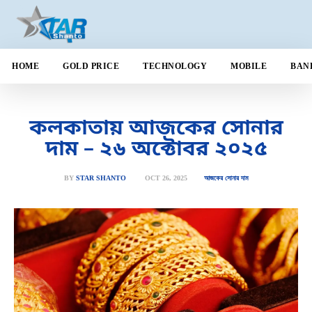
HOME
GOLD PRICE
TECHNOLOGY
MOBILE
BAN
কলকাতায় আজকের সোনার
দাম – ২৬ অক্টোবর ২০২৫
OCT 26, 2025
BY
STAR SHANTO
আজকের সোনার দাম