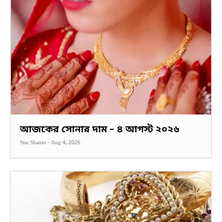
আজকের সোনার দাম – ৪ আগস্ট ২০২৬
Star Shanto
-
Aug 4, 2026