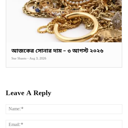
আজকের সোনার দাম – ৩ আগস্ট ২০২৬
Star Shanto
-
Aug 3, 2026
Leave A Reply
Na
Ema