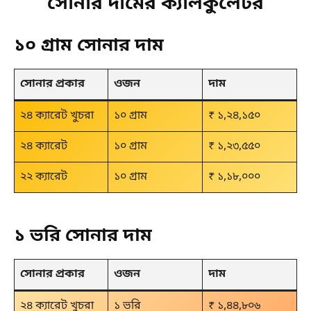
সোনার দামের ক্যালকুলেটর
১০ গ্রাম সোনার দাম
সোনার প্রকার
ওজন
দাম
২৪ ক্যারেট খুচরা
১০ গ্রাম
₹ ১,২৪,১৫০
২৪ ক্যারেট
১০ গ্রাম
₹ ১,২৩,৫৫০
২২ ক্যারেট
১০ গ্রাম
₹ ১,১৮,০০০
১ ভরি সোনার দাম
সোনার প্রকার
ওজন
দাম
২৪ ক্যারেট খুচরা
১ ভরি
₹ ১,৪৪,৮০৬