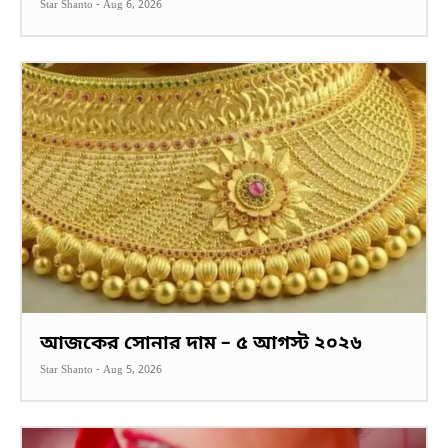
Star Shanto
-
Aug 6, 2026
আজকের সোনার দাম – ৫ আগস্ট ২০২৬
Star Shanto
-
Aug 5, 2026