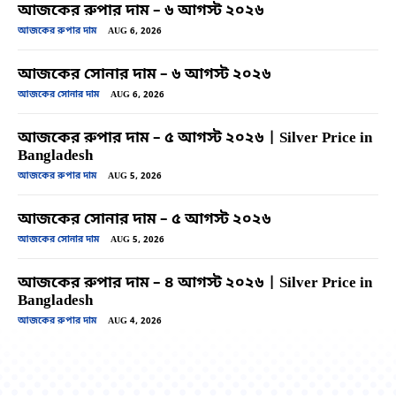
আজকের রুপার দাম – ৬ আগস্ট ২০২৬
আজকের রুপার দাম
AUG 6, 2026
আজকের সোনার দাম – ৬ আগস্ট ২০২৬
আজকের সোনার দাম
AUG 6, 2026
আজকের রুপার দাম – ৫ আগস্ট ২০২৬ | Silver Price in
Bangladesh
আজকের রুপার দাম
AUG 5, 2026
আজকের সোনার দাম – ৫ আগস্ট ২০২৬
আজকের সোনার দাম
AUG 5, 2026
আজকের রুপার দাম – ৪ আগস্ট ২০২৬ | Silver Price in
Bangladesh
আজকের রুপার দাম
AUG 4, 2026