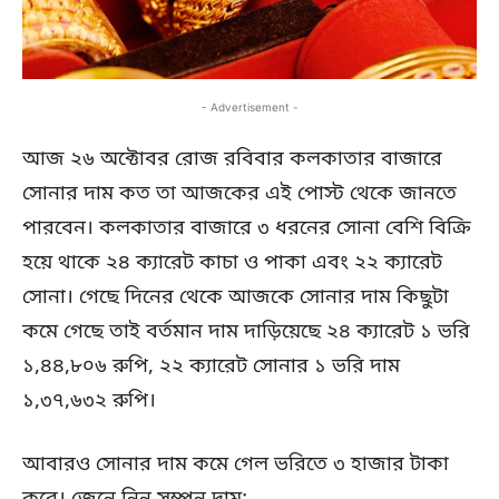
- Advertisement -
আজ ২৬ অক্টোবর রোজ রবিবার কলকাতার বাজারে
সোনার দাম কত তা আজকের এই পোস্ট থেকে জানতে
পারবেন। কলকাতার বাজারে ৩ ধরনের সোনা বেশি বিক্রি
হয়ে থাকে ২৪ ক্যারেট কাচা ও পাকা এবং ২২ ক্যারেট
সোনা। গেছে দিনের থেকে আজকে সোনার দাম কিছুটা
কমে গেছে তাই বর্তমান দাম দাড়িয়েছে ২৪ ক্যারেট ১ ভরি
১,৪৪,৮০৬ রুপি, ২২ ক্যারেট সোনার ১ ভরি দাম
১,৩৭,৬৩২ রুপি।
আবারও সোনার দাম কমে গেল ভরিতে ৩ হাজার টাকা