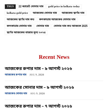
TAGS
22 ক্যারেট সোনার দাম
gold price in kolkata today
kolkata gold price
আজকের সোনার দাম
আজকের স্বর্ণের দাম
আজকের স্বর্ণের দাম কত
কলকাতায় আজকের সোনার দাম
কলকাতায় সোনার দাম
সোনার দাম
সোনার দাম কত আজকে 2025
স্বর্ণের আজকের বাজার মূল্য ২০২৫
Recent News
আজকের রুপার দাম – ৯ আগস্ট ২০২৬
আজকের রুপার দাম
AUG 9, 2026
আজকের সোনার দাম – ৯ আগস্ট ২০২৬
আজকের সোনার দাম
AUG 9, 2026
আজকের রুপার দাম – ৭ আগস্ট ২০২৬