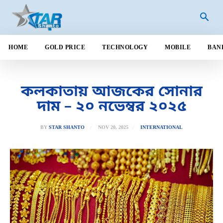
HOME
GOLD PRICE
TECHNOLOGY
MOBILE
BAN
কলকাতায় আজকের সোনার
দাম – ২০ নভেম্বর ২০২৫
NOV 20, 2025
BY
STAR SHANTO
INTERNATIONAL