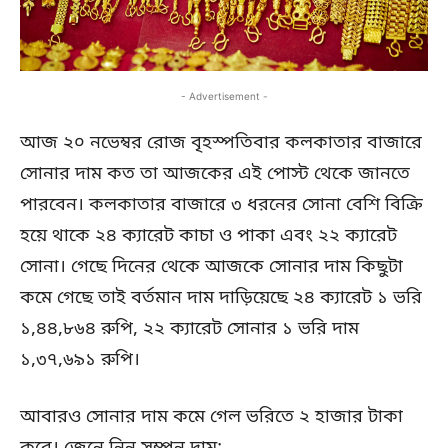
- Advertisement -
আজ ২০ নভেম্বর রোজ বৃহস্পতিবার কলকাতার বাজারে
সোনার দাম কত তা আজকের এই পোস্ট থেকে জানতে
পারবেন। কলকাতার বাজারে ৩ ধরনের সোনা বেশি বিক্রি
হয়ে থাকে ২৪ ক্যারেট কাচা ও পাকা এবং ২২ ক্যারেট
সোনা। গেছে দিনের থেকে আজকে সোনার দাম কিছুটা
কমে গেছে তাই বর্তমান দাম দাড়িয়েছে ২৪ ক্যারেট ১ ভরি
১,৪৪,৮৬৪ রুপি, ২২ ক্যারেট সোনার ১ ভরি দাম
১,৩৭,৬৯১ রুপি।
আবারও সোনার দাম কমে গেল ভরিতে ২ হাজার টাকা