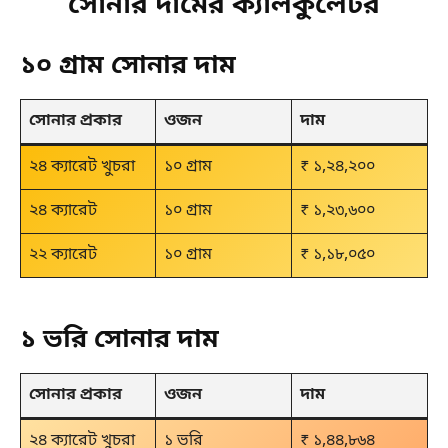
সোনার দামের ক্যালকুলেটর
১০ গ্রাম সোনার দাম
সোনার প্রকার
ওজন
দাম
২৪ ক্যারেট খুচরা
১০ গ্রাম
₹ ১,২৪,২০০
২৪ ক্যারেট
১০ গ্রাম
₹ ১,২৩,৬০০
২২ ক্যারেট
১০ গ্রাম
₹ ১,১৮,০৫০
১ ভরি সোনার দাম
সোনার প্রকার
ওজন
দাম
২৪ ক্যারেট খুচরা
১ ভরি
₹ ১,৪৪,৮৬৪