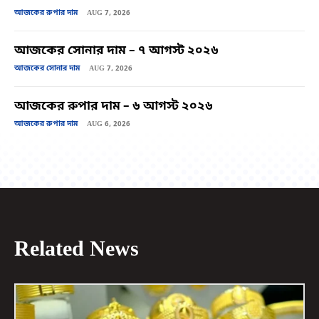
আজকের রুপার দাম
AUG 7, 2026
আজকের সোনার দাম – ৭ আগস্ট ২০২৬
আজকের সোনার দাম
AUG 7, 2026
আজকের রুপার দাম – ৬ আগস্ট ২০২৬
আজকের রুপার দাম
AUG 6, 2026
Related News