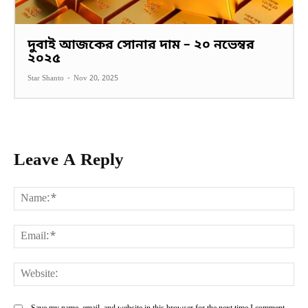
দুবাই আজকের সোনার দাম – ২০ নভেম্বর
২০২৫
Star Shanto
-
Nov 20, 2025
Leave A Reply
Na
Ema
Web