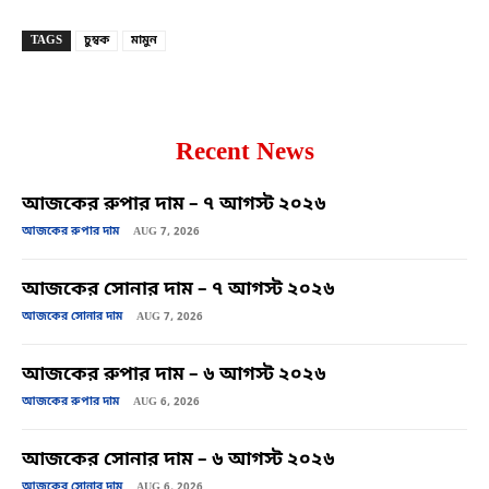
TAGS
চুম্বক
মামুন
Recent News
আজকের রুপার দাম – ৭ আগস্ট ২০২৬
আজকের রুপার দাম
AUG 7, 2026
আজকের সোনার দাম – ৭ আগস্ট ২০২৬
আজকের সোনার দাম
AUG 7, 2026
আজকের রুপার দাম – ৬ আগস্ট ২০২৬
আজকের রুপার দাম
AUG 6, 2026
আজকের সোনার দাম – ৬ আগস্ট ২০২৬
আজকের সোনার দাম
AUG 6, 2026