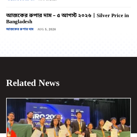
আজকের রুপার দাম – ৫ আগস্ট ২০২৬ | Silver Price in
Bangladesh
আজকের রুপার দাম
AUG 5, 2026
Related News