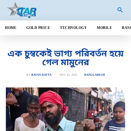
HOME
GOLD PRICE
TECHNOLOGY
MOBILE
BAN
এক চুম্বকেই ভাগ্য পরিবর্তন হয়ে
গেল মামুনের
NOV 13, 2025
BY
RATAN DATTA
BANGLADESH