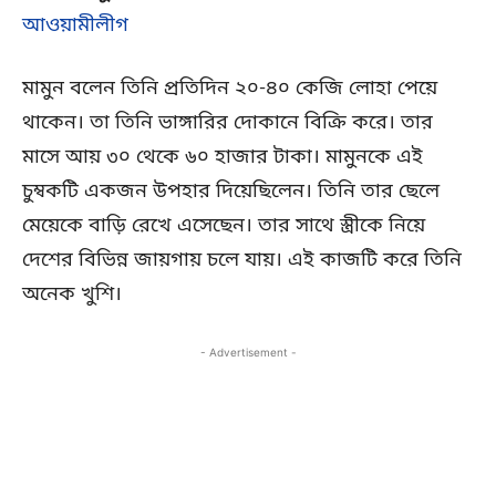
আওয়ামীলীগ
মামুন বলেন তিনি প্রতিদিন ২০-৪০ কেজি লোহা পেয়ে
থাকেন। তা তিনি ভাঙ্গারির দোকানে বিক্রি করে। তার
মাসে আয় ৩০ থেকে ৬০ হাজার টাকা। মামুনকে এই
চুম্বকটি একজন উপহার দিয়েছিলেন। তিনি তার ছেলে
মেয়েকে বাড়ি রেখে এসেছেন। তার সাথে স্ত্রীকে নিয়ে
দেশের বিভিন্ন জায়গায় চলে যায়। এই কাজটি করে তিনি
অনেক খুশি।
- Advertisement -
Copy URL
Facebook
X