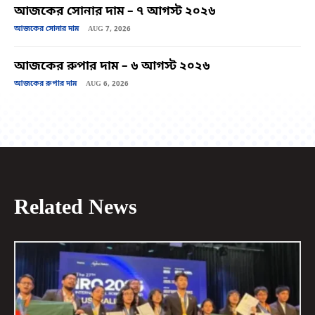
আজকের সোনার দাম – ৭ আগস্ট ২০২৬
আজকের সোনার দাম
AUG 7, 2026
আজকের রুপার দাম – ৬ আগস্ট ২০২৬
আজকের রুপার দাম
AUG 6, 2026
Related News