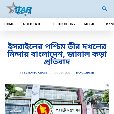
HOME
GOLD PRICE
TECHNOLOGY
MOBILE
BAN
ইসরাইলের পশ্চিম তীর দখলের
নিন্দায় বাংলাদেশ, জানাল কড়া
প্রতিবাদ
OCT 24, 2025
BY
SUMONTO GHOSE
BANGLADESH