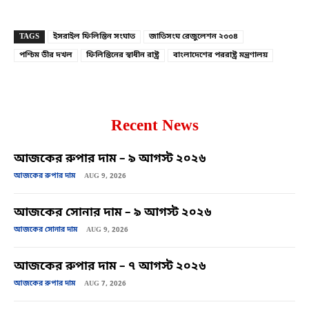
TAGS
ইসরাইল ফিলিস্তিন সংঘাত
জাতিসংঘ রেজুলেশন ২৩৩৪
পশ্চিম তীর দখল
ফিলিস্তিনের স্বাধীন রাষ্ট্র
বাংলাদেশের পররাষ্ট্র মন্ত্রণালয়
Recent News
আজকের রুপার দাম – ৯ আগস্ট ২০২৬
আজকের রুপার দাম
AUG 9, 2026
আজকের সোনার দাম – ৯ আগস্ট ২০২৬
আজকের সোনার দাম
AUG 9, 2026
আজকের রুপার দাম – ৭ আগস্ট ২০২৬
আজকের রুপার দাম
AUG 7, 2026