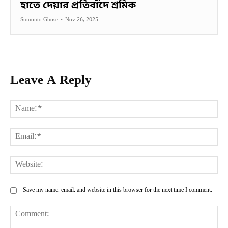
হাতে দেয়ার প্রতিবাদে শ্রমিক
Sumonto Ghose
-
Nov 26, 2025
Leave A Reply
Na
Ema
Web
Save my name, email, and website in this browser for the next time I comment.