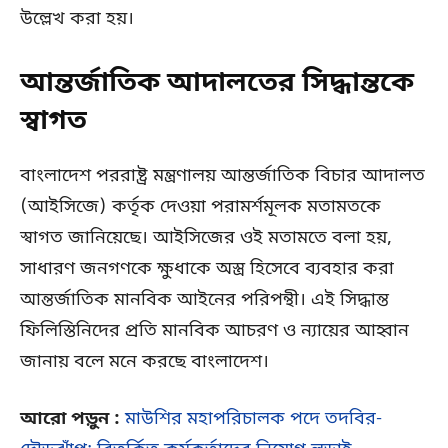
উল্লেখ করা হয়।
আন্তর্জাতিক আদালতের সিদ্ধান্তকে
স্বাগত
বাংলাদেশ পররাষ্ট্র মন্ত্রণালয় আন্তর্জাতিক বিচার আদালত
(আইসিজে) কর্তৃক দেওয়া পরামর্শমূলক মতামতকে
স্বাগত জানিয়েছে। আইসিজের ওই মতামতে বলা হয়,
সাধারণ জনগণকে ক্ষুধাকে অস্ত্র হিসেবে ব্যবহার করা
আন্তর্জাতিক মানবিক আইনের পরিপন্থী। এই সিদ্ধান্ত
ফিলিস্তিনিদের প্রতি মানবিক আচরণ ও ন্যায়ের আহ্বান
জানায় বলে মনে করছে বাংলাদেশ।
আরো পড়ুন :
মাউশির মহাপরিচালক পদে তদবির-