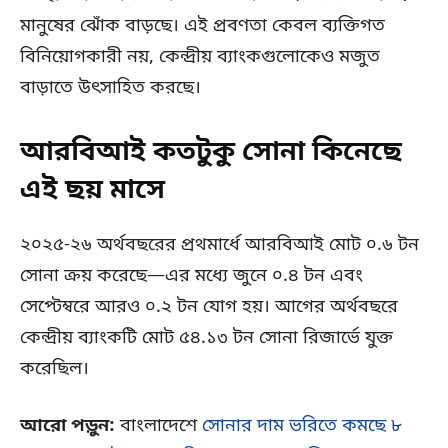
মানুষের ঝোঁক বাড়ছে। এই প্রবণতা কেবল ব্যক্তিগত
বিনিয়োগকারী নয়, কেন্দ্রীয় ব্যাংকগুলোকেও মজুত
বাড়াতে উৎসাহিত করছে।
আরবিআই কতটুকু সোনা কিনেছে
এই ছয় মাসে
২০২৫-২৬ অর্থবছরের প্রথমার্ধে আরবিআই মোট ০.৬ টন
সোনা ক্রয় করেছে—এর মধ্যে জুনে ০.৪ টন এবং
সেপ্টেম্বরে আরও ০.২ টন যোগ হয়। আগের অর্থবছরে
কেন্দ্রীয় ব্যাংকটি মোট ৫৪.১৩ টন সোনা রিজার্ভে যুক্ত
করেছিল।
আরো পড়ুন:
বাংলাদেশে
সোনার দাম ভরিতে কমছে ৮