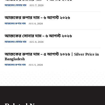
আজকের সোনার দাম
AUG 7, 2026
আজকের রুপার দাম – ৬ আগস্ট ২০২৬
আজকের রুপার দাম
AUG 6, 2026
আজকের সোনার দাম – ৬ আগস্ট ২০২৬
আজকের সোনার দাম
AUG 6, 2026
আজকের রুপার দাম – ৫ আগস্ট ২০২৬ | Silver Price in
Bangladesh
আজকের রুপার দাম
AUG 5, 2026