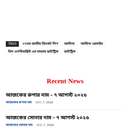
Copy URL
Facebook
X
TAGS
২৭তম জাতীয় ক্রিকেট লিগ
আফিফ
আফিফ হোসাইন
তিন এলবিডাব্লিউ এর মাধ্যমে হ্যাটট্রিক
হ্যাটট্রিক
Recent News
আজকের রুপার দাম – ৭ আগস্ট ২০২৬
আজকের রুপার দাম
AUG 7, 2026
আজকের সোনার দাম – ৭ আগস্ট ২০২৬
আজকের সোনার দাম
AUG 7, 2026