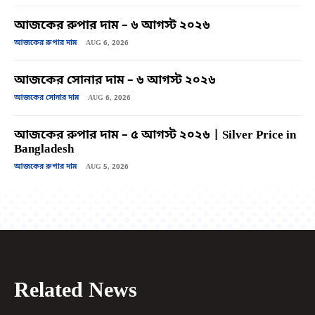
আজকের রুপার দাম – ৬ আগস্ট ২০২৬
আজকের রুপার দাম
AUG 6, 2026
আজকের সোনার দাম – ৬ আগস্ট ২০২৬
আজকের সোনার দাম
AUG 6, 2026
আজকের রুপার দাম – ৫ আগস্ট ২০২৬ | Silver Price in
Bangladesh
আজকের রুপার দাম
AUG 5, 2026
Related News