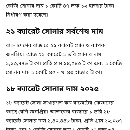
কেজি সোনার দাম ১ কোটি ৪৭ লক্ষ ১২ হাজার টাকা
নির্ধারণ করা হয়েছে।
২১ ক্যারেট সোনার সর্বশেষ দাম
বাংলাদেশের বাজারে ২১ ক্যারেট সোনাও ব্যাপক
জনপ্রিয়। আজ ২১ ক্যারেট ১ ভরি সোনার দাম
১,৬৩,৭৭৬ টাকা। প্রতি গ্রাম ১৪,০৪৩ টাকা এবং ১ কেজি
সোনার দাম ১ কোটি ৪০ লক্ষ ৪৩ হাজার টাকা।
১৮ ক্যারেট সোনার দাম ২০২৫
১৮ ক্যারেট সোনা সাধারণত কম বাজেটের ক্রেতাদের
কাছে বেশি জনপ্রিয়। আজকের বাজারে ১ ভরি ১৮
ক্যারেট সোনার দাম ১,৪০,৪৪৮ টাকা, প্রতি গ্রাম ১২,০৩৭