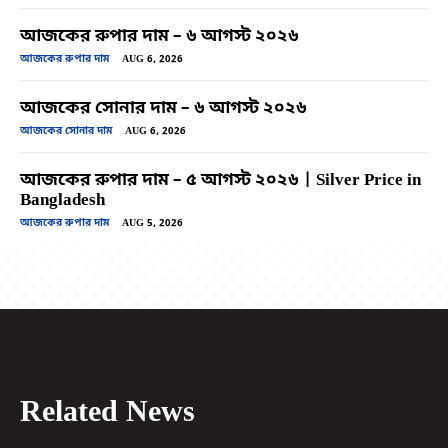
আজকের রুপার দাম – ৬ আগস্ট ২০২৬
আজকের রুপার দাম
AUG 6, 2026
আজকের সোনার দাম – ৬ আগস্ট ২০২৬
আজকের সোনার দাম
AUG 6, 2026
আজকের রুপার দাম – ৫ আগস্ট ২০২৬ | Silver Price in
Bangladesh
আজকের রুপার দাম
AUG 5, 2026
Related News