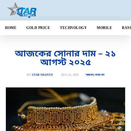
HOME
GOLD PRICE
TECHNOLOGY
MOBILE
BAN
আজকের সোনার দাম – ২১
আগস্ট ২০২৫
AUG 21, 2025
BY
STAR SHANTO
আজকের সোনার দাম