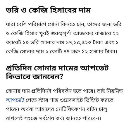
ভরি ও কেজি হিসাবের দাম
যারা বেশি পরিমাণে সোনা কিনতে চান, তাদের জন্য ভরি
ও কেজি হিসাব খুবই গুরুত্বপূর্ণ। আজকের বাজারে ২২
ক্যারেট ১০ ভরি সোনার দাম ১৭,১৫,৫২০ টাকা এবং ১
কেজি সোনার দাম ১ কোটি ৪৭ লক্ষ ১২ হাজার টাকা।
প্রতিদিন সোনার দামের আপডেট
কিভাবে জানবেন?
সোনার দাম প্রতিদিনই পরিবর্তন হতে পারে। তাই নিয়মিত
আপডেট
পেতে স্টার শান্ত ওয়েবসাইট ভিজিট করতে
পারেন অথবা আমাদের নোটিফিকেশন বাটন চালু
রাখলেই সহজে সর্বশেষ তথ্য জানতে পারবেন।