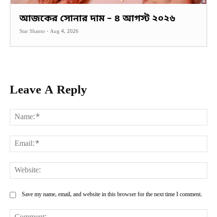
আজকের সোনার দাম – ৪ আগস্ট ২০২৬
Star Shanto
-
Aug 4, 2026
Leave A Reply
Na
Ema
Web
Save my name, email, and website in this browser for the next time I comment.