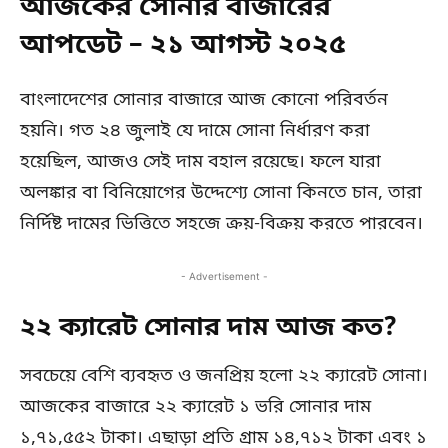
আজকের সোনার বাজারের
আপডেট – ২১ আগস্ট ২০২৫
বাংলাদেশের সোনার বাজারে আজ কোনো পরিবর্তন
হয়নি। গত ২৪ জুলাই যে দামে সোনা নির্ধারণ করা
হয়েছিল, আজও সেই দাম বহাল রয়েছে। ফলে যারা
অলঙ্কার বা বিনিয়োগের উদ্দেশ্যে সোনা কিনতে চান, তারা
নির্দিষ্ট দামের ভিত্তিতে সহজে ক্রয়-বিক্রয় করতে পারবেন।
- Advertisement -
২২ ক্যারেট সোনার দাম আজ কত?
সবচেয়ে বেশি ব্যবহৃত ও জনপ্রিয় হলো ২২ ক্যারেট সোনা।
আজকের বাজারে ২২ ক্যারেট ১ ভরি সোনার দাম
১,৭১,৫৫২ টাকা। এছাড়া প্রতি গ্রাম ১৪,৭১২ টাকা এবং ১