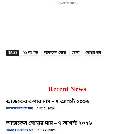
- Advertisement -
Copy URL
Facebook
X
TAGS
২১ আগস্ট
আজকের সোনা
সোনা
সোনার দাম
Recent News
আজকের রুপার দাম – ৭ আগস্ট ২০২৬
আজকের রুপার দাম
AUG 7, 2026
আজকের সোনার দাম – ৭ আগস্ট ২০২৬
আজকের সোনার দাম
AUG 7, 2026