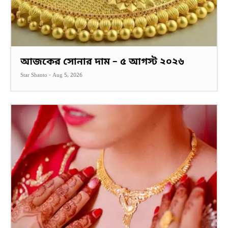
আজকের সোনার দাম – ৫ আগস্ট ২০২৬
Star Shanto
-
Aug 5, 2026