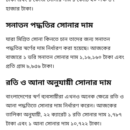
টাকা এবং ১ কেজি সোনার দাম ১ কোটি ২০ লক্ষ ৩৭
হাজার টাকা।
সনাতন পদ্ধতির সোনার দাম
যারা মিশ্রিত সোনা কিনতে চান তাদের জন্য সনাতন
পদ্ধতির স্বর্ণের দাম নির্ধারণ করা হয়েছে। আজকের
বাজারে ১ ভরি সনাতন সোনার দাম ১,১৬,১৬০ টাকা এবং
প্রতি গ্রাম ৯,৯৫৬ টাকা।
রতি ও আনা অনুযায়ী সোনার দাম
বাংলাদেশের স্বর্ণ ব্যবসায়ীরা এখনও অনেক ক্ষেত্রে রতি ও
আনা পদ্ধতিতে সোনার দাম নির্ধারণ করেন। আজকের
তালিকা অনুযায়ী, ২২ ক্যারেট ১ রতি সোনার দাম ১,৭৮৭
টাকা এবং ১ আনা সোনার দাম ১০,৭২২ টাকা।