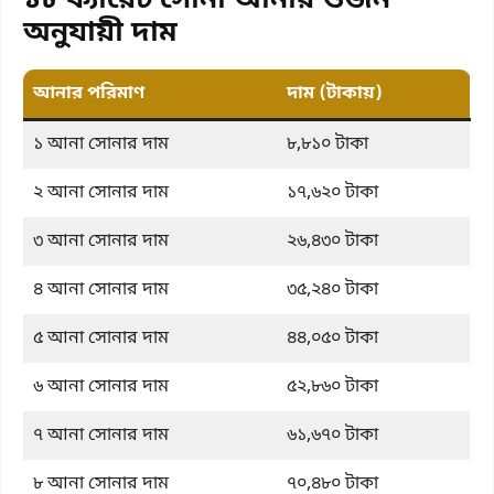
১৮ ক্যারেট সোনা আনার ওজন
অনুযায়ী দাম
আনার পরিমাণ
দাম (টাকায়)
১ আনা সোনার দাম
৮,৮১০ টাকা
২ আনা সোনার দাম
১৭,৬২০ টাকা
৩ আনা সোনার দাম
২৬,৪৩০ টাকা
৪ আনা সোনার দাম
৩৫,২৪০ টাকা
৫ আনা সোনার দাম
৪৪,০৫০ টাকা
৬ আনা সোনার দাম
৫২,৮৬০ টাকা
৭ আনা সোনার দাম
৬১,৬৭০ টাকা
৮ আনা সোনার দাম
৭০,৪৮০ টাকা