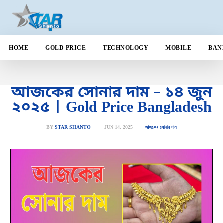
HOME
GOLD PRICE
TECHNOLOGY
MOBILE
BAN
আজকের সোনার দাম – ১৪ জুন
২০২৫ | Gold Price Bangladesh
JUN 14, 2025
আজকের সোনার দাম
BY
STAR SHANTO