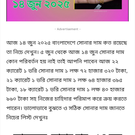
- Advertisement -
আজ ১৪ জুন ২০২৫ বাংলাদেশে সোনার দাম কত রয়েছে
তা নিচে দেখুন। ৫ জুন থেকে আজ ১৪ জুন সোনার দাম
কোন পরিবর্তন হয় নাই তাই আপনি পাবেন আজ ২২
ক্যারেট ১ ভরি সোনার দাম ১ লক্ষ ৭২ হাজার ৩২০ টাকা,
২১ ক্যারেট ১ ভরি সোনার দাম ১ লক্ষ ৬৪ হাজার ৩৯৫
টাকা, ১৮ ক্যারেট ১ ভরি সোনার দাম ১ লক্ষ ৪০ হাজার
৯৬০ টাকা সহ নিজের চাহিদার পরিমাপ করে ক্রয় করতে
পারেন। ভালোভাবে বুঝতে ও সঠিক সোনার দাম জানতে
নিচের লিস্ট দেখুনঃ