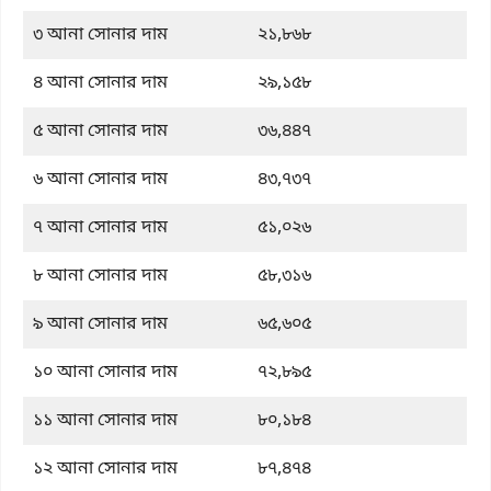
৩ আনা সোনার দাম
২১,৮৬৮
৪ আনা সোনার দাম
২৯,১৫৮
৫ আনা সোনার দাম
৩৬,৪৪৭
৬ আনা সোনার দাম
৪৩,৭৩৭
৭ আনা সোনার দাম
৫১,০২৬
৮ আনা সোনার দাম
৫৮,৩১৬
৯ আনা সোনার দাম
৬৫,৬০৫
১০ আনা সোনার দাম
৭২,৮৯৫
১১ আনা সোনার দাম
৮০,১৮৪
১২ আনা সোনার দাম
৮৭,৪৭৪