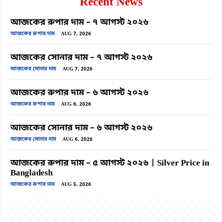
Recent News
আজকের রুপার দাম – ৭ আগস্ট ২০২৬
আজকের রুপার দাম
AUG 7, 2026
আজকের সোনার দাম – ৭ আগস্ট ২০২৬
আজকের সোনার দাম
AUG 7, 2026
আজকের রুপার দাম – ৬ আগস্ট ২০২৬
আজকের রুপার দাম
AUG 6, 2026
আজকের সোনার দাম – ৬ আগস্ট ২০২৬
আজকের সোনার দাম
AUG 6, 2026
আজকের রুপার দাম – ৫ আগস্ট ২০২৬ | Silver Price in
Bangladesh
আজকের রুপার দাম
AUG 5, 2026