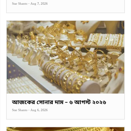
Star Shanto
-
Aug 7, 2026
আজকের সোনার দাম – ৬ আগস্ট ২০২৬
Star Shanto
-
Aug 6, 2026