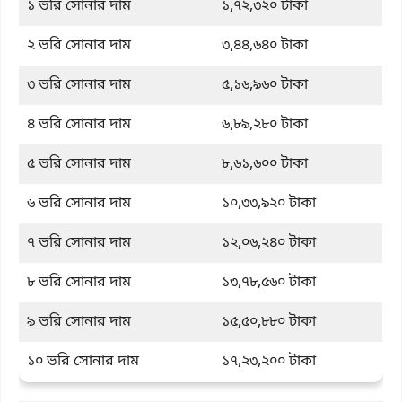
১ ভরি সোনার দাম
১,৭২,৩২০ টাকা
২ ভরি সোনার দাম
৩,৪৪,৬৪০ টাকা
৩ ভরি সোনার দাম
৫,১৬,৯৬০ টাকা
৪ ভরি সোনার দাম
৬,৮৯,২৮০ টাকা
৫ ভরি সোনার দাম
৮,৬১,৬০০ টাকা
৬ ভরি সোনার দাম
১০,৩৩,৯২০ টাকা
৭ ভরি সোনার দাম
১২,০৬,২৪০ টাকা
৮ ভরি সোনার দাম
১৩,৭৮,৫৬০ টাকা
৯ ভরি সোনার দাম
১৫,৫০,৮৮০ টাকা
১০ ভরি সোনার দাম
১৭,২৩,২০০ টাকা