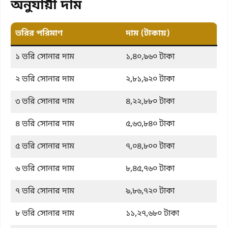
অনুযায়ী দাম
ভরির পরিমাণ
দাম (টাকায়)
১ ভরি সোনার দাম
১,৪০,৯৬০ টাকা
২ ভরি সোনার দাম
২,৮১,৯২০ টাকা
৩ ভরি সোনার দাম
৪,২২,৮৮০ টাকা
৪ ভরি সোনার দাম
৫,৬৩,৮৪০ টাকা
৫ ভরি সোনার দাম
৭,০৪,৮০০ টাকা
৬ ভরি সোনার দাম
৮,৪৫,৭৬০ টাকা
৭ ভরি সোনার দাম
৯,৮৬,৭২০ টাকা
৮ ভরি সোনার দাম
১১,২৭,৬৮০ টাকা