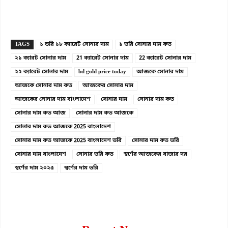
Copy URL
Facebook
X
TAGS
১ ভরি ১৮ ক্যারেট সোনার দাম
১ ভরি সোনার দাম কত
২১ ক্যারট সোনার দাম
21 ক্যারেট সোনার দাম
22 ক্যারেট সোনার দাম
২২ ক্যারেট সোনার দাম
bd gold price today
আজকে সোনার দাম
আজকে সোনার দাম কত
আজকের সোনার দাম
আজকের সোনার দাম বাংলাদেশ
সোনার দাম
সোনার দাম কত
সোনার দাম কত আজ
সোনার দাম কত আজকে
সোনার দাম কত আজকে 2025 বাংলাদেশ
সোনার দাম কত আজকে 2025 বাংলাদেশ ভরি
সোনার দাম কত ভরি
সোনার দাম বাংলাদেশ
সোনার ভরি কত
স্বর্ণের আজকের বাজার দর
স্বর্ণের দাম ২০২৫
স্বর্ণের দাম ভরি