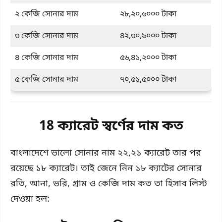
২ কেজি সোনার দাম
২৮,২০,৬০০০ টাকা
৩ কেজি সোনার দাম
৪২,৩০,৯০০০ টাকা
৪ কেজি সোনার দাম
৫৬,৪১,২০০০ টাকা
৫ কেজি সোনার দাম
৭০,৫১,৫০০০ টাকা
18 ক্যারেট স্বর্ণের দাম কত
বাংলাদেশে ভালো সোনার নাম ২২,২১ ক্যারেট তার পর
রয়েছে ১৮ ক্যারেট। তাই জেনে নিন ১৮ ক্যাটের সোনার
রতি, আনা, ভরি, গ্রাম ও কেজি দাম কত তা হিসাব লিস্ট
দেওয়া হল: