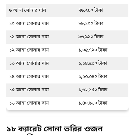
৯ আনা সোনার দাম
৭৯,২৯০ টাকা
১০ আনা সোনার দাম
৮৮,১০০ টাকা
১১ আনা সোনার দাম
৯৬,৯১০ টাকা
১২ আনা সোনার দাম
১,০৫,৭২০ টাকা
১৩ আনা সোনার দাম
১,১৪,৫৩০ টাকা
১৪ আনা সোনার দাম
১,২৩,৩৪০ টাকা
১৫ আনা সোনার দাম
১,৩২,১৫০ টাকা
১৬ আনা সোনার দাম
১,৪০,৯৬০ টাকা
১৮ ক্যারেট সোনা ভরির ওজন