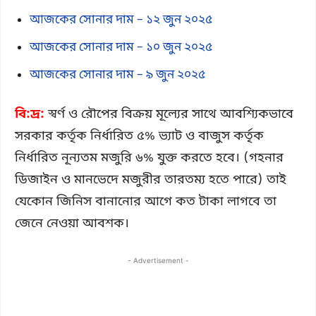
আজকের সোনার দাম – ১২ জুন ২০২৫
আজকের সোনার দাম – ১০ জুন ২০২৫
আজকের সোনার দাম – ৯ জুন ২০২৫
বি:দ্র:
স্বর্ণ ও রৌপের বিক্রয় মূল্যের সাথে আবশ্যিকভাবে
সরকার কর্তৃক নির্ধারিত ৫% ভ্যাট ও বাজুস কর্তৃক
নির্ধারিত নূন্যতম মজুরি ৬% যুক্ত করতে হবে। (গহনার
ডিজাইন ও মানভেদে মজুরীর তারতম্য হতে পারে) তাই
যেকোন জিনিস বানানোর আগে কত টাকা লাগবে তা
জেনে নেওয়া আবশক।
- Advertisement -