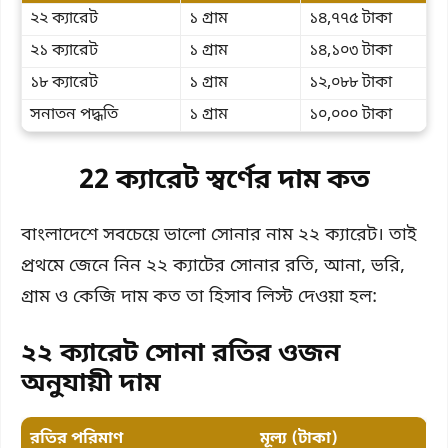
২২ ক্যারেট
১ গ্রাম
১৪,৭৭৫ টাকা
২১ ক্যারেট
১ গ্রাম
১৪,১০৩ টাকা
১৮ ক্যারেট
১ গ্রাম
১২,০৮৮ টাকা
সনাতন পদ্ধতি
১ গ্রাম
১০,০০০ টাকা
22 ক্যারেট স্বর্ণের দাম কত
বাংলাদেশে সবচেয়ে ভালো সোনার নাম ২২ ক্যারেট। তাই
প্রথমে জেনে নিন ২২ ক্যাটের সোনার রতি, আনা, ভরি,
গ্রাম ও কেজি দাম কত তা হিসাব লিস্ট দেওয়া হল:
২২ ক্যারেট সোনা রতির ওজন
অনুযায়ী দাম
রতির পরিমাণ
মূল্য (টাকা)