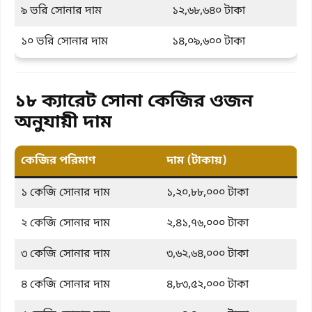
৯ ভরি সোনার দাম
১২,৬৮,৬৪০ টাকা
১০ ভরি সোনার দাম
১৪,০৯,৬০০ টাকা
১৮ ক্যারেট সোনা কেজির ওজন
অনুযায়ী দাম
কেজির পরিমাণ
দাম (টাকায়)
১ কেজি সোনার দাম
১,২০,৮৮,০০০ টাকা
২ কেজি সোনার দাম
২,৪১,৭৬,০০০ টাকা
৩ কেজি সোনার দাম
৩,৬২,৬৪,০০০ টাকা
৪ কেজি সোনার দাম
৪,৮৩,৫২,০০০ টাকা