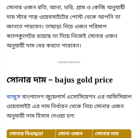
সোনার ওজন রতি, আনা, ভরি, গ্রাম ও কেজি অনুযায়ী
দাম স্টার শান্ত ওয়েবসাইটের পোস্ট থেকে আপনি তা
জানতে পারবেন। তাছাড়া নিচে ওজন পরিমাপ
ক্যালকুলেটর রয়েছে তা দিয়ে নিজেই সোনার ওজন
অনুযায়ী দাম বের করতে পারবেন।
- Advertisement -
সোনার দাম – bajus gold price
বাজুস
বাংলাদেশ জুয়েলার্স এসোসিয়েশন এর অফিসিয়াল
ওয়েবসাইট এর দাম নির্ধারন থেকে নিচে সোনার ওজন
অনুযায়ী দাম হিসাব দেওয়া হল:
সোনার বিশুদ্ধতা
সোনা ওজন
সোনার দাম