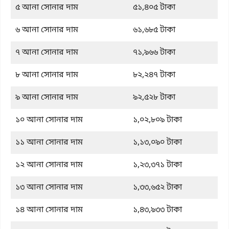
৫ আনা সোনার দাম
৫১,৪০৫ টাকা
৬ আনা সোনার দাম
৬১,৬৮৫ টাকা
৭ আনা সোনার দাম
৭১,৯৬৬ টাকা
৮ আনা সোনার দাম
৮২,২৪৭ টাকা
৯ আনা সোনার দাম
৯২,৫২৮ টাকা
১০ আনা সোনার দাম
১,০২,৮০৯ টাকা
১১ আনা সোনার দাম
১,১৩,০৯০ টাকা
১২ আনা সোনার দাম
১,২৩,৩৭১ টাকা
১৩ আনা সোনার দাম
১,৩৩,৬৫২ টাকা
১৪ আনা সোনার দাম
১,৪৩,৯৩৩ টাকা