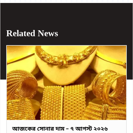
Related News
আজকের সোনার দাম – ৭ আগস্ট ২০২৬