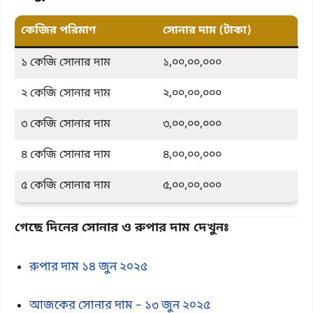
কেজির পরিমাণ
সোনার দাম (টাকা)
১ কেজি সোনার দাম
১,০০,০০,০০০
২ কেজি সোনার দাম
২,০০,০০,০০০
৩ কেজি সোনার দাম
৩,০০,০০,০০০
৪ কেজি সোনার দাম
৪,০০,০০,০০০
৫ কেজি সোনার দাম
৫,০০,০০,০০০
গেছে দিনের সোনার ও রুপার দাম দেখুনঃ
রুপার দাম ১৪ জুন ২০২৫
আজকের সোনার দাম – ১৩ জুন ২০২৫