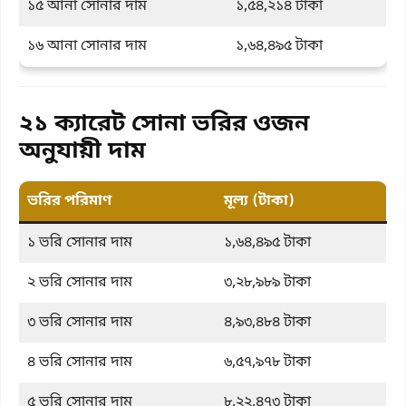
১৫ আনা সোনার দাম
১,৫৪,২১৪ টাকা
১৬ আনা সোনার দাম
১,৬৪,৪৯৫ টাকা
২১ ক্যারেট সোনা ভরির ওজন
অনুযায়ী দাম
ভরির পরিমাণ
মূল্য (টাকা)
১ ভরি সোনার দাম
১,৬৪,৪৯৫ টাকা
২ ভরি সোনার দাম
৩,২৮,৯৮৯ টাকা
৩ ভরি সোনার দাম
৪,৯৩,৪৮৪ টাকা
৪ ভরি সোনার দাম
৬,৫৭,৯৭৮ টাকা
৫ ভরি সোনার দাম
৮,২২,৪৭৩ টাকা