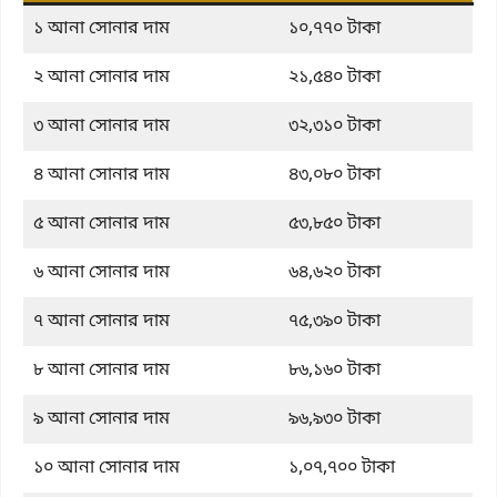
১ আনা সোনার দাম
১০,৭৭০ টাকা
২ আনা সোনার দাম
২১,৫৪০ টাকা
৩ আনা সোনার দাম
৩২,৩১০ টাকা
৪ আনা সোনার দাম
৪৩,০৮০ টাকা
৫ আনা সোনার দাম
৫৩,৮৫০ টাকা
৬ আনা সোনার দাম
৬৪,৬২০ টাকা
৭ আনা সোনার দাম
৭৫,৩৯০ টাকা
৮ আনা সোনার দাম
৮৬,১৬০ টাকা
৯ আনা সোনার দাম
৯৬,৯৩০ টাকা
১০ আনা সোনার দাম
১,০৭,৭০০ টাকা