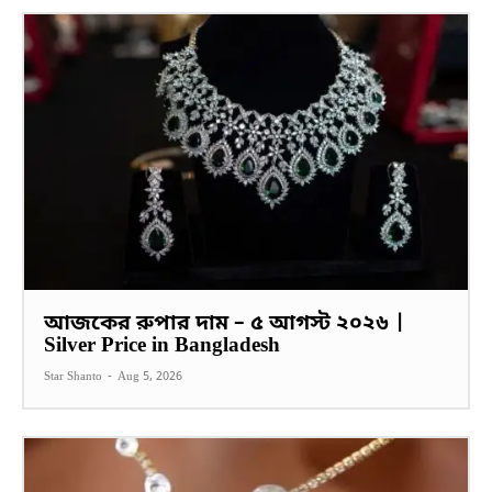
আজকের রুপার দাম – ৫ আগস্ট ২০২৬ |
Silver Price in Bangladesh
Star Shanto
-
Aug 5, 2026