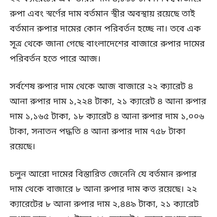
রুপা এবং স্বর্ণের দাম বর্তমান স্থীর অবস্থায় রয়েছে তাই
বর্তমান রুপার দামের কোন পরিবর্তন হচ্ছে না। তবে এক
সূত্র থেকে জানা গেছে বাংলাদেশের বাজারে রুপার দামের
পরিবর্তন হতে পারে আজ।
সর্বশেষ রুপার দাম থেকে আজ বাজারে ২২ ক্যারেট ৪
আনা রুপার দাম ১,২২৪ টাকা, ২১ ক্যারেট ৪ আনা রুপার
দাম ১,১৬৫ টাকা, ১৮ ক্যারেট ৪ আনা রুপার দাম ১,০০৬
টাকা, সনাতন পদ্ধতি ৪ আনা রুপার দাম ৭৫৮ টাকা
রয়েছে।
চলুন আরো দামের বিস্তারিত জেনেনি যে বর্তমান রুপার
দাম থেকে বাজারে ৮ আনা রুপার দাম কত রয়েছে। ২২
ক্যারেটের ৮ আনা রুপার দাম ২,৪৪৯ টাকা, ২১ ক্যারেট