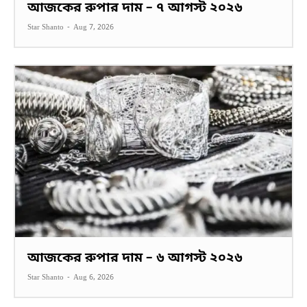
আজকের রুপার দাম – ৭ আগস্ট ২০২৬
Star Shanto
-
Aug 7, 2026
আজকের রুপার দাম – ৬ আগস্ট ২০২৬
Star Shanto
-
Aug 6, 2026