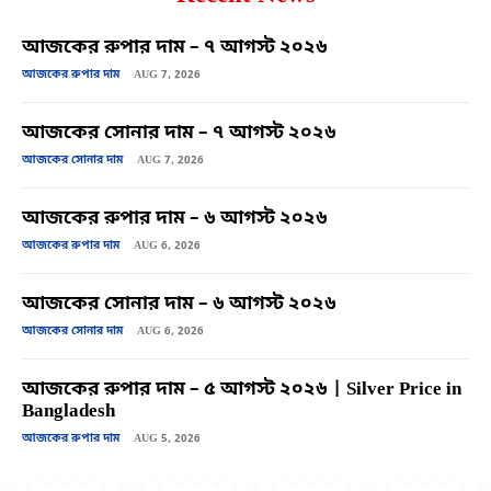
আজকের রুপার দাম – ৭ আগস্ট ২০২৬
আজকের রুপার দাম
AUG 7, 2026
আজকের সোনার দাম – ৭ আগস্ট ২০২৬
আজকের সোনার দাম
AUG 7, 2026
আজকের রুপার দাম – ৬ আগস্ট ২০২৬
আজকের রুপার দাম
AUG 6, 2026
আজকের সোনার দাম – ৬ আগস্ট ২০২৬
আজকের সোনার দাম
AUG 6, 2026
আজকের রুপার দাম – ৫ আগস্ট ২০২৬ | Silver Price in
Bangladesh
আজকের রুপার দাম
AUG 5, 2026