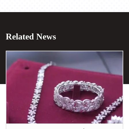
Related News