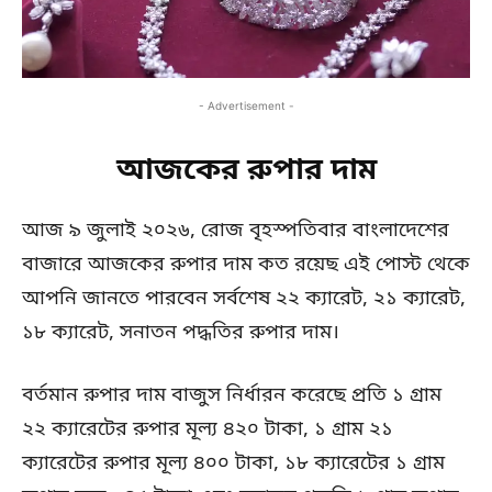
- Advertisement -
আজকের রুপার দাম
আজ ৯ জুলাই ২০২৬, রোজ বৃহস্পতিবার বাংলাদেশের
বাজারে আজকের রুপার দাম কত রয়েছ এই পোস্ট থেকে
আপনি জানতে পারবেন সর্বশেষ ২২ ক্যারেট, ২১ ক্যারেট,
১৮ ক্যারেট, সনাতন পদ্ধতির রুপার দাম।
বর্তমান রুপার দাম বাজুস নির্ধারন করেছে প্রতি ১ গ্রাম
২২ ক্যারেটের রুপার মূল্য ৪২০ টাকা, ১ গ্রাম ২১
ক্যারেটের রুপার মূল্য ৪০০ টাকা, ১৮ ক্যারেটের ১ গ্রাম