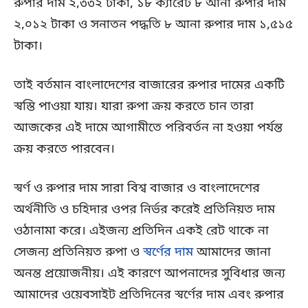
রুপার দাম ২,৩৩২ টাকা, ১৮ ক্যারেট ৮ আনা রুপার দাম
২,০১২ টাকা ও সনাতন পদ্ধতি ৮ আনা রুপার দাম ১,৫১৫
টাকা।
তাই বর্তমান বাংলাদেশের বাজারের রুপার দামের একটি
স্বস্তি পাওয়া যায়। যারা রুপা ক্রয় করতে চান তারা
আজকের এই দামে আগামীতে পরিবর্তন না হওয়া পর্যন্ত
ক্রয় করতে পারবেন।
স্বর্ণ ও রুপার দাম সারা বিশ্ব বাজার ও বাংলাদেশের
অর্থনীতি ও চহিদার ওপর নির্ভর করেই প্রতিনিয়ত দাম
ওঠানামা করে। এইজন্য প্রতিদিন একই রেট থাকে না
সেজন্য প্রতিনিয়ত রুপা ও
স্বর্ণের দাম
আমাদের জানা
অনন্ত প্রয়োজনীয়। এই কারণে আপনাদের সুবিধার জন্য
আমাদের ওয়েবসাইট প্রতিদিনের স্বর্ণের দাম এবং রুপার