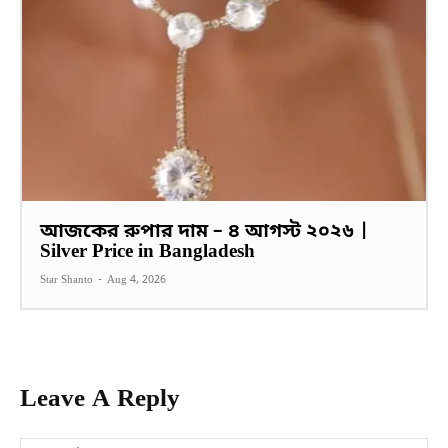
আজকের রুপার দাম – ৪ আগস্ট ২০২৬ |
Silver Price in Bangladesh
Star Shanto
-
Aug 4, 2026
Leave A Reply
Na