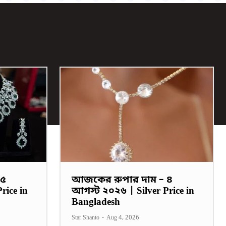
 ৫
আজকের রুপার দাম – ৪
rice in
আগস্ট ২০২৬ | Silver Price in
Bangladesh
Star Shanto
-
Aug 4, 2026