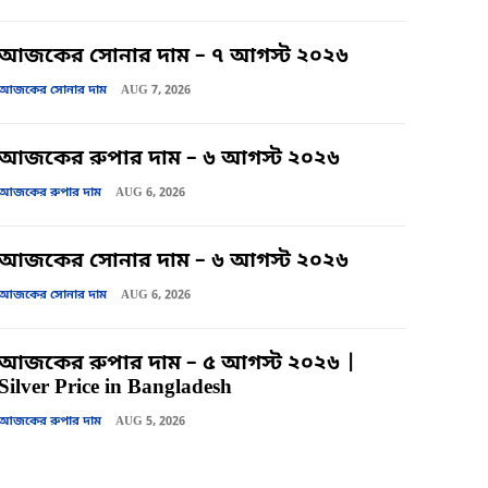
আজকের সোনার দাম – ৭ আগস্ট ২০২৬
আজকের সোনার দাম
AUG 7, 2026
আজকের রুপার দাম – ৬ আগস্ট ২০২৬
আজকের রুপার দাম
AUG 6, 2026
আজকের সোনার দাম – ৬ আগস্ট ২০২৬
আজকের সোনার দাম
AUG 6, 2026
আজকের রুপার দাম – ৫ আগস্ট ২০২৬ |
Silver Price in Bangladesh
আজকের রুপার দাম
AUG 5, 2026