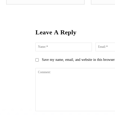
Leave A Reply
Name:*
Save my name, email, and website in this browser
Comment: