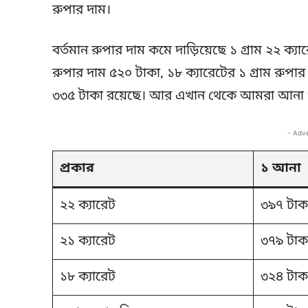
রুপার দাম।
বর্তমান রুপার দাম কমে দাড়িয়েছে ১ গ্রাম ২২ ক্যা
রুপার দাম ৫২০ টাকা, ১৮ ক্যারেটের ১ গ্রাম রুপা
৩৩৫ টাকা রয়েছে। আর এখান থেকে আমরা আনা ও 
- Adv
প্রকার
১ আনা
২২ ক্যারেট
৩৯৭ টাক
২১ ক্যারেট
৩৭৯ টাক
১৮ ক্যারেট
৩২৪ টাক