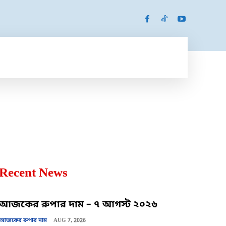
SPORTS
MORE
MORE
Recent News
আজকের রুপার দাম – ৭ আগস্ট ২০২৬
আজকের রুপার দাম
AUG 7, 2026