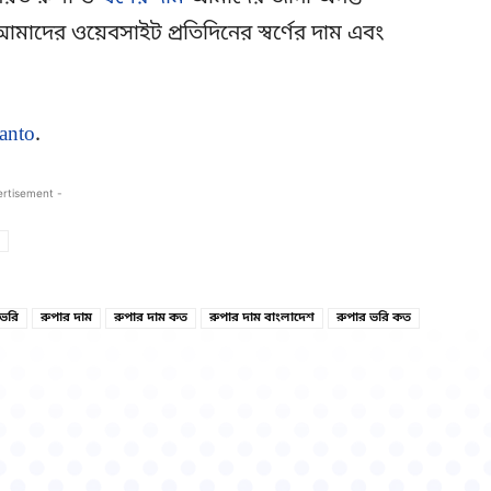
মাদের ওয়েবসাইট প্রতিদিনের স্বর্ণের দাম এবং
anto
.
ertisement -
Copy URL
Facebook
 ভরি
রুপার দাম
রুপার দাম কত
রুপার দাম বাংলাদেশ
রুপার ভরি কত