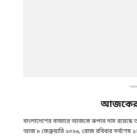
- Adv
আজকের 
বাংলাদেশের বাজারে আজকে রুপার দাম রয়েছে
আজ ৮ ফেব্রুয়ারি ২০২৬, রোজ রবিবার সর্বশেষ ২২ 