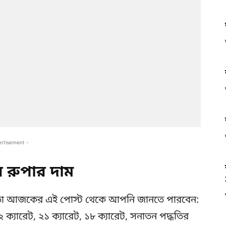
ertisement -
রুপার দাম
 তা আজকের এই পোস্ট থেকে আপনি জানতে পারবেন:
ক্যারেট, ২১ ক্যারেট, ১৮ ক্যারেট, সনাতন পদ্ধতির