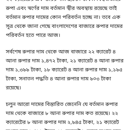
রুপা এবং স্বর্ণের দাম বর্তমান স্থীর অবস্থায় রয়েছে তাই
বর্তমান রুপার দামের কোন পরিবর্তন হচ্ছে না। তবে এক
সূত্র থেকে জানা গেছে বাংলাদেশের বাজারে রুপার দামের
পরিবর্তন হতে পারে আজ।
সর্বশেষ রুপার দাম থেকে আজ বাজারে ২২ ক্যারেট ৪
আনা রুপার দাম ১,৪৭২ টাকা, ২১ ক্যারেট ৪ আনা রুপার
দাম ১,৩৯৯ টাকা, ১৮ ক্যারেট ৪ আনা রুপার দাম ১,১৯৫
টাকা, সনাতন পদ্ধতি ৪ আনা রুপার দাম ৯০৩ টাকা
রয়েছে।
চলুন আরো দামের বিস্তারিত জেনেনি যে বর্তমান রুপার
দাম থেকে বাজারে ৮ আনা রুপার দাম কত রয়েছে। ২২
ক্যারেটের ৮ আনা রুপার দাম ২,৯৪৫ টাকা, ২১ ক্যারেট