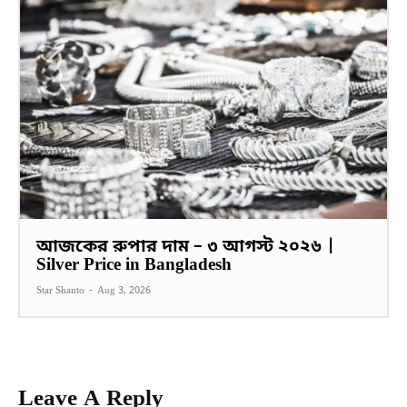
আজকের রুপার দাম – ৩ আগস্ট ২০২৬ |
Silver Price in Bangladesh
Star Shanto
-
Aug 3, 2026
Leave A Reply