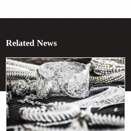
Related News