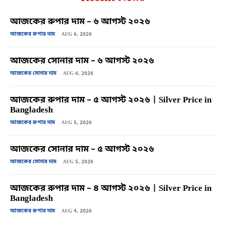
আজকের রুপার দাম – ৬ আগস্ট ২০২৬
আজকের রুপার দাম
AUG 6, 2026
আজকের সোনার দাম – ৬ আগস্ট ২০২৬
আজকের সোনার দাম
AUG 6, 2026
আজকের রুপার দাম – ৫ আগস্ট ২০২৬ | Silver Price in
Bangladesh
আজকের রুপার দাম
AUG 5, 2026
আজকের সোনার দাম – ৫ আগস্ট ২০২৬
আজকের সোনার দাম
AUG 5, 2026
আজকের রুপার দাম – ৪ আগস্ট ২০২৬ | Silver Price in
Bangladesh
আজকের রুপার দাম
AUG 4, 2026