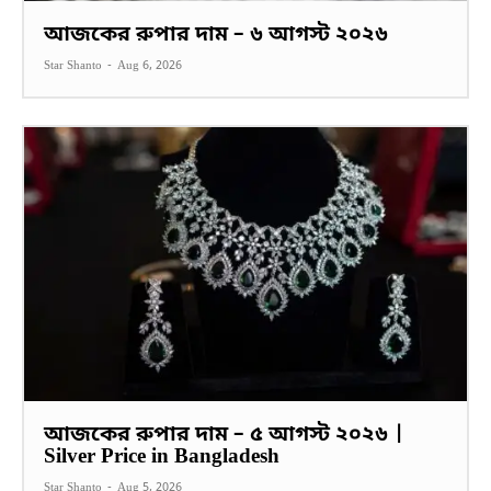
আজকের রুপার দাম – ৬ আগস্ট ২০২৬
Star Shanto
-
Aug 6, 2026
আজকের রুপার দাম – ৫ আগস্ট ২০২৬ |
Silver Price in Bangladesh
Star Shanto
-
Aug 5, 2026