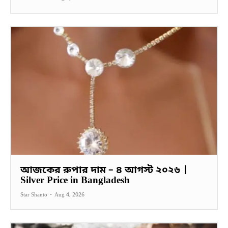
আজকের রুপার দাম – ৪ আগস্ট ২০২৬ |
Silver Price in Bangladesh
Star Shanto
-
Aug 4, 2026