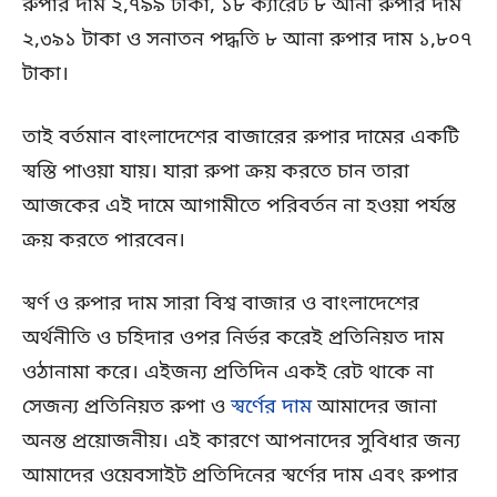
রুপার দাম ২,৭৯৯ টাকা, ১৮ ক্যারেট ৮ আনা রুপার দাম
২,৩৯১ টাকা ও সনাতন পদ্ধতি ৮ আনা রুপার দাম ১,৮০৭
টাকা।
তাই বর্তমান বাংলাদেশের বাজারের রুপার দামের একটি
স্বস্তি পাওয়া যায়। যারা রুপা ক্রয় করতে চান তারা
আজকের এই দামে আগামীতে পরিবর্তন না হওয়া পর্যন্ত
ক্রয় করতে পারবেন।
স্বর্ণ ও রুপার দাম সারা বিশ্ব বাজার ও বাংলাদেশের
অর্থনীতি ও চহিদার ওপর নির্ভর করেই প্রতিনিয়ত দাম
ওঠানামা করে। এইজন্য প্রতিদিন একই রেট থাকে না
সেজন্য প্রতিনিয়ত রুপা ও
স্বর্ণের দাম
আমাদের জানা
অনন্ত প্রয়োজনীয়। এই কারণে আপনাদের সুবিধার জন্য
আমাদের ওয়েবসাইট প্রতিদিনের স্বর্ণের দাম এবং রুপার