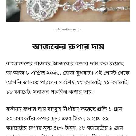
- Advertisement -
আজকের রুপার দাম
বাংলাদেশের বাজারে আজকের রুপার দাম কত রয়েছে
তা আজ ৮ এপ্রিল ২০২৬, রোজ বুধবার। এই পোস্ট থেকে
আপনি জানতে পারবেন সর্বশেষ ২২ ক্যারেট, ২১ ক্যারেট,
১৮ ক্যারেট, সনাতন পদ্ধতির রুপার দাম।
বর্তমান রুপার দাম বাজুস নির্ধারন করেছে প্রতি ১ গ্রাম
২২ ক্যারেটের রুপার মূল্য ৫০৫ টাকা, ১ গ্রাম ২১
ক্যারেটের রুপার মূল্য ৪৮০ টাকা, ১৮ ক্যারেটের ১ গ্রাম