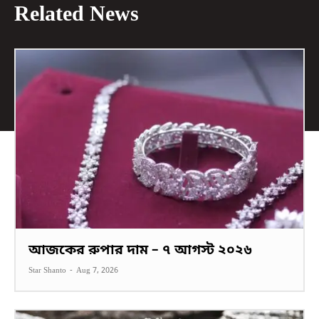
Related News
আজকের রুপার দাম – ৭ আগস্ট ২০২৬
Star Shanto
-
Aug 7, 2026