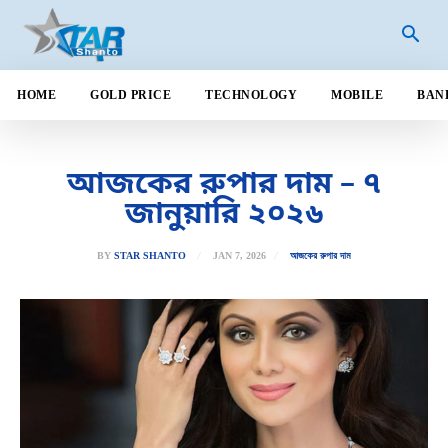
HOME
GOLD PRICE
TECHNOLOGY
MOBILE
BAN
আজকের রুপার দাম – ৭
জানুয়ারি ২০২৬
JAN 7, 2026
BY
STAR SHANTO
আজকের রুপার দাম