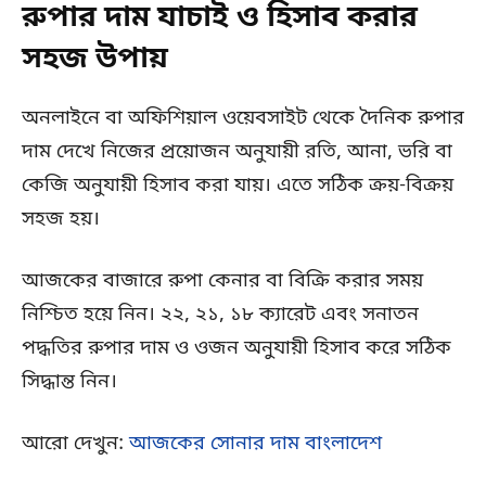
রুপার দাম যাচাই ও হিসাব করার
সহজ উপায়
অনলাইনে বা অফিশিয়াল ওয়েবসাইট থেকে দৈনিক রুপার
দাম দেখে নিজের প্রয়োজন অনুযায়ী রতি, আনা, ভরি বা
কেজি অনুযায়ী হিসাব করা যায়। এতে সঠিক ক্রয়-বিক্রয়
সহজ হয়।
আজকের বাজারে রুপা কেনার বা বিক্রি করার সময়
নিশ্চিত হয়ে নিন। ২২, ২১, ১৮ ক্যারেট এবং সনাতন
পদ্ধতির রুপার দাম ও ওজন অনুযায়ী হিসাব করে সঠিক
সিদ্ধান্ত নিন।
আরো দেখুন:
আজকের সোনার দাম বাংলাদেশ