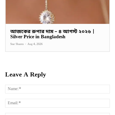
আজকের রুপার দাম – ৪ আগস্ট ২০২৬ |
Silver Price in Bangladesh
Star Shanto
-
Aug 4, 2026
Leave A Reply
Na
Ema