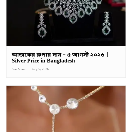
আজকের রুপার দাম – ৫ আগস্ট ২০২৬ |
Silver Price in Bangladesh
Star Shanto
-
Aug 5, 2026