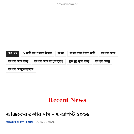
- Advertisement -
Copy URL
Facebook
X
TAGS
১ ভরি রুপা কত টাকা
রুপা
রুপা কত টাকা ভরি
রুপার দাম
রুপার দাম কত
রুপার দাম বাংলাদেশ
রুপার ভরি কত
রুপার মূল্য
রুপার সর্বশেষ দাম
Recent News
আজকের রুপার দাম – ৭ আগস্ট ২০২৬
আজকের রুপার দাম
AUG 7, 2026