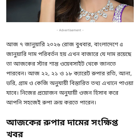
- Advertisement -
আজ ৭ জানুয়ারি ২০২৬ রোজ বুধবার, বাংলাদেশে ৫
জানুয়ারি দাম পরিবর্তন হয় এখন বাজারে যে দাম রয়েছে
তা আজকের স্টার শান্ত ওয়েবসাইট থেকে জানতে
পারবেন। আজ ২২, ২১ ও ১৮ ক্যারেট রুপার রতি, আনা,
ভরি, গ্রাম ও কেজি অনুযায়ী বিস্তারিত তথ্য এখানে পাওয়া
যাবে। নিজের প্রয়োজন অনুযায়ী ওজন হিসাব করে
আপনি সহজেই রুপা ক্রয় করতে পারেন।
আজকের রুপার দামের সংক্ষিপ্ত
খবর