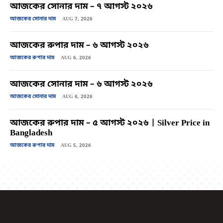
আজকের সোনার দাম – ৭ আগস্ট ২০২৬
আজকের সোনার দাম
AUG 7, 2026
আজকের রুপার দাম – ৬ আগস্ট ২০২৬
আজকের রুপার দাম
AUG 6, 2026
আজকের সোনার দাম – ৬ আগস্ট ২০২৬
আজকের সোনার দাম
AUG 6, 2026
আজকের রুপার দাম – ৫ আগস্ট ২০২৬ | Silver Price in
Bangladesh
আজকের রুপার দাম
AUG 5, 2026