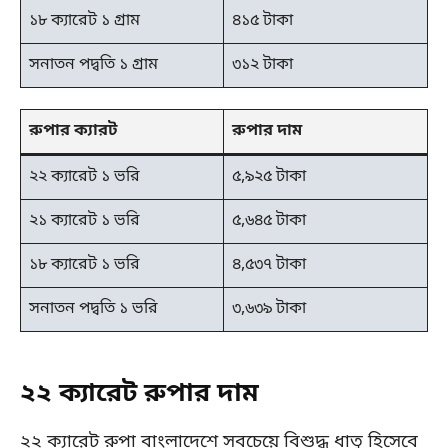
১৮ ক্যারেট ১ গ্রাম
৪১৫ টাকা
সনাতন পদ্বতি ১ গ্রাম
৩১২ টাকা
রুপার ক্যারট
রুপার দাম
২২ ক্যারেট ১ ভরি
৫,৯২৫ টাকা
২১ ক্যারেট ১ ভরি
৫,৬৪৫ টাকা
১৮ ক্যারেট ১ ভরি
৪,৫৩৭ টাকা
সনাতন পদ্বতি ১ ভরি
৩,৬৩৯ টাকা
২২ ক্যারেট রুপার দাম
২২ ক্যারেট রুপা বাংলাদেশে সবচেয়ে বিশুদ্ধ ধাতু হিসেবে