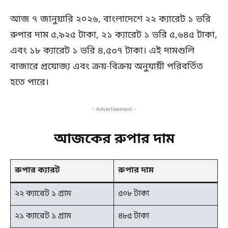
আজ ৭ জানুয়ারি ২০২৬, বাংলাদেশে ২২ ক্যারেট ১ ভরি
রুপার দাম ৫,৯২৫ টাকা, ২১ ক্যারেট ১ ভরি ৫,৬৪৫ টাকা,
এবং ১৮ ক্যারেট ১ ভরি ৪,৫৩৭ টাকা। এই দামগুলি
বাজারে প্রযোজ্য এবং ক্রয়-বিক্রয় অনুযায়ী পরিবর্তিত
হতে পারে।
- Advertisement -
আজকের রুপার দাম
রুপার ক্যারট
রুপার দাম
২২ ক্যারেট ১ গ্রাম
৫০৮ টাকা
২১ ক্যারেট ১ গ্রাম
৪৮৫ টাকা