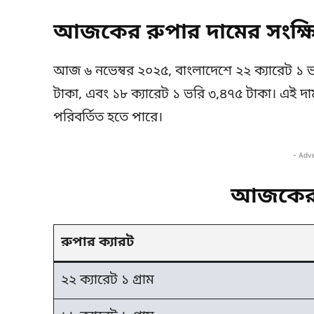
আজকের রুপার দামের সংক্ষি
আজ ৬ নভেম্বর ২০২৫, বাংলাদেশে ২২ ক্যারেট ১ ভ
টাকা, এবং ১৮ ক্যারেট ১ ভরি ৩,৪৭৫ টাকা। এই দামগ
পরিবর্তিত হতে পারে।
- Adv
আজকের 
রুপার ক্যারট
২২ ক্যারেট ১ গ্রাম