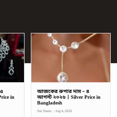
 ৫
আজকের রুপার দাম – ৪
rice in
আগস্ট ২০২৬ | Silver Price in
Bangladesh
Star Shanto
-
Aug 4, 2026