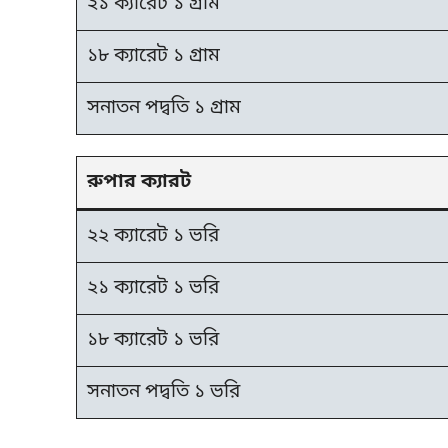
২১ ক্যারেট ১ গ্রাম
১৮ ক্যারেট ১ গ্রাম
সনাতন পদ্বতি ১ গ্রাম
রুপার ক্যারট
২২ ক্যারেট ১ ভরি
২১ ক্যারেট ১ ভরি
১৮ ক্যারেট ১ ভরি
সনাতন পদ্বতি ১ ভরি