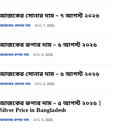
আজকের সোনার দাম – ৭ আগস্ট ২০২৬
আজকের সোনার দাম
AUG 7, 2026
আজকের রুপার দাম – ৬ আগস্ট ২০২৬
আজকের রুপার দাম
AUG 6, 2026
আজকের সোনার দাম – ৬ আগস্ট ২০২৬
আজকের সোনার দাম
AUG 6, 2026
আজকের রুপার দাম – ৫ আগস্ট ২০২৬ |
Silver Price in Bangladesh
আজকের রুপার দাম
AUG 5, 2026