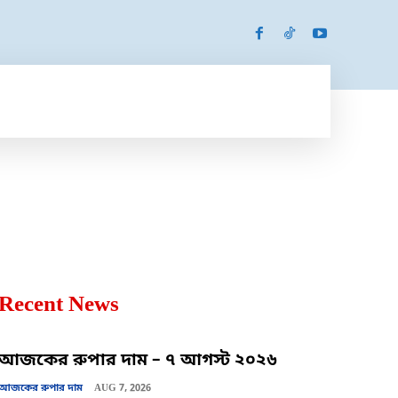
SPORTS
MORE
MORE
Recent News
আজকের রুপার দাম – ৭ আগস্ট ২০২৬
আজকের রুপার দাম
AUG 7, 2026