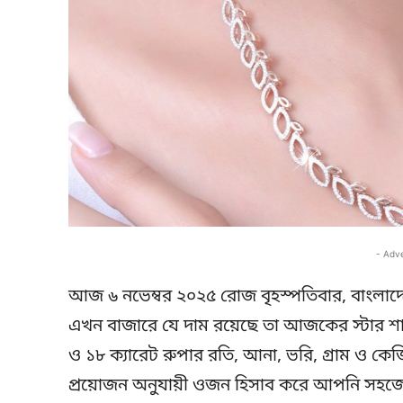
- Adv
আজ ৬ নভেম্বর ২০২৫ রোজ বৃহস্পতিবার, বাংলাদে
এখন বাজারে যে দাম রয়েছে তা আজকের স্টার শ
ও ১৮ ক্যারেট রুপার রতি, আনা, ভরি, গ্রাম ও কেজি
প্রয়োজন অনুযায়ী ওজন হিসাব করে আপনি সহজেই