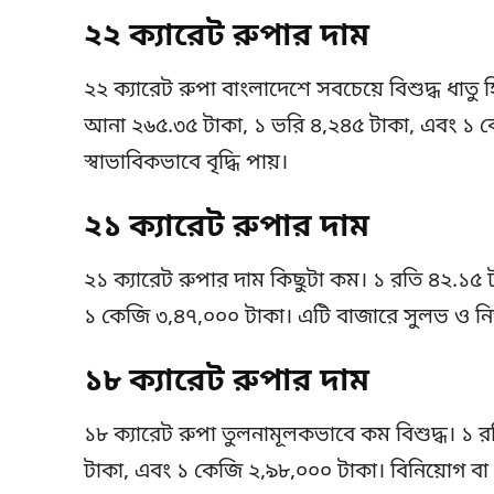
২২ ক্যারেট রুপার দাম
২২ ক্যারেট রুপা বাংলাদেশে সবচেয়ে বিশুদ্ধ ধাতু 
আনা ২৬৫.৩৫ টাকা, ১ ভরি ৪,২৪৫ টাকা, এবং ১ 
স্বাভাবিকভাবে বৃদ্ধি পায়।
২১ ক্যারেট রুপার দাম
২১ ক্যারেট রুপার দাম কিছুটা কম। ১ রতি ৪২.১৫
১ কেজি ৩,৪৭,০০০ টাকা। এটি বাজারে সুলভ ও নির
১৮ ক্যারেট রুপার দাম
১৮ ক্যারেট রুপা তুলনামূলকভাবে কম বিশুদ্ধ। ১
টাকা, এবং ১ কেজি ২,৯৮,০০০ টাকা। বিনিয়োগ বা ছ