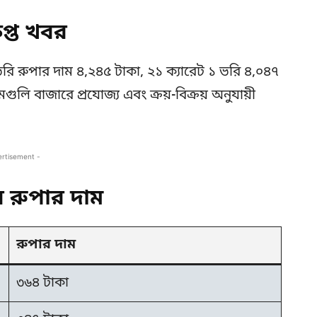
প্ত খবর
রি রুপার দাম ৪,২৪৫ টাকা, ২১ ক্যারেট ১ ভরি ৪,০৪৭
ুলি বাজারে প্রযোজ্য এবং ক্রয়-বিক্রয় অনুযায়ী
ertisement -
রুপার দাম
রুপার দাম
৩৬৪ টাকা