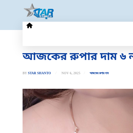
HOME
GOLD PRICE
TECHN
আজকের রুপার দাম ৬ ন
BY
STAR SHANTO
NOV 6, 2025
আজকের রুপার দাম