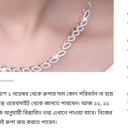
ertisement -
শে ১ নভেম্বর থেকে রুপার দাম কোন পরিবর্তন না হয়ে
ান্ত ওয়েবসাইট থেকে জানতে পারবেন। আজ ২২, ২১
 অনুযায়ী বিস্তারিত তথ্য এখানে পাওয়া যাবে। নিজের
 রুপা ক্রয় করতে পারেন।