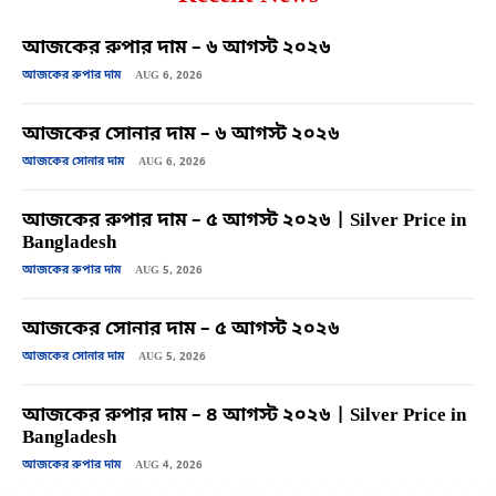
আজকের রুপার দাম – ৬ আগস্ট ২০২৬
আজকের রুপার দাম
AUG 6, 2026
আজকের সোনার দাম – ৬ আগস্ট ২০২৬
আজকের সোনার দাম
AUG 6, 2026
আজকের রুপার দাম – ৫ আগস্ট ২০২৬ | Silver Price in
Bangladesh
আজকের রুপার দাম
AUG 5, 2026
আজকের সোনার দাম – ৫ আগস্ট ২০২৬
আজকের সোনার দাম
AUG 5, 2026
আজকের রুপার দাম – ৪ আগস্ট ২০২৬ | Silver Price in
Bangladesh
আজকের রুপার দাম
AUG 4, 2026