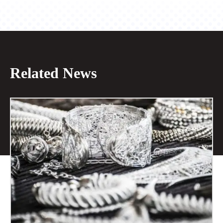
Related News