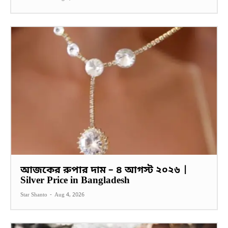
আজকের রুপার দাম – ৪ আগস্ট ২০২৬ |
Silver Price in Bangladesh
Star Shanto
-
Aug 4, 2026