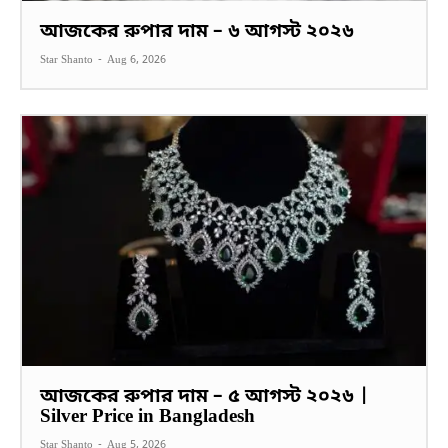
আজকের রুপার দাম – ৬ আগস্ট ২০২৬
Star Shanto
-
Aug 6, 2026
আজকের রুপার দাম – ৫ আগস্ট ২০২৬ |
Silver Price in Bangladesh
Star Shanto
-
Aug 5, 2026