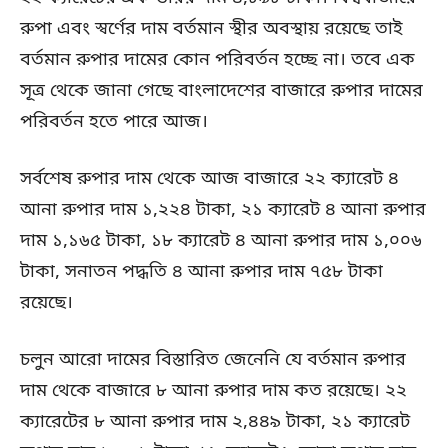
রুপা এবং স্বর্ণের দাম বর্তমান স্থীর অবস্থায় রয়েছে তাই
বর্তমান রুপার দামের কোন পরিবর্তন হচ্ছে না। তবে এক
সূত্র থেকে জানা গেছে বাংলাদেশের বাজারে রুপার দামের
পরিবর্তন হতে পারে আজ।
সর্বশেষ রুপার দাম থেকে আজ বাজারে ২২ ক্যারেট ৪
আনা রুপার দাম ১,২২৪ টাকা, ২১ ক্যারেট ৪ আনা রুপার
দাম ১,১৬৫ টাকা, ১৮ ক্যারেট ৪ আনা রুপার দাম ১,০০৬
টাকা, সনাতন পদ্ধতি ৪ আনা রুপার দাম ৭৫৮ টাকা
রয়েছে।
চলুন আরো দামের বিস্তারিত জেনেনি যে বর্তমান রুপার
দাম থেকে বাজারে ৮ আনা রুপার দাম কত রয়েছে। ২২
ক্যারেটের ৮ আনা রুপার দাম ২,৪৪৯ টাকা, ২১ ক্যারেট