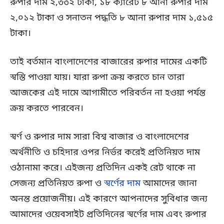
রুপার দাম ২,৩৩২ টাকা, ১৮ ক্যারেট ৮ আনা রুপার দাম
২,০১২ টাকা ও সনাতন পদ্ধতি ৮ আনা রুপার দাম ১,৫১৫
টাকা।
তাই বর্তমান বাংলাদেশের বাজারের রুপার দামের একটি
স্বস্তি পাওয়া যায়। যারা রুপা ক্রয় করতে চান তারা
আজকের এই দামে আগামীতে পরিবর্তন না হওয়া পর্যন্ত
ক্রয় করতে পারবেন।
স্বর্ণ ও রুপার দাম সারা বিশ্ব বাজার ও বাংলাদেশের
অর্থনীতি ও চহিদার ওপর নির্ভর করেই প্রতিনিয়ত দাম
ওঠানামা করে। এইজন্য প্রতিদিন একই রেট থাকে না
সেজন্য প্রতিনিয়ত রুপা ও
স্বর্ণের দাম
আমাদের জানা
অনন্ত প্রয়োজনীয়। এই কারণে আপনাদের সুবিধার জন্য
আমাদের ওয়েবসাইট প্রতিদিনের স্বর্ণের দাম এবং রুপার