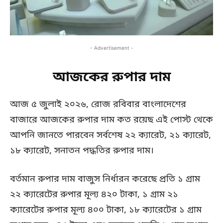
- Advertisement -
আজকের রুপার দাম
আজ ৫ জুলাই ২০২৬, রোজ রবিবার বাংলাদেশের
বাজারে আজকের রুপার দাম কত রয়েছ এই পোস্ট থেকে
আপনি জানতে পারবেন সর্বশেষ ২২ ক্যারেট, ২১ ক্যারেট,
১৮ ক্যারেট, সনাতন পদ্ধতির রুপার দাম।
বর্তমান রুপার দাম বাজুস নির্ধারন করেছে প্রতি ১ গ্রাম
২২ ক্যারেটের রুপার মূল্য ৪২০ টাকা, ১ গ্রাম ২১
ক্যারেটের রুপার মূল্য ৪০০ টাকা, ১৮ ক্যারেটের ১ গ্রাম