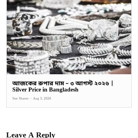
আজকের রুপার দাম – ৩ আগস্ট ২০২৬ |
Silver Price in Bangladesh
Star Shanto
-
Aug 3, 2026
Leave A Reply