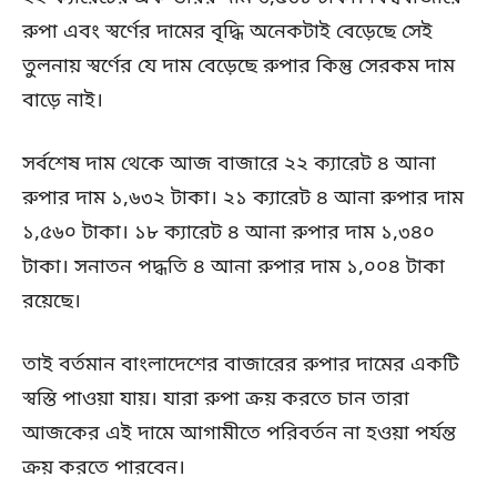
রুপা এবং স্বর্ণের দামের বৃদ্ধি অনেকটাই বেড়েছে সেই
তুলনায় স্বর্ণের যে দাম বেড়েছে রুপার কিন্তু সেরকম দাম
বাড়ে নাই।
সর্বশেষ দাম থেকে আজ বাজারে ২২ ক্যারেট ৪ আনা
রুপার দাম ১,৬৩২ টাকা। ২১ ক্যারেট ৪ আনা রুপার দাম
১,৫৬০ টাকা। ১৮ ক্যারেট ৪ আনা রুপার দাম ১,৩৪০
টাকা। সনাতন পদ্ধতি ৪ আনা রুপার দাম ১,০০৪ টাকা
রয়েছে।
তাই বর্তমান বাংলাদেশের বাজারের রুপার দামের একটি
স্বস্তি পাওয়া যায়। যারা রুপা ক্রয় করতে চান তারা
আজকের এই দামে আগামীতে পরিবর্তন না হওয়া পর্যন্ত
ক্রয় করতে পারবেন।