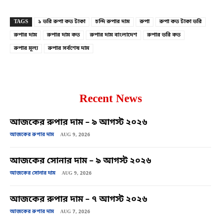
TAGS
১ ভরি রুপা কত টাকা
চন্দি রুপার দাম
রুপা
রুপা কত টাকা ভরি
রুপার দাম
রুপার দাম কত
রুপার দাম বাংলাদেশ
রুপার ভরি কত
রুপার মূল্য
রুপার সর্বশেষ দাম
Recent News
আজকের রুপার দাম – ৯ আগস্ট ২০২৬
আজকের রুপার দাম
AUG 9, 2026
আজকের সোনার দাম – ৯ আগস্ট ২০২৬
আজকের সোনার দাম
AUG 9, 2026
আজকের রুপার দাম – ৭ আগস্ট ২০২৬
আজকের রুপার দাম
AUG 7, 2026