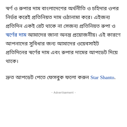
স্বর্ণ ও রুপার দাম বাংলাদেশের অর্থনীতি ও চহিদার ওপর
নির্ভর করেই প্রতিনিয়ত দাম ওঠানামা করে। এইজন্য
প্রতিদিন একই রেট থাকে না সেজন্য প্রতিনিয়ত রুপা ও
স্বর্ণের দাম
আমাদের জানা অনন্ত প্রয়োজনীয়। এই কারণে
আপনাদের সুবিধার জন্য আমাদের ওয়েবসাইট
প্রতিদিনের স্বর্ণের দাম এবং রুপার দামের আপডেট দিয়ে
থাকে।
দ্রুত আপডেট পেতে ফেসবুক ফলো করুন
Star Shanto
.
- Advertisement -
Copy URL
Facebook
X