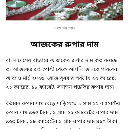
- Advertisement -
আজকের রুপার দাম
বাংলাদেশের বাজারে আজকের রুপার দাম কত রয়েছে
তা আজকের এই পোস্ট থেকে আপনি জানতে পারবেন:
আজ ৪ মার্চ ২০২৬, রোজ বুধবার সর্বশেষ ২২ ক্যারেট,
২১ ক্যারেট, ১৮ ক্যারেট, সনাতন পদ্ধতির রুপার দাম।
বর্তমান রুপার দাম বেড়ে দাড়িয়েছে ১ গ্রাম ২২ ক্যারেটের
রুপার দাম ৫৬০ টাকা, ১ গ্রাম ২১ ক্যারেটের রুপার দাম
৫৩৫ টাকা, ১৮ ক্যারেটের ১ গ্রাম রুপার দাম ৪৬০ টাকা