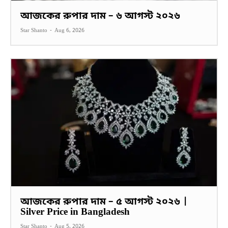
আজকের রুপার দাম – ৬ আগস্ট ২০২৬
Star Shanto
-
Aug 6, 2026
আজকের রুপার দাম – ৫ আগস্ট ২০২৬ |
Silver Price in Bangladesh
Star Shanto
-
Aug 5, 2026