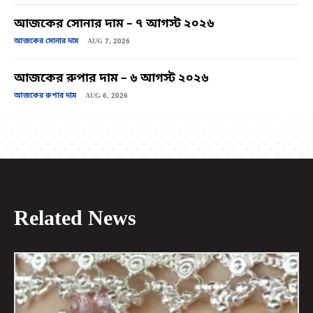
আজকের সোনার দাম – ৭ আগস্ট ২০২৬
আজকের সোনার দাম
AUG 7, 2026
আজকের রুপার দাম – ৬ আগস্ট ২০২৬
আজকের রুপার দাম
AUG 6, 2026
Related News