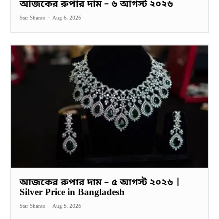
আজকের রুপার দাম – ৬ আগস্ট ২০২৬
Star Shanto
-
Aug 6, 2026
আজকের রুপার দাম – ৫ আগস্ট ২০২৬ |
Silver Price in Bangladesh
Star Shanto
-
Aug 5, 2026