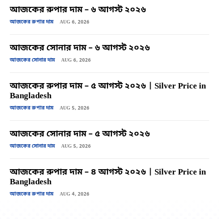
আজকের রুপার দাম – ৬ আগস্ট ২০২৬
আজকের রুপার দাম
AUG 6, 2026
আজকের সোনার দাম – ৬ আগস্ট ২০২৬
আজকের সোনার দাম
AUG 6, 2026
আজকের রুপার দাম – ৫ আগস্ট ২০২৬ | Silver Price in
Bangladesh
আজকের রুপার দাম
AUG 5, 2026
আজকের সোনার দাম – ৫ আগস্ট ২০২৬
আজকের সোনার দাম
AUG 5, 2026
আজকের রুপার দাম – ৪ আগস্ট ২০২৬ | Silver Price in
Bangladesh
আজকের রুপার দাম
AUG 4, 2026