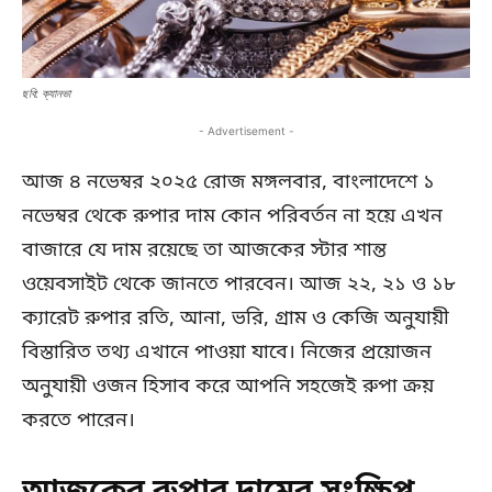
ছবি: ক্যানভা
- Advertisement -
আজ ৪ নভেম্বর ২০২৫ রোজ মঙ্গলবার, বাংলাদেশে ১
নভেম্বর থেকে রুপার দাম কোন পরিবর্তন না হয়ে এখন
বাজারে যে দাম রয়েছে তা আজকের স্টার শান্ত
ওয়েবসাইট থেকে জানতে পারবেন। আজ ২২, ২১ ও ১৮
ক্যারেট রুপার রতি, আনা, ভরি, গ্রাম ও কেজি অনুযায়ী
বিস্তারিত তথ্য এখানে পাওয়া যাবে। নিজের প্রয়োজন
অনুযায়ী ওজন হিসাব করে আপনি সহজেই রুপা ক্রয়
করতে পারেন।