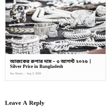
আজকের রুপার দাম – ৩ আগস্ট ২০২৬ |
Silver Price in Bangladesh
Star Shanto
-
Aug 3, 2026
Leave A Reply