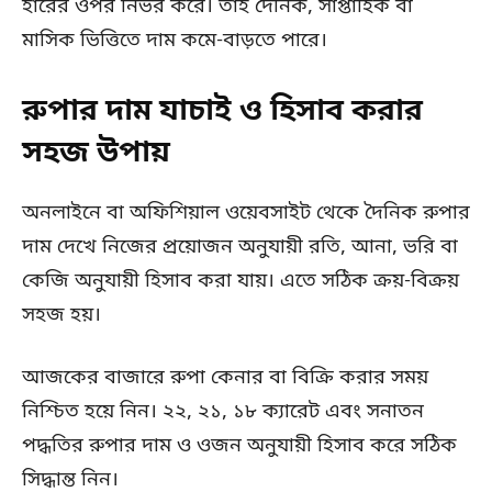
হারের ওপর নির্ভর করে। তাই দৈনিক, সাপ্তাহিক বা
মাসিক ভিত্তিতে দাম কমে-বাড়তে পারে।
রুপার দাম যাচাই ও হিসাব করার
সহজ উপায়
অনলাইনে বা অফিশিয়াল ওয়েবসাইট থেকে দৈনিক রুপার
দাম দেখে নিজের প্রয়োজন অনুযায়ী রতি, আনা, ভরি বা
কেজি অনুযায়ী হিসাব করা যায়। এতে সঠিক ক্রয়-বিক্রয়
সহজ হয়।
আজকের বাজারে রুপা কেনার বা বিক্রি করার সময়
নিশ্চিত হয়ে নিন। ২২, ২১, ১৮ ক্যারেট এবং সনাতন
পদ্ধতির রুপার দাম ও ওজন অনুযায়ী হিসাব করে সঠিক
সিদ্ধান্ত নিন।