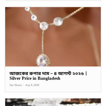
আজকের রুপার দাম – ৪ আগস্ট ২০২৬ |
Silver Price in Bangladesh
Star Shanto
-
Aug 4, 2026