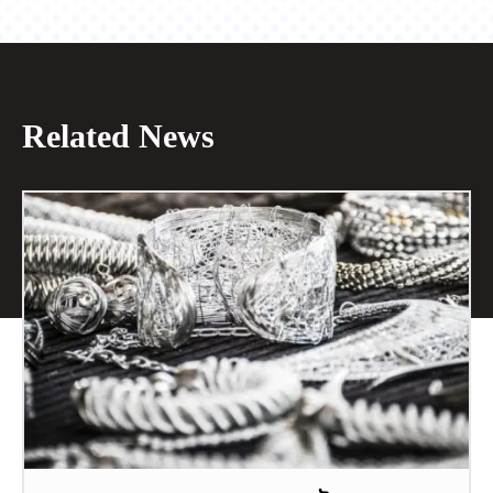
Related News