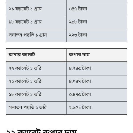
২১ ক্যারেট ১ গ্রাম
৩৪৭ টাকা
১৮ ক্যারেট ১ গ্রাম
২৯৮ টাকা
সনাতন পদ্বতি ১ গ্রাম
২২৩ টাকা
রুপার ক্যারট
রুপার দাম
২২ ক্যারেট ১ ভরি
৪,২৪৫ টাকা
২১ ক্যারেট ১ ভরি
৪,০৪৭ টাকা
১৮ ক্যারেট ১ ভরি
৩,৪৭৫ টাকা
সনাতন পদ্বতি ১ ভরি
২,৬০১ টাকা