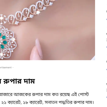
ertisement -
রুপার দাম
বাজারে আজকের রুপার দাম কত রয়েছ এই পোস্ট
১ ক্যারেট, ১৮ ক্যারেট, সনাতন পদ্ধতির রুপার দাম।