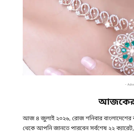
- Adv
আজকের 
আজ ৪ জুলাই ২০২৬, রোজ শনিবার বাংলাদেশের 
থেকে আপনি জানতে পারবেন সর্বশেষ ২২ ক্যারেট, ২