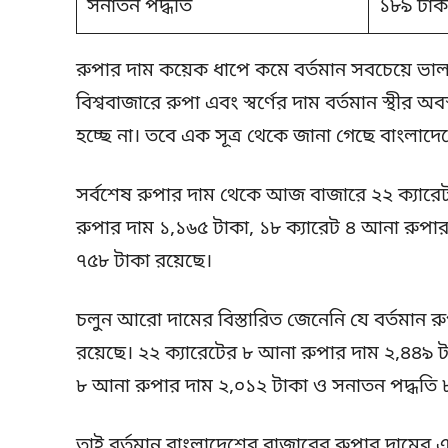
সনাতন পদ্ধতি
১৮৯ টাক
রুপার দাম কয়েক ধাপে কমে বর্তমান সবচেয়ে ভা
বিশ্ববাজারে রুপা এবং স্বর্ণের দাম বর্তমান স্থীর 
হচ্ছে না। তবে এক সূত্র থেকে জানা গেছে বাংলা
সর্বশেষ রুপার দাম থেকে আজ বাজারে ২২ ক্যারে
রুপার দাম ১,১৬৫ টাকা, ১৮ ক্যারেট ৪ আনা রুপা
৭৫৮ টাকা রয়েছে।
চলুন আরো দামের বিস্তারিত জেনেনি যে বর্তমান 
রয়েছে। ২২ ক্যারেটের ৮ আনা রুপার দাম ২,৪৪৯ টা
৮ আনা রুপার দাম ২,০১২ টাকা ও সনাতন পদ্ধতি 
তাই বর্তমান বাংলাদেশের বাজারের রুপার দামের একট