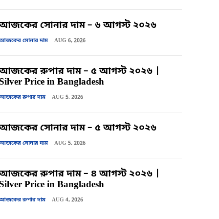
আজকের সোনার দাম – ৬ আগস্ট ২০২৬
আজকের সোনার দাম
AUG 6, 2026
আজকের রুপার দাম – ৫ আগস্ট ২০২৬ |
Silver Price in Bangladesh
আজকের রুপার দাম
AUG 5, 2026
আজকের সোনার দাম – ৫ আগস্ট ২০২৬
আজকের সোনার দাম
AUG 5, 2026
আজকের রুপার দাম – ৪ আগস্ট ২০২৬ |
Silver Price in Bangladesh
আজকের রুপার দাম
AUG 4, 2026