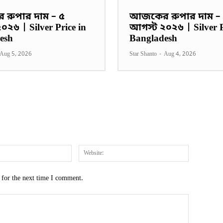
রুপার দাম – ৫
আজকের রুপার দাম –
২৬ | Silver Price in
আগস্ট ২০২৬ | Silver P
esh
Bangladesh
Aug 5, 2026
Star Shanto
-
Aug 4, 2026
Email:*
Website:
 for the next time I comment.