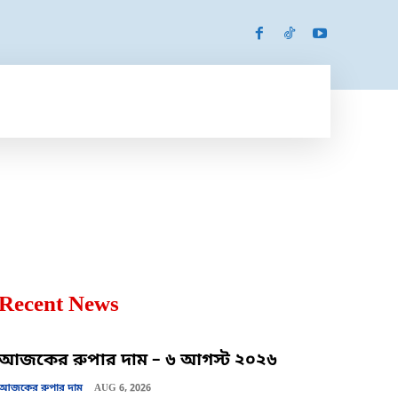
SPORTS
MORE
MORE
Recent News
আজকের রুপার দাম – ৬ আগস্ট ২০২৬
আজকের রুপার দাম
AUG 6, 2026