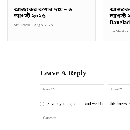
আজকের রুপার দাম – ৬
আজকের 
আগস্ট ২০২৬
আগস্ট ২০
Banglad
Star Shanto
-
Aug 6, 2026
Star Shanto
-
Leave A Reply
Name:*
Save my name, email, and website in this browser