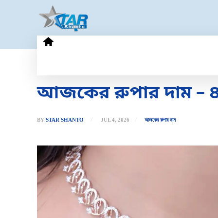
HOME
GOLD PRICE
TECHN
আজকের রুপার দাম – ৪
BY
STAR SHANTO
JUL 4, 2026
আজকের রুপার দাম