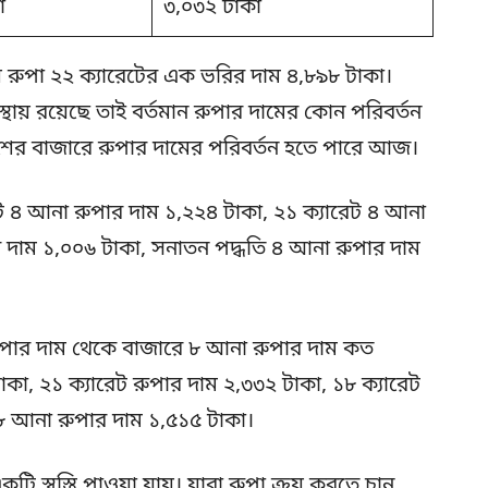
া
৩,০৩২ টাকা
ল রুপা ২২ ক্যারেটের এক ভরির দাম ৪,৮৯৮ টাকা।
অবস্থায় রয়েছে তাই বর্তমান রুপার দামের কোন পরিবর্তন
দেশের বাজারে রুপার দামের পরিবর্তন হতে পারে আজ।
ট ৪ আনা রুপার দাম ১,২২৪ টাকা, ২১ ক্যারেট ৪ আনা
র দাম ১,০০৬ টাকা, সনাতন পদ্ধতি ৪ আনা রুপার দাম
রুপার দাম থেকে বাজারে ৮ আনা রুপার দাম কত
কা, ২১ ক্যারেট রুপার দাম ২,৩৩২ টাকা, ১৮ ক্যারেট
৮ আনা রুপার দাম ১,৫১৫ টাকা।
ি স্বস্তি পাওয়া যায়। যারা রুপা ক্রয় করতে চান