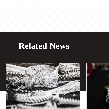
Related News