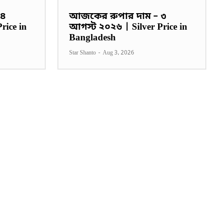
 ৪
আজকের রুপার দাম – ৩
rice in
আগস্ট ২০২৬ | Silver Price in
Bangladesh
Star Shanto
-
Aug 3, 2026