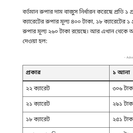
বর্তমান রুপার দাম বাজুস নির্ধারন করেছে প্রতি ১ গ
ক্যারেটের রুপার মূল্য ৪০০ টাকা, ১৮ ক্যারেটের ১ 
রুপার মূল্য ২৬০ টাকা রয়েছে। আর এখান থেকে 
দেওয়া হল:
- Adv
প্রকার
১ আনা
২২ ক্যারেট
৩০৬ টাক
২১ ক্যারেট
২৯১ টাক
১৮ ক্যারেট
২৫১ টাক