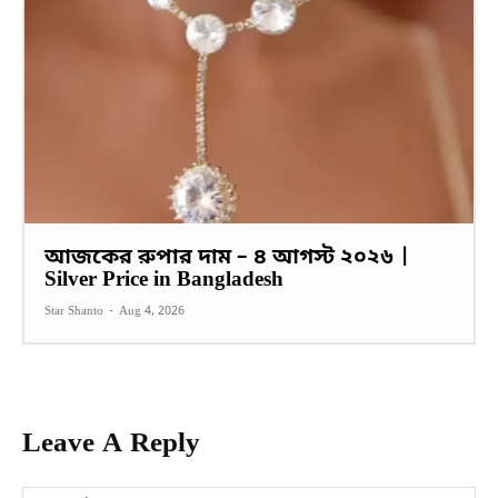
আজকের রুপার দাম – ৪ আগস্ট ২০২৬ |
Silver Price in Bangladesh
Star Shanto
-
Aug 4, 2026
Leave A Reply
Na