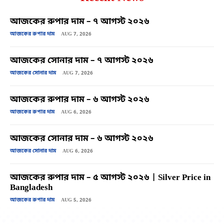
আজকের রুপার দাম – ৭ আগস্ট ২০২৬
আজকের রুপার দাম
AUG 7, 2026
আজকের সোনার দাম – ৭ আগস্ট ২০২৬
আজকের সোনার দাম
AUG 7, 2026
আজকের রুপার দাম – ৬ আগস্ট ২০২৬
আজকের রুপার দাম
AUG 6, 2026
আজকের সোনার দাম – ৬ আগস্ট ২০২৬
আজকের সোনার দাম
AUG 6, 2026
আজকের রুপার দাম – ৫ আগস্ট ২০২৬ | Silver Price in
Bangladesh
আজকের রুপার দাম
AUG 5, 2026