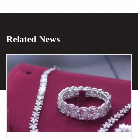
Related News