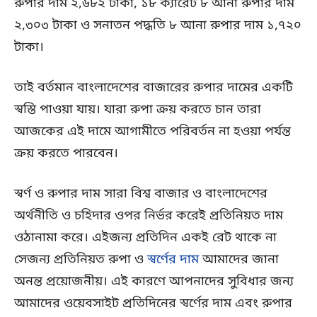
রুপার দাম ২,৬৮২ টাকা, ১৮ ক্যারেট ৮ আনা রুপার দাম
২,৩০৩ টাকা ও সনাতন পদ্ধতি ৮ আনা রুপার দাম ১,৭২০
টাকা।
তাই বর্তমান বাংলাদেশের বাজারের রুপার দামের একটি
স্বস্তি পাওয়া যায়। যারা রুপা ক্রয় করতে চান তারা
আজকের এই দামে আগামীতে পরিবর্তন না হওয়া পর্যন্ত
ক্রয় করতে পারবেন।
স্বর্ণ ও রুপার দাম সারা বিশ্ব বাজার ও বাংলাদেশের
অর্থনীতি ও চহিদার ওপর নির্ভর করেই প্রতিনিয়ত দাম
ওঠানামা করে। এইজন্য প্রতিদিন একই রেট থাকে না
সেজন্য প্রতিনিয়ত রুপা ও
স্বর্ণের দাম
আমাদের জানা
অনন্ত প্রয়োজনীয়। এই কারণে আপনাদের সুবিধার জন্য
আমাদের ওয়েবসাইট প্রতিদিনের স্বর্ণের দাম এবং রুপার