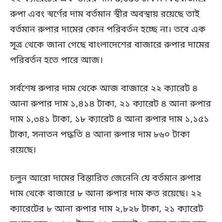
রুপা এবং স্বর্ণের দাম বর্তমান স্থীর অবস্থায় রয়েছে তাই
বর্তমান রুপার দামের কোন পরিবর্তন হচ্ছে না। তবে এক
সূত্র থেকে জানা গেছে বাংলাদেশের বাজারে রুপার দামের
পরিবর্তন হতে পারে আজ।
সর্বশেষ রুপার দাম থেকে আজ বাজারে ২২ ক্যারেট ৪
আনা রুপার দাম ১,৪১৪ টাকা, ২১ ক্যারেট ৪ আনা রুপার
দাম ১,৩৪১ টাকা, ১৮ ক্যারেট ৪ আনা রুপার দাম ১,১৫১
টাকা, সনাতন পদ্ধতি ৪ আনা রুপার দাম ৮৬০ টাকা
রয়েছে।
চলুন আরো দামের বিস্তারিত জেনেনি যে বর্তমান রুপার
দাম থেকে বাজারে ৮ আনা রুপার দাম কত রয়েছে। ২২
ক্যারেটের ৮ আনা রুপার দাম ২,৮২৮ টাকা, ২১ ক্যারেট