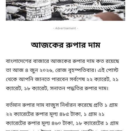
- Advertisement -
আজকের রুপার দাম
বাংলাদেশের বাজারে আজকের রুপার দাম কত রয়েছে
তা আজ ৪ জুন ২০২৬, রোজ বৃহস্পতিবার। এই পোস্ট
থেকে আপনি জানতে পারবেন সর্বশেষ ২২ ক্যারেট, ২১
ক্যারেট, ১৮ ক্যারেট, সনাতন পদ্ধতির রুপার দাম।
বর্তমান রুপার দাম বাজুস নির্ধারন করেছে প্রতি ১ গ্রাম
২২ ক্যারেটের রুপার মূল্য ৪৮৫ টাকা, ১ গ্রাম ২১
ক্যারেটের রুপার মূল্য ৪৬০ টাকা, ১৮ ক্যারেটের ১ গ্রাম