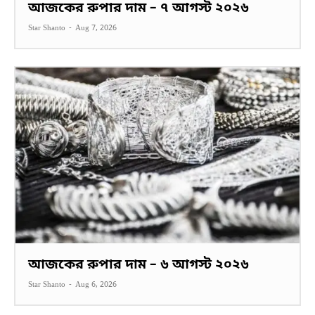
আজকের রুপার দাম – ৭ আগস্ট ২০২৬
Star Shanto
-
Aug 7, 2026
আজকের রুপার দাম – ৬ আগস্ট ২০২৬
Star Shanto
-
Aug 6, 2026