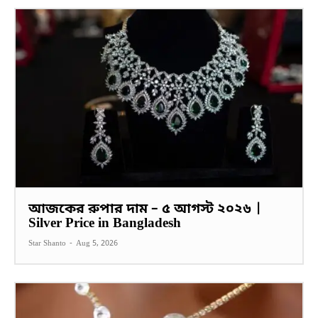
আজকের রুপার দাম – ৫ আগস্ট ২০২৬ |
Silver Price in Bangladesh
Star Shanto
-
Aug 5, 2026