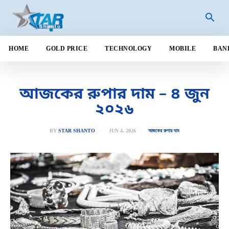
HOME
GOLD PRICE
TECHNOLOGY
MOBILE
BAN
আজকের রুপার দাম – ৪ জুন
২০২৬
JUN 4, 2026
BY
STAR SHANTO
আজকের রুপার দাম