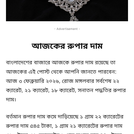
- Advertisement -
আজকের রুপার দাম
বাংলাদেশের বাজারে আজকে রুপার দাম রয়েছে তা
আজকের এই পোস্ট থেকে আপনি জানতে পারবেন:
আজ ৩ ফেব্রুয়ারি ২০২৬, রোজ মঙ্গলবার সর্বশেষ ২২
ক্যারেট, ২১ ক্যারেট, ১৮ ক্যারেট, সনাতন পদ্ধতির রুপার
দাম।
বর্তমান রুপার দাম কমে দাড়িয়েছে ১ গ্রাম ২২ ক্যারেটের
রুপার দাম ৫৪৫ টাকা, ১ গ্রাম ২১ ক্যারেটের রুপার দাম