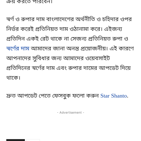
ক্রয় করতে পারবেন।
স্বর্ণ ও রুপার দাম বাংলাদেশের অর্থনীতি ও চহিদার ওপর
নির্ভর করেই প্রতিনিয়ত দাম ওঠানামা করে। এইজন্য
প্রতিদিন একই রেট থাকে না সেজন্য প্রতিনিয়ত রুপা ও
স্বর্ণের দাম
আমাদের জানা অনন্ত প্রয়োজনীয়। এই কারণে
আপনাদের সুবিধার জন্য আমাদের ওয়েবসাইট
প্রতিদিনের স্বর্ণের দাম এবং রুপার দামের আপডেট দিয়ে
থাকে।
দ্রুত আপডেট পেতে ফেসবুক ফলো করুন
Star Shanto
.
- Advertisement -