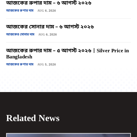
আজকের রুপার দাম – ৬ আগস্ট ২০২৬
আজকের রুপার দাম
AUG 6, 2026
আজকের সোনার দাম – ৬ আগস্ট ২০২৬
আজকের সোনার দাম
AUG 6, 2026
আজকের রুপার দাম – ৫ আগস্ট ২০২৬ | Silver Price in
Bangladesh
আজকের রুপার দাম
AUG 5, 2026
Related News