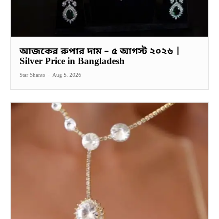
আজকের রুপার দাম – ৫ আগস্ট ২০২৬ |
Silver Price in Bangladesh
Star Shanto
-
Aug 5, 2026