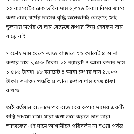
২২ ক্যারেটের এক ভরির দাম ৬,৩৫৬ টাকা। বিশ্ববাজারে
রুপা এবং স্বর্ণের দামের বৃদ্ধি অনেকটাই বেড়েছে সেই
তুলনায় স্বর্ণের যে দাম বেড়েছে রুপার কিন্তু সেরকম দাম
বাড়ে নাই।
সর্বশেষ দাম থেকে আজ বাজারে ২২ ক্যারেট ৪ আনা
রুপার দাম ১,৫৮৯ টাকা। ২১ ক্যারেট ৪ আনা রুপার দাম
১,৫১৬ টাকা। ১৮ ক্যারেট ৪ আনা রুপার দাম ১,৩০০
টাকা। সনাতন পদ্ধতি ৪ আনা রুপার দাম ৯৭৬ টাকা
রয়েছে।
তাই বর্তমান বাংলাদেশের বাজারের রুপার দামের একটি
স্বস্তি পাওয়া যায়। যারা রুপা ক্রয় করতে চান তারা
আজকের এই দামে আগামীতে পরিবর্তন না হওয়া পর্যন্ত