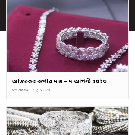
আজকের রুপার দাম – ৭ আগস্ট ২০২৬
Star Shanto
-
Aug 7, 2026