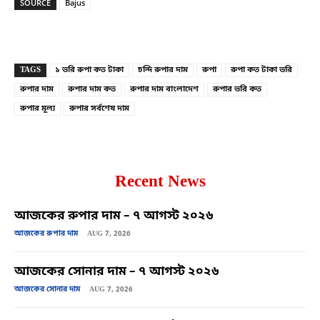
SOURCE
Bajus
Copy URL
Facebook
X
TAGS
১ ভরি রুপা কত টাকা
চন্দি রুপার দাম
রুপা
রুপা কত টাকা ভরি
রুপার দাম
রুপার দাম কত
রুপার দাম বাংলাদেশ
রুপার ভরি কত
রুপার মূল্য
রুপার সর্বশেষ দাম
Recent News
আজকের রুপার দাম – ৭ আগস্ট ২০২৬
আজকের রুপার দাম
AUG 7, 2026
আজকের সোনার দাম – ৭ আগস্ট ২০২৬
আজকের সোনার দাম
AUG 7, 2026