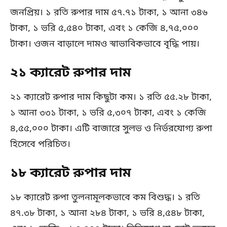
জনপ্রিয়। ১ রতি রুপার দাম ৫৭.৭১ টাকা, ১ আনা ৩৪৬
টাকা, ১ ভরি ৫,৫৪০ টাকা, এবং ১ কেজি ৪,৭৫,০০০
টাকা। ওজন বাড়ালে দামও স্বাভাবিকভাবে বৃদ্ধি পায়।
২১ ক্যারেট রুপার দাম
২১ ক্যারেট রুপার দাম কিছুটা কম। ১ রতি ৫৫.২৮ টাকা,
১ আনা ৩৩১ টাকা, ১ ভরি ৫,৩০৭ টাকা, এবং ১ কেজি
৪,৫৫,০০০ টাকা। এটি বাজারে সুলভ ও নির্ভরযোগ্য রুপা
হিসেবে পরিচিত।
১৮ ক্যারেট রুপার দাম
১৮ ক্যারেট রুপা তুলনামূলকভাবে কম বিশুদ্ধ। ১ রতি
৪৭.৩৮ টাকা, ১ আনা ২৮৪ টাকা, ১ ভরি ৪,৫৪৮ টাকা,