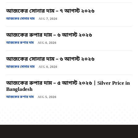
আজকের সোনার দাম – ৭ আগস্ট ২০২৬
আজকের সোনার দাম
AUG 7, 2026
আজকের রুপার দাম – ৬ আগস্ট ২০২৬
আজকের রুপার দাম
AUG 6, 2026
আজকের সোনার দাম – ৬ আগস্ট ২০২৬
আজকের সোনার দাম
AUG 6, 2026
আজকের রুপার দাম – ৫ আগস্ট ২০২৬ | Silver Price in
Bangladesh
আজকের রুপার দাম
AUG 5, 2026