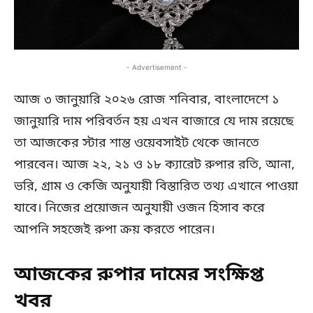
- Advertisement -
আজ ৩ জানুয়ারি ২০২৬ রোজ শনিবার, বাংলাদেশে ১
জানুয়ারি দাম পরিবর্তন হয় এখন বাজারে যে দাম রয়েছে
তা আজকের স্টার শান্ত ওয়েবসাইট থেকে জানতে
পারবেন। আজ ২২, ২১ ও ১৮ ক্যারেট রুপার রতি, আনা,
ভরি, গ্রাম ও কেজি অনুযায়ী বিস্তারিত তথ্য এখানে পাওয়া
যাবে। নিজের প্রয়োজন অনুযায়ী ওজন হিসাব করে
আপনি সহজেই রুপা ক্রয় করতে পারেন।
আজকের রুপার দামের সংক্ষিপ্ত
খবর