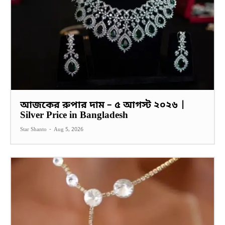
আজকের রুপার দাম – ৫ আগস্ট ২০২৬ |
Silver Price in Bangladesh
Star Shanto
-
Aug 5, 2026