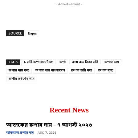
- Advertisement -
SOURCE
Bajus
Copy URL
Facebook
X
TAGS
১ ভরি রুপা কত টাকা
রুপা
রুপা কত টাকা ভরি
রুপার দাম
রুপার দাম কত
রুপার দাম বাংলাদেশ
রুপার ভরি কত
রুপার মূল্য
রুপার সর্বশেষ দাম
Recent News
আজকের রুপার দাম – ৭ আগস্ট ২০২৬
আজকের রুপার দাম
AUG 7, 2026