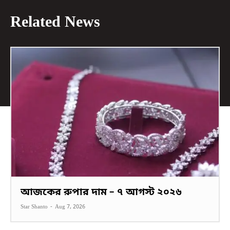
Related News
আজকের রুপার দাম – ৭ আগস্ট ২০২৬
Star Shanto
-
Aug 7, 2026