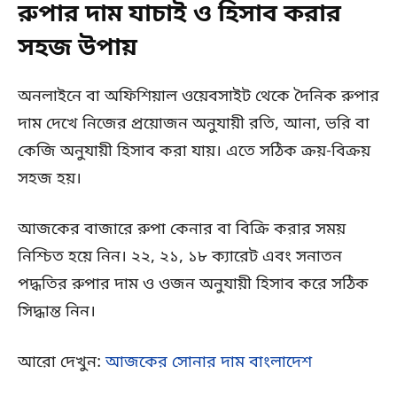
রুপার দাম যাচাই ও হিসাব করার
সহজ উপায়
অনলাইনে বা অফিশিয়াল ওয়েবসাইট থেকে দৈনিক রুপার
দাম দেখে নিজের প্রয়োজন অনুযায়ী রতি, আনা, ভরি বা
কেজি অনুযায়ী হিসাব করা যায়। এতে সঠিক ক্রয়-বিক্রয়
সহজ হয়।
আজকের বাজারে রুপা কেনার বা বিক্রি করার সময়
নিশ্চিত হয়ে নিন। ২২, ২১, ১৮ ক্যারেট এবং সনাতন
পদ্ধতির রুপার দাম ও ওজন অনুযায়ী হিসাব করে সঠিক
সিদ্ধান্ত নিন।
আরো দেখুন:
আজকের সোনার দাম বাংলাদেশ