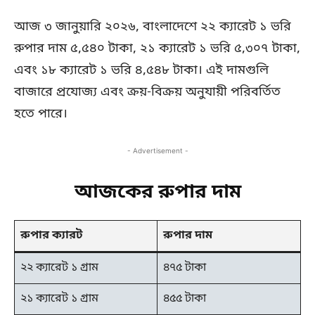
আজ ৩ জানুয়ারি ২০২৬, বাংলাদেশে ২২ ক্যারেট ১ ভরি
রুপার দাম ৫,৫৪০ টাকা, ২১ ক্যারেট ১ ভরি ৫,৩০৭ টাকা,
এবং ১৮ ক্যারেট ১ ভরি ৪,৫৪৮ টাকা। এই দামগুলি
বাজারে প্রযোজ্য এবং ক্রয়-বিক্রয় অনুযায়ী পরিবর্তিত
হতে পারে।
- Advertisement -
আজকের রুপার দাম
রুপার ক্যারট
রুপার দাম
২২ ক্যারেট ১ গ্রাম
৪৭৫ টাকা
২১ ক্যারেট ১ গ্রাম
৪৫৫ টাকা