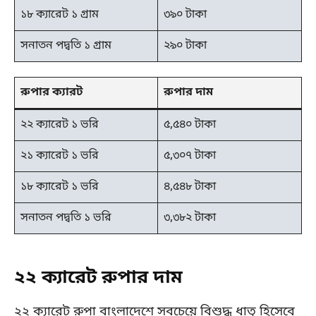
১৮ ক্যারেট ১ গ্রাম
৩৯০ টাকা
সনাতন পদ্বতি ১ গ্রাম
২৯০ টাকা
রুপার ক্যারট
রুপার দাম
২২ ক্যারেট ১ ভরি
৫,৫৪০ টাকা
২১ ক্যারেট ১ ভরি
৫,৩০৭ টাকা
১৮ ক্যারেট ১ ভরি
৪,৫৪৮ টাকা
সনাতন পদ্বতি ১ ভরি
৩,৩৮২ টাকা
২২ ক্যারেট রুপার দাম
২২ ক্যারেট রুপা বাংলাদেশে সবচেয়ে বিশুদ্ধ ধাতু হিসেবে