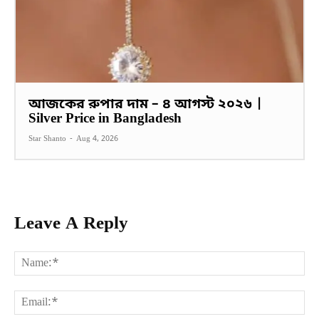
আজকের রুপার দাম – ৪ আগস্ট ২০২৬ |
Silver Price in Bangladesh
Star Shanto
-
Aug 4, 2026
Leave A Reply
Na
Ema