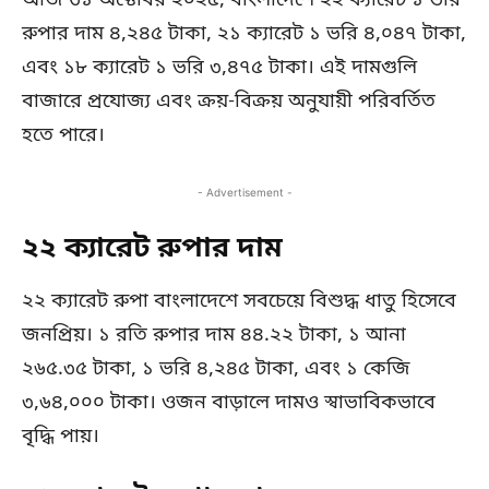
আজ ৩১ অক্টোবর ২০২৫, বাংলাদেশে ২২ ক্যারেট ১ ভরি
রুপার দাম ৪,২৪৫ টাকা, ২১ ক্যারেট ১ ভরি ৪,০৪৭ টাকা,
এবং ১৮ ক্যারেট ১ ভরি ৩,৪৭৫ টাকা। এই দামগুলি
বাজারে প্রযোজ্য এবং ক্রয়-বিক্রয় অনুযায়ী পরিবর্তিত
হতে পারে।
- Advertisement -
২২ ক্যারেট রুপার দাম
২২ ক্যারেট রুপা বাংলাদেশে সবচেয়ে বিশুদ্ধ ধাতু হিসেবে
জনপ্রিয়। ১ রতি রুপার দাম ৪৪.২২ টাকা, ১ আনা
২৬৫.৩৫ টাকা, ১ ভরি ৪,২৪৫ টাকা, এবং ১ কেজি
৩,৬৪,০০০ টাকা। ওজন বাড়ালে দামও স্বাভাবিকভাবে
বৃদ্ধি পায়।