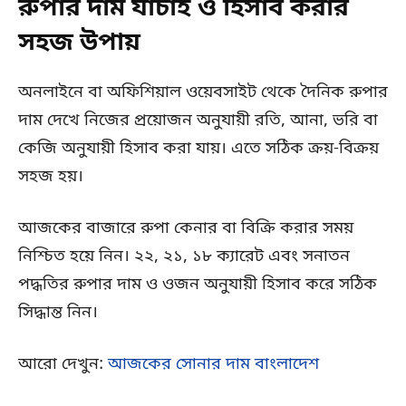
রুপার দাম যাচাই ও হিসাব করার
সহজ উপায়
অনলাইনে বা অফিশিয়াল ওয়েবসাইট থেকে দৈনিক রুপার
দাম দেখে নিজের প্রয়োজন অনুযায়ী রতি, আনা, ভরি বা
কেজি অনুযায়ী হিসাব করা যায়। এতে সঠিক ক্রয়-বিক্রয়
সহজ হয়।
আজকের বাজারে রুপা কেনার বা বিক্রি করার সময়
নিশ্চিত হয়ে নিন। ২২, ২১, ১৮ ক্যারেট এবং সনাতন
পদ্ধতির রুপার দাম ও ওজন অনুযায়ী হিসাব করে সঠিক
সিদ্ধান্ত নিন।
আরো দেখুন:
আজকের সোনার দাম বাংলাদেশ