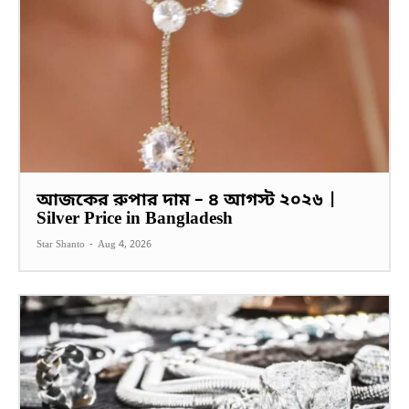
আজকের রুপার দাম – ৪ আগস্ট ২০২৬ |
Silver Price in Bangladesh
Star Shanto
-
Aug 4, 2026