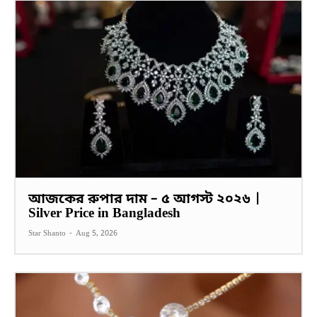
আজকের রুপার দাম – ৫ আগস্ট ২০২৬ |
Silver Price in Bangladesh
Star Shanto
-
Aug 5, 2026