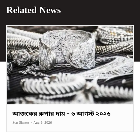
Related News
আজকের রুপার দাম – ৬ আগস্ট ২০২৬
Star Shanto
-
Aug 6, 2026