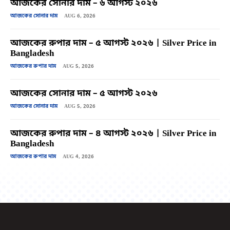
আজকের সোনার দাম – ৬ আগস্ট ২০২৬
আজকের সোনার দাম
AUG 6, 2026
আজকের রুপার দাম – ৫ আগস্ট ২০২৬ | Silver Price in
Bangladesh
আজকের রুপার দাম
AUG 5, 2026
আজকের সোনার দাম – ৫ আগস্ট ২০২৬
আজকের সোনার দাম
AUG 5, 2026
আজকের রুপার দাম – ৪ আগস্ট ২০২৬ | Silver Price in
Bangladesh
আজকের রুপার দাম
AUG 4, 2026