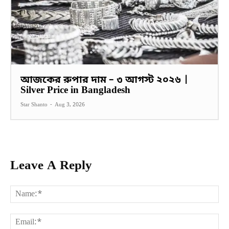
আজকের রুপার দাম – ৩ আগস্ট ২০২৬ |
Silver Price in Bangladesh
Star Shanto
-
Aug 3, 2026
Leave A Reply
Na
Ema