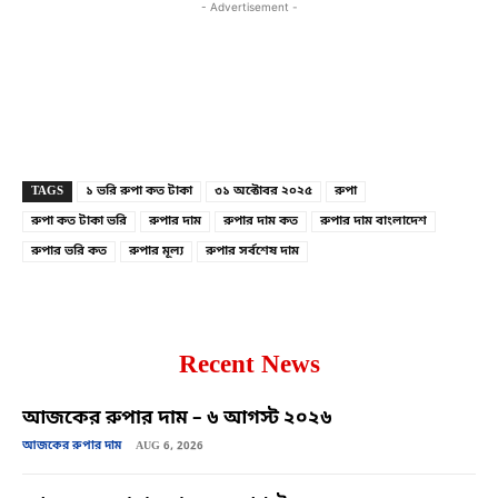
- Advertisement -
Copy URL
Facebook
X
TAGS
১ ভরি রুপা কত টাকা
৩১ অক্টোবর ২০২৫
রুপা
রুপা কত টাকা ভরি
রুপার দাম
রুপার দাম কত
রুপার দাম বাংলাদেশ
রুপার ভরি কত
রুপার মূল্য
রুপার সর্বশেষ দাম
Recent News
আজকের রুপার দাম – ৬ আগস্ট ২০২৬
আজকের রুপার দাম
AUG 6, 2026