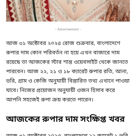
- Advertisement -
আজ ৩১ অক্টোবর ২০২৫ রোজ শুক্রবার, বাংলাদেশে
রুপার দাম কোন পরিবর্তন না হয়ে এখন বাজারে দাম
রয়েছে তা আজকের স্টার শান্ত ওয়েবসাইট থেকে জানতে
পারবেন। আজ ২২, ২১ ও ১৮ ক্যারেট রুপার রতি, আনা,
ভরি, গ্রাম ও কেজি অনুযায়ী বিস্তারিত তথ্য এখানে পাওয়া
যাবে। নিজের প্রয়োজন অনুযায়ী ওজন হিসাব করে
আপনি সহজেই রুপা ক্রয় করতে পারেন।
আজকের রুপার দাম সংক্ষিপ্ত খবর