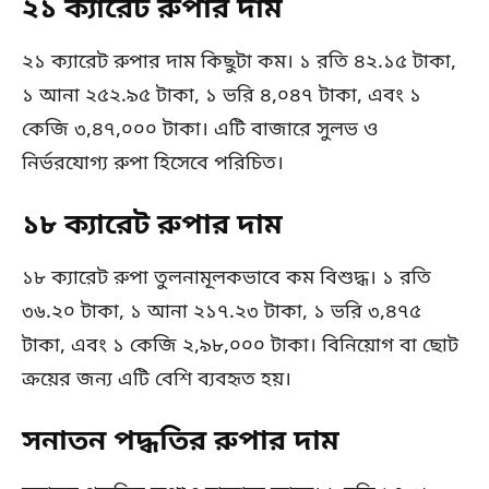
২১ ক্যারেট রুপার দাম
২১ ক্যারেট রুপার দাম কিছুটা কম। ১ রতি ৪২.১৫ টাকা,
১ আনা ২৫২.৯৫ টাকা, ১ ভরি ৪,০৪৭ টাকা, এবং ১
কেজি ৩,৪৭,০০০ টাকা। এটি বাজারে সুলভ ও
নির্ভরযোগ্য রুপা হিসেবে পরিচিত।
১৮ ক্যারেট রুপার দাম
১৮ ক্যারেট রুপা তুলনামূলকভাবে কম বিশুদ্ধ। ১ রতি
৩৬.২০ টাকা, ১ আনা ২১৭.২৩ টাকা, ১ ভরি ৩,৪৭৫
টাকা, এবং ১ কেজি ২,৯৮,০০০ টাকা। বিনিয়োগ বা ছোট
ক্রয়ের জন্য এটি বেশি ব্যবহৃত হয়।
সনাতন পদ্ধতির রুপার দাম