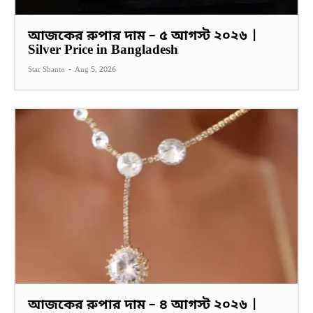
আজকের রুপার দাম – ৫ আগস্ট ২০২৬ |
Silver Price in Bangladesh
Star Shanto
-
Aug 5, 2026
আজকের রুপার দাম – ৪ আগস্ট ২০২৬ |