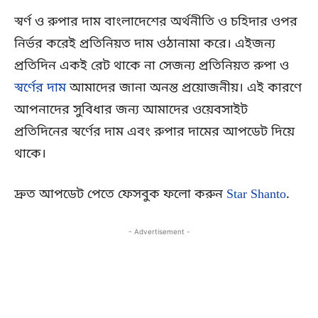
স্বর্ণ ও রুপার দাম বাংলাদেশের অর্থনীতি ও চহিদার ওপর
নির্ভর করেই প্রতিনিয়ত দাম ওঠানামা করে। এইজন্য
প্রতিদিন একই রেট থাকে না সেজন্য প্রতিনিয়ত রুপা ও
স্বর্ণের দাম
আমাদের জানা অনন্ত প্রয়োজনীয়। এই কারণে
আপনাদের সুবিধার জন্য আমাদের ওয়েবসাইট
প্রতিদিনের স্বর্ণের দাম এবং রুপার দামের আপডেট দিয়ে
থাকে।
দ্রুত আপডেট পেতে ফেসবুক ফলো করুন
Star Shanto
.
- Advertisement -
Copy URL
Facebook
X