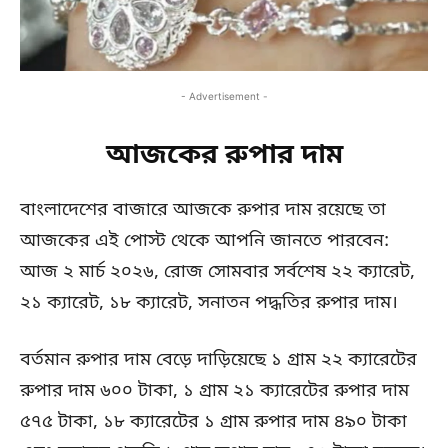
- Advertisement -
আজকের রুপার দাম
বাংলাদেশের বাজারে আজকে রুপার দাম রয়েছে তা
আজকের এই পোস্ট থেকে আপনি জানতে পারবেন:
আজ ২ মার্চ ২০২৬, রোজ সোমবার সর্বশেষ ২২ ক্যারেট,
২১ ক্যারেট, ১৮ ক্যারেট, সনাতন পদ্ধতির রুপার দাম।
বর্তমান রুপার দাম বেড়ে দাড়িয়েছে ১ গ্রাম ২২ ক্যারেটের
রুপার দাম ৬০০ টাকা, ১ গ্রাম ২১ ক্যারেটের রুপার দাম
৫৭৫ টাকা, ১৮ ক্যারেটের ১ গ্রাম রুপার দাম ৪৯০ টাকা