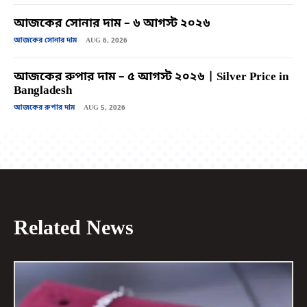
আজকের সোনার দাম – ৬ আগস্ট ২০২৬
আজকের সোনার দাম
AUG 6, 2026
আজকের রুপার দাম – ৫ আগস্ট ২০২৬ | Silver Price in
Bangladesh
আজকের রুপার দাম
AUG 5, 2026
Related News