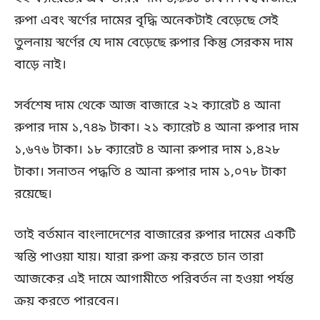
রুপা এবং স্বর্ণের দামের বৃদ্ধি অনেকটাই বেড়েছে সেই
তুলনায় স্বর্ণের যে দাম বেড়েছে রুপার কিন্তু সেরকম দাম
বাড়ে নাই।
সর্বশেষ দাম থেকে আজ বাজারে ২২ ক্যারেট ৪ আনা
রুপার দাম ১,৭৪৯ টাকা। ২১ ক্যারেট ৪ আনা রুপার দাম
১,৬৭৬ টাকা। ১৮ ক্যারেট ৪ আনা রুপার দাম ১,৪২৮
টাকা। সনাতন পদ্ধতি ৪ আনা রুপার দাম ১,০৭৮ টাকা
রয়েছে।
তাই বর্তমান বাংলাদেশের বাজারের রুপার দামের একটি
স্বস্তি পাওয়া যায়। যারা রুপা ক্রয় করতে চান তারা
আজকের এই দামে আগামীতে পরিবর্তন না হওয়া পর্যন্ত
ক্রয় করতে পারবেন।