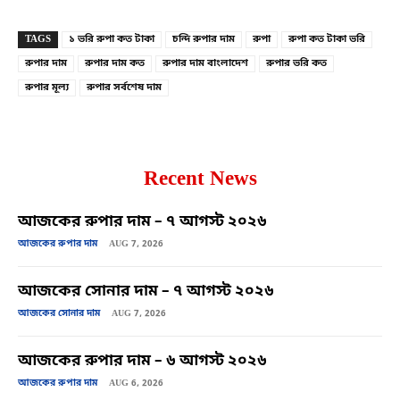
TAGS
১ ভরি রুপা কত টাকা
চন্দি রুপার দাম
রুপা
রুপা কত টাকা ভরি
রুপার দাম
রুপার দাম কত
রুপার দাম বাংলাদেশ
রুপার ভরি কত
রুপার মূল্য
রুপার সর্বশেষ দাম
Recent News
আজকের রুপার দাম – ৭ আগস্ট ২০২৬
আজকের রুপার দাম
AUG 7, 2026
আজকের সোনার দাম – ৭ আগস্ট ২০২৬
আজকের সোনার দাম
AUG 7, 2026
আজকের রুপার দাম – ৬ আগস্ট ২০২৬
আজকের রুপার দাম
AUG 6, 2026