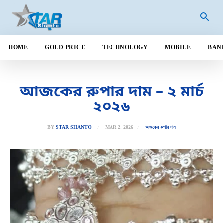
HOME
GOLD PRICE
TECHNOLOGY
MOBILE
BAN
আজকের রুপার দাম – ২ মার্চ
২০২৬
MAR 2, 2026
BY
STAR SHANTO
আজকের রুপার দাম