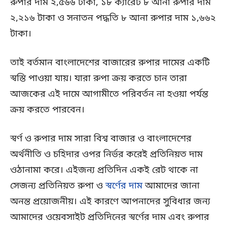
রুপার দাম ২,৫৬৬ টাকা, ১৮ ক্যারেট ৮ আনা রুপার দাম
২,২১৬ টাকা ও সনাতন পদ্ধতি ৮ আনা রুপার দাম ১,৬৬২
টাকা।
তাই বর্তমান বাংলাদেশের বাজারের রুপার দামের একটি
স্বস্তি পাওয়া যায়। যারা রুপা ক্রয় করতে চান তারা
আজকের এই দামে আগামীতে পরিবর্তন না হওয়া পর্যন্ত
ক্রয় করতে পারবেন।
স্বর্ণ ও রুপার দাম সারা বিশ্ব বাজার ও বাংলাদেশের
অর্থনীতি ও চহিদার ওপর নির্ভর করেই প্রতিনিয়ত দাম
ওঠানামা করে। এইজন্য প্রতিদিন একই রেট থাকে না
সেজন্য প্রতিনিয়ত রুপা ও
স্বর্ণের দাম
আমাদের জানা
অনন্ত প্রয়োজনীয়। এই কারণে আপনাদের সুবিধার জন্য
আমাদের ওয়েবসাইট প্রতিদিনের স্বর্ণের দাম এবং রুপার