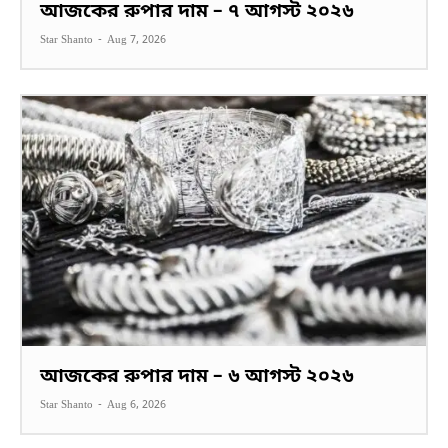
আজকের রুপার দাম – ৭ আগস্ট ২০২৬
Star Shanto
-
Aug 7, 2026
আজকের রুপার দাম – ৬ আগস্ট ২০২৬
Star Shanto
-
Aug 6, 2026