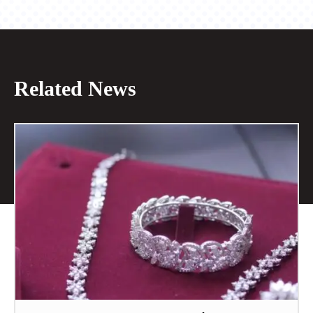
Related News