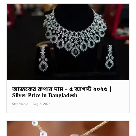
আজকের রুপার দাম – ৫ আগস্ট ২০২৬ |
Silver Price in Bangladesh
Star Shanto
-
Aug 5, 2026