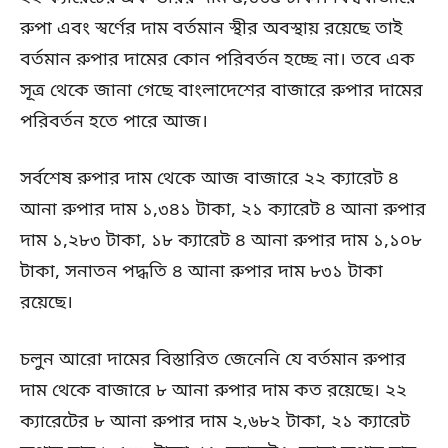
রুপা এবং স্বর্ণের দাম বর্তমান স্থীর অবস্থায় রয়েছে তাই
বর্তমান রুপার দামের কোন পরিবর্তন হচ্ছে না। তবে এক
সূত্র থেকে জানা গেছে বাংলাদেশের বাজারে রুপার দামের
পরিবর্তন হতে পারে আজ।
সর্বশেষ রুপার দাম থেকে আজ বাজারে ২২ ক্যারেট ৪
আনা রুপার দাম ১,৩৪১ টাকা, ২১ ক্যারেট ৪ আনা রুপার
দাম ১,২৮৩ টাকা, ১৮ ক্যারেট ৪ আনা রুপার দাম ১,১০৮
টাকা, সনাতন পদ্ধতি ৪ আনা রুপার দাম ৮৩১ টাকা
রয়েছে।
চলুন আরো দামের বিস্তারিত জেনেনি যে বর্তমান রুপার
দাম থেকে বাজারে ৮ আনা রুপার দাম কত রয়েছে। ২২
ক্যারেটের ৮ আনা রুপার দাম ২,৬৮২ টাকা, ২১ ক্যারেট