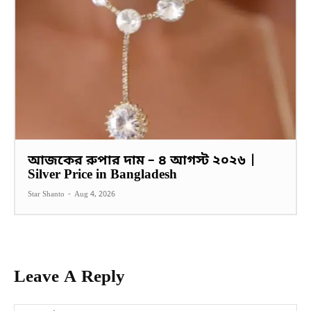
আজকের রুপার দাম – ৪ আগস্ট ২০২৬ |
Silver Price in Bangladesh
Star Shanto
-
Aug 4, 2026
Leave A Reply
Na