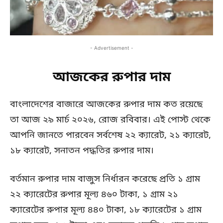
- Advertisement -
আজকের রুপার দাম
বাংলাদেশের বাজারে আজকের রুপার দাম কত রয়েছে
তা আজ ২৯ মার্চ ২০২৬, রোজ রবিবার। এই পোস্ট থেকে
আপনি জানতে পারবেন সর্বশেষ ২২ ক্যারেট, ২১ ক্যারেট,
১৮ ক্যারেট, সনাতন পদ্ধতির রুপার দাম।
বর্তমান রুপার দাম বাজুস নির্ধারন করেছে প্রতি ১ গ্রাম
২২ ক্যারেটের রুপার মূল্য ৪৬০ টাকা, ১ গ্রাম ২১
ক্যারেটের রুপার মূল্য ৪৪০ টাকা, ১৮ ক্যারেটের ১ গ্রাম