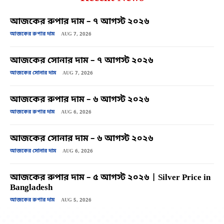
আজকের রুপার দাম – ৭ আগস্ট ২০২৬
আজকের রুপার দাম
AUG 7, 2026
আজকের সোনার দাম – ৭ আগস্ট ২০২৬
আজকের সোনার দাম
AUG 7, 2026
আজকের রুপার দাম – ৬ আগস্ট ২০২৬
আজকের রুপার দাম
AUG 6, 2026
আজকের সোনার দাম – ৬ আগস্ট ২০২৬
আজকের সোনার দাম
AUG 6, 2026
আজকের রুপার দাম – ৫ আগস্ট ২০২৬ | Silver Price in
Bangladesh
আজকের রুপার দাম
AUG 5, 2026