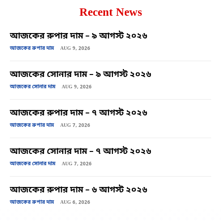
Recent News
আজকের রুপার দাম – ৯ আগস্ট ২০২৬
আজকের রুপার দাম
AUG 9, 2026
আজকের সোনার দাম – ৯ আগস্ট ২০২৬
আজকের সোনার দাম
AUG 9, 2026
আজকের রুপার দাম – ৭ আগস্ট ২০২৬
আজকের রুপার দাম
AUG 7, 2026
আজকের সোনার দাম – ৭ আগস্ট ২০২৬
আজকের সোনার দাম
AUG 7, 2026
আজকের রুপার দাম – ৬ আগস্ট ২০২৬
আজকের রুপার দাম
AUG 6, 2026