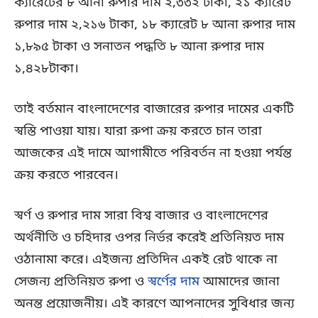
ক্যারেটের ৮ আনা রুপার দাম ২,৩৩২ টাকা, ২১ ক্যারেট
রুপার দাম ২,২১৬ টাকা, ১৮ ক্যারেট ৮ আনা রুপার দাম
১,৮৯৫ টাকা ও সনাতন পদ্ধতি ৮ আনা রুপার দাম
১,৪২৮টাকা।
তাই বর্তমান বাংলাদেশের বাজারের রুপার দামের একটি
স্বস্তি পাওয়া যায়। যারা রুপা ক্রয় করতে চান তারা
আজকের এই দামে আগামীতে পরিবর্তন না হওয়া পর্যন্ত
ক্রয় করতে পারবেন।
স্বর্ণ ও রুপার দাম সারা বিশ্ব বাজার ও বাংলাদেশের
অর্থনীতি ও চহিদার ওপর নির্ভর করেই প্রতিনিয়ত দাম
ওঠানামা করে। এইজন্য প্রতিদিন একই রেট থাকে না
সেজন্য প্রতিনিয়ত রুপা ও
স্বর্ণের দাম
আমাদের জানা
অনন্ত প্রয়োজনীয়। এই কারণে আপনাদের সুবিধার জন্য