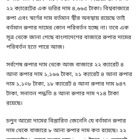
২২ ক্যারেটের এক ভরির দাম ৪,৬৬৫ টাকা। বিশ্ববাজারে
রুপা এবং স্বর্ণের দাম বর্তমান স্থীর অবস্থায় রয়েছে তাই
বর্তমান রুপার দামের কোন পরিবর্তন হচ্ছে না। তবে এক
সূত্র থেকে জানা গেছে বাংলাদেশের বাজারে রুপার দামের
পরিবর্তন হতে পারে আজ।
সর্বশেষ রুপার দাম থেকে আজ বাজারে ২২ ক্যারেট ৪
আনা রুপার দাম ১,১৬৬ টাকা, ২১ ক্যারেট ৪ আনা রুপার
দাম ১,১০৮ টাকা, ১৮ ক্যারেট ৪ আনা রুপার দাম ৯৪৭
টাকা, সনাতন পদ্ধতি ৪ আনা রুপার দাম ৭১৪ টাকা
রয়েছে।
চলুন আরো দামের বিস্তারিত জেনেনি যে বর্তমান রুপার
দাম থেকে বাজারে ৮ আনা রুপার দাম কত রয়েছে। ২২