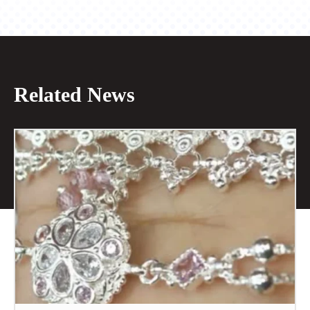
Related News