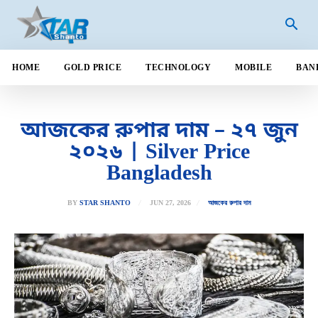
HOME
GOLD PRICE
TECHNOLOGY
MOBILE
BAN
আজকের রুপার দাম – ২৭ জুন
২০২৬ | Silver Price
Bangladesh
JUN 27, 2026
BY
STAR SHANTO
আজকের রুপার দাম