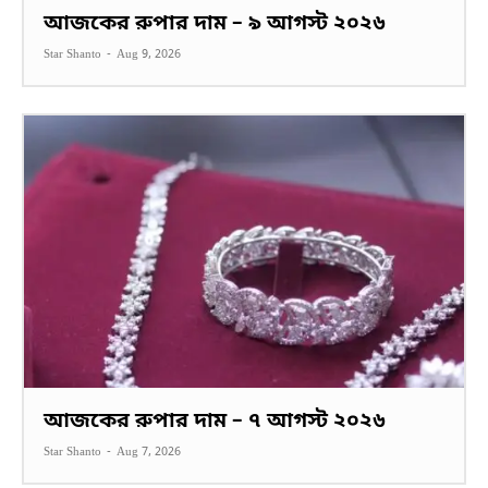
আজকের রুপার দাম – ৯ আগস্ট ২০২৬
Star Shanto
-
Aug 9, 2026
আজকের রুপার দাম – ৭ আগস্ট ২০২৬
Star Shanto
-
Aug 7, 2026