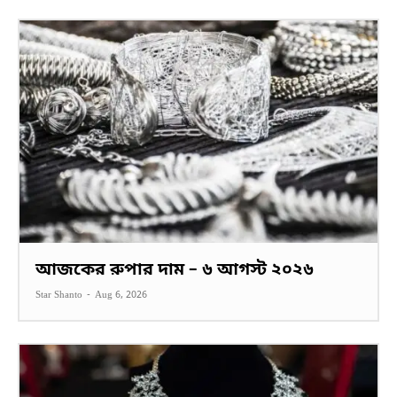
আজকের রুপার দাম – ৬ আগস্ট ২০২৬
Star Shanto
-
Aug 6, 2026