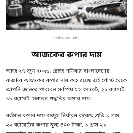
- Advertisement -
আজকের রুপার দাম
আজ ২৭ জুন ২০২৬, রোজ শনিবার বাংলাদেশের
বাজারে আজকের রুপার দাম কত রয়েছ এই পোস্ট থেকে
আপনি জানতে পারবেন সর্বশেষ ২২ ক্যারেট, ২১ ক্যারেট,
১৮ ক্যারেট, সনাতন পদ্ধতির রুপার দাম।
বর্তমান রুপার দাম বাজুস নির্ধারন করেছে প্রতি ১ গ্রাম
২২ ক্যারেটের রুপার মূল্য ৪০০ টাকা, ১ গ্রাম ২১