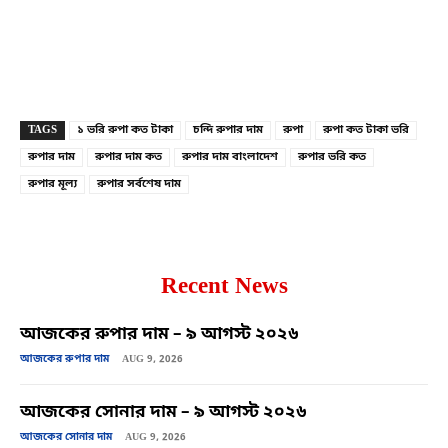
Copy URL
Facebook
X
TAGS
১ ভরি রুপা কত টাকা
চন্দি রুপার দাম
রুপা
রুপা কত টাকা ভরি
রুপার দাম
রুপার দাম কত
রুপার দাম বাংলাদেশ
রুপার ভরি কত
রুপার মূল্য
রুপার সর্বশেষ দাম
Recent News
আজকের রুপার দাম – ৯ আগস্ট ২০২৬
আজকের রুপার দাম
AUG 9, 2026
আজকের সোনার দাম – ৯ আগস্ট ২০২৬
আজকের সোনার দাম
AUG 9, 2026