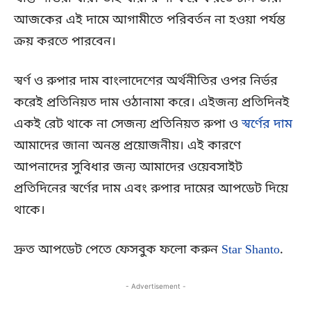
আজকের এই দামে আগামীতে পরিবর্তন না হওয়া পর্যন্ত
ক্রয় করতে পারবেন।
স্বর্ণ ও রুপার দাম বাংলাদেশের অর্থনীতির ওপর নির্ভর
করেই প্রতিনিয়ত দাম ওঠানামা করে। এইজন্য প্রতিদিনই
একই রেট থাকে না সেজন্য প্রতিনিয়ত রুপা ও
স্বর্ণের দাম
আমাদের জানা অনন্ত প্রয়োজনীয়। এই কারণে
আপনাদের সুবিধার জন্য আমাদের ওয়েবসাইট
প্রতিদিনের স্বর্ণের দাম এবং রুপার দামের আপডেট দিয়ে
থাকে।
দ্রুত আপডেট পেতে ফেসবুক ফলো করুন
Star Shanto
.
- Advertisement -