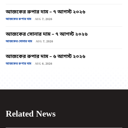
আজকের রুপার দাম – ৭ আগস্ট ২০২৬
আজকের রুপার দাম
AUG 7, 2026
আজকের সোনার দাম – ৭ আগস্ট ২০২৬
আজকের সোনার দাম
AUG 7, 2026
আজকের রুপার দাম – ৬ আগস্ট ২০২৬
আজকের রুপার দাম
AUG 6, 2026
Related News