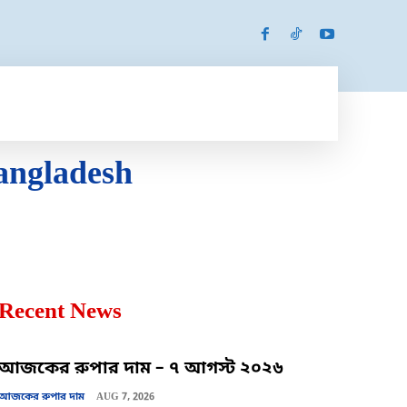
SPORTS
MORE
MORE
angladesh
Recent News
আজকের রুপার দাম – ৭ আগস্ট ২০২৬
আজকের রুপার দাম
AUG 7, 2026