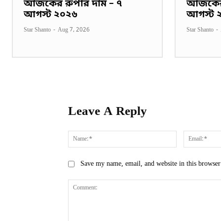
আজকের রুপার দাম – ৭
আজকের 
আগস্ট ২০২৬
আগস্ট 
Star Shanto
-
Aug 7, 2026
Star Shanto
-
Leave A Reply
Name:*
Save my name, email, and website in this browser