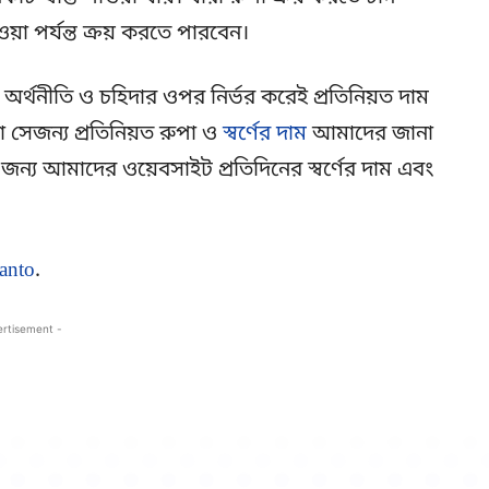
 পর্যন্ত ক্রয় করতে পারবেন।
র অর্থনীতি ও চহিদার ওপর নির্ভর করেই প্রতিনিয়ত দাম
 সেজন্য প্রতিনিয়ত রুপা ও
স্বর্ণের দাম
আমাদের জানা
জন্য আমাদের ওয়েবসাইট প্রতিদিনের স্বর্ণের দাম এবং
anto
.
ertisement -
Copy URL
Facebook