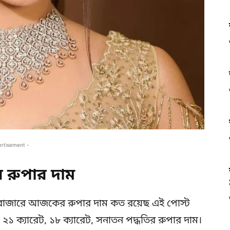
ertisement -
রুপার দাম
বাজারে আজকের রুপার দাম কত রয়েছ এই পোস্ট
১ ক্যারেট, ১৮ ক্যারেট, সনাতন পদ্ধতির রুপার দাম।