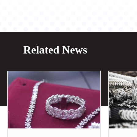
Related News