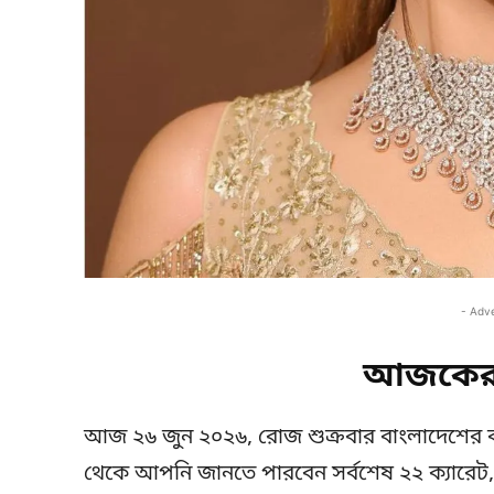
- Adv
আজকের 
আজ ২৬ জুন ২০২৬, রোজ শুক্রবার বাংলাদেশের 
থেকে আপনি জানতে পারবেন সর্বশেষ ২২ ক্যারেট, ২