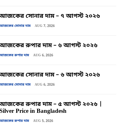
আজকের সোনার দাম – ৭ আগস্ট ২০২৬
আজকের সোনার দাম
AUG 7, 2026
আজকের রুপার দাম – ৬ আগস্ট ২০২৬
আজকের রুপার দাম
AUG 6, 2026
আজকের সোনার দাম – ৬ আগস্ট ২০২৬
আজকের সোনার দাম
AUG 6, 2026
আজকের রুপার দাম – ৫ আগস্ট ২০২৬ |
Silver Price in Bangladesh
আজকের রুপার দাম
AUG 5, 2026