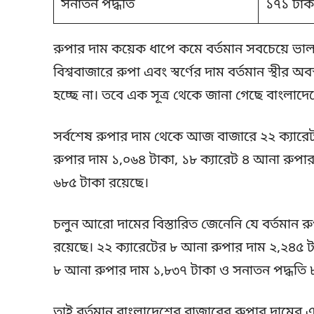
সনাতন পদ্ধতি
১৭১ টাক
রুপার দাম কয়েক ধাপে কমে বর্তমান সবচেয়ে ভা
বিশ্ববাজারে রুপা এবং স্বর্ণের দাম বর্তমান স্থীর 
হচ্ছে না। তবে এক সূত্র থেকে জানা গেছে বাংলা
সর্বশেষ রুপার দাম থেকে আজ বাজারে ২২ ক্যারে
রুপার দাম ১,০৬৪ টাকা, ১৮ ক্যারেট ৪ আনা রুপা
৬৮৫ টাকা রয়েছে।
চলুন আরো দামের বিস্তারিত জেনেনি যে বর্তমান 
রয়েছে। ২২ ক্যারেটের ৮ আনা রুপার দাম ২,২৪৫ টা
৮ আনা রুপার দাম ১,৮৩৭ টাকা ও সনাতন পদ্ধতি 
তাই বর্তমান বাংলাদেশের বাজারের রুপার দামের একট