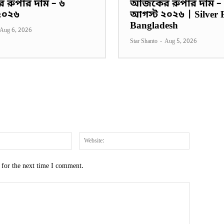
রুপার দাম – ৬
আজকের রুপার দাম –
২০২৬
আগস্ট ২০২৬ | Silver P
Bangladesh
Aug 6, 2026
Star Shanto
-
Aug 5, 2026
Email:*
Website:
 for the next time I comment.