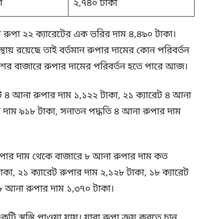
া
২,৭৪০ টাকা
ল রুপা ২২ ক্যারেটের এক ভরির দাম ৪,৪৯০ টাকা।
অবস্থায় রয়েছে তাই বর্তমান রুপার দামের কোন পরিবর্তন
দেশের বাজারে রুপার দামের পরিবর্তন হতে পারে আজ।
ট ৪ আনা রুপার দাম ১,১২২ টাকা, ২১ ক্যারেট ৪ আনা
র দাম ৯১৮ টাকা, সনাতন পদ্ধতি ৪ আনা রুপার দাম
রুপার দাম থেকে বাজারে ৮ আনা রুপার দাম কত
কা, ২১ ক্যারেট রুপার দাম ২,১২৮ টাকা, ১৮ ক্যারেট
৮ আনা রুপার দাম ১,৩৭০ টাকা।
ি স্বস্তি পাওয়া যায়। যারা রুপা ক্রয় করতে চান