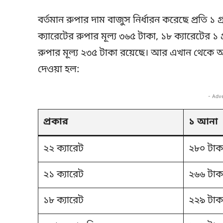
বর্তমান রুপার দাম বাজুস নির্ধারন করেছে প্রতি ১ গ
ক্যারেটের রুপার মূল্য ৩৬৫ টাকা, ১৮ ক্যারেটের ১ 
রুপার মূল্য ২৩৫ টাকা রয়েছে। আর এখান থেকে 
দেওয়া হল:
- Adv
প্রকার
১ আনা
২২ ক্যারেট
২৮০ টাক
২১ ক্যারেট
২৬৬ টাক
১৮ ক্যারেট
২২৯ টাক