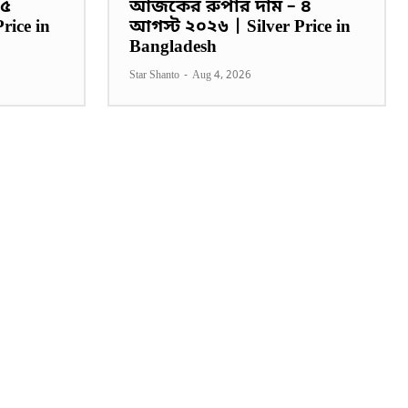
 ৫
আজকের রুপার দাম – ৪
rice in
আগস্ট ২০২৬ | Silver Price in
Bangladesh
Star Shanto
-
Aug 4, 2026