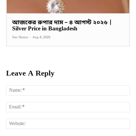
আজকের রুপার দাম – ৪ আগস্ট ২০২৬ |
Silver Price in Bangladesh
Star Shanto
-
Aug 4, 2026
Leave A Reply
Na
Ema
Web