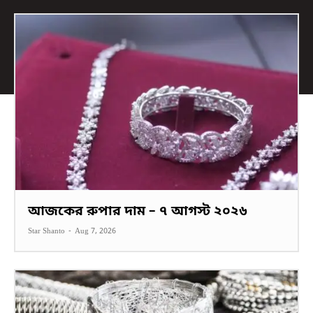
আজকের রুপার দাম – ৭ আগস্ট ২০২৬
Star Shanto
-
Aug 7, 2026