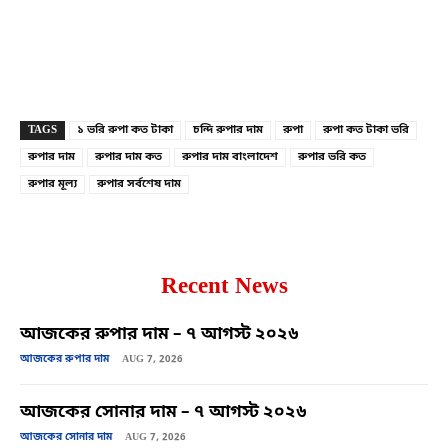
Copy URL
Facebook
X
TAGS
১ ভরি রুপা কত টাকা
চন্দি রুপার দাম
রুপা
রুপা কত টাকা ভরি
রুপার দাম
রুপার দাম কত
রুপার দাম বাংলাদেশ
রুপার ভরি কত
রুপার মূল্য
রুপার সর্বশেষ দাম
Recent News
আজকের রুপার দাম – ৭ আগস্ট ২০২৬
আজকের রুপার দাম
AUG 7, 2026
আজকের সোনার দাম – ৭ আগস্ট ২০২৬
আজকের সোনার দাম
AUG 7, 2026