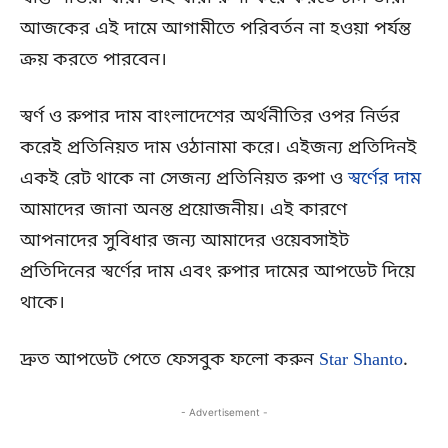
আজকের এই দামে আগামীতে পরিবর্তন না হওয়া পর্যন্ত
ক্রয় করতে পারবেন।
স্বর্ণ ও রুপার দাম বাংলাদেশের অর্থনীতির ওপর নির্ভর
করেই প্রতিনিয়ত দাম ওঠানামা করে। এইজন্য প্রতিদিনই
একই রেট থাকে না সেজন্য প্রতিনিয়ত রুপা ও
স্বর্ণের দাম
আমাদের জানা অনন্ত প্রয়োজনীয়। এই কারণে
আপনাদের সুবিধার জন্য আমাদের ওয়েবসাইট
প্রতিদিনের স্বর্ণের দাম এবং রুপার দামের আপডেট দিয়ে
থাকে।
দ্রুত আপডেট পেতে ফেসবুক ফলো করুন
Star Shanto
.
- Advertisement -