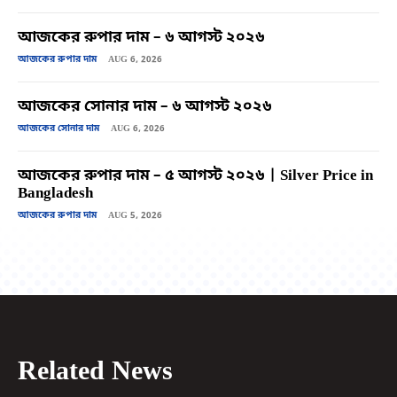
আজকের রুপার দাম – ৬ আগস্ট ২০২৬
আজকের রুপার দাম
AUG 6, 2026
আজকের সোনার দাম – ৬ আগস্ট ২০২৬
আজকের সোনার দাম
AUG 6, 2026
আজকের রুপার দাম – ৫ আগস্ট ২০২৬ | Silver Price in
Bangladesh
আজকের রুপার দাম
AUG 5, 2026
Related News