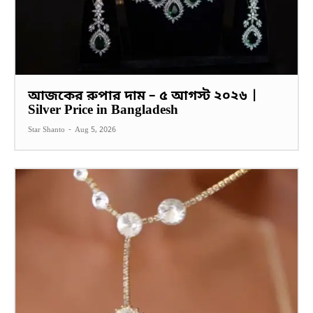
আজকের রুপার দাম – ৫ আগস্ট ২০২৬ |
Silver Price in Bangladesh
Star Shanto
-
Aug 5, 2026