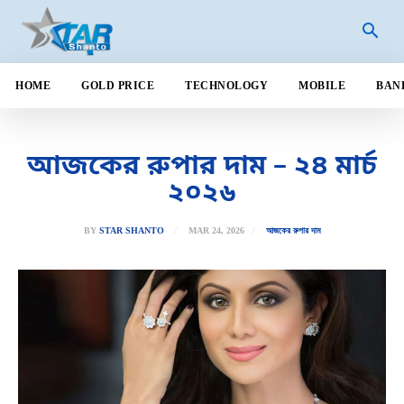
HOME
GOLD PRICE
TECHNOLOGY
MOBILE
BAN
আজকের রুপার দাম – ২৪ মার্চ
২০২৬
MAR 24, 2026
BY
STAR SHANTO
আজকের রুপার দাম