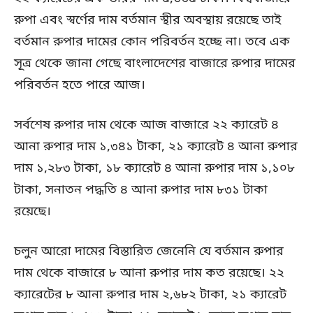
রুপা এবং স্বর্ণের দাম বর্তমান স্থীর অবস্থায় রয়েছে তাই
বর্তমান রুপার দামের কোন পরিবর্তন হচ্ছে না। তবে এক
সূত্র থেকে জানা গেছে বাংলাদেশের বাজারে রুপার দামের
পরিবর্তন হতে পারে আজ।
সর্বশেষ রুপার দাম থেকে আজ বাজারে ২২ ক্যারেট ৪
আনা রুপার দাম ১,৩৪১ টাকা, ২১ ক্যারেট ৪ আনা রুপার
দাম ১,২৮৩ টাকা, ১৮ ক্যারেট ৪ আনা রুপার দাম ১,১০৮
টাকা, সনাতন পদ্ধতি ৪ আনা রুপার দাম ৮৩১ টাকা
রয়েছে।
চলুন আরো দামের বিস্তারিত জেনেনি যে বর্তমান রুপার
দাম থেকে বাজারে ৮ আনা রুপার দাম কত রয়েছে। ২২
ক্যারেটের ৮ আনা রুপার দাম ২,৬৮২ টাকা, ২১ ক্যারেট