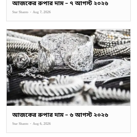
আজকের রুপার দাম – ৭ আগস্ট ২০২৬
Star Shanto
-
Aug 7, 2026
আজকের রুপার দাম – ৬ আগস্ট ২০২৬
Star Shanto
-
Aug 6, 2026