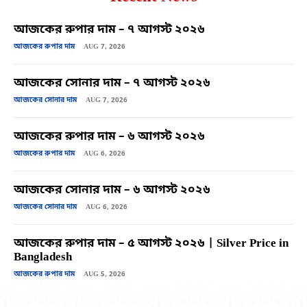
আজকের রুপার দাম – ৭ আগস্ট ২০২৬
আজকের রুপার দাম
AUG 7, 2026
আজকের সোনার দাম – ৭ আগস্ট ২০২৬
আজকের সোনার দাম
AUG 7, 2026
আজকের রুপার দাম – ৬ আগস্ট ২০২৬
আজকের রুপার দাম
AUG 6, 2026
আজকের সোনার দাম – ৬ আগস্ট ২০২৬
আজকের সোনার দাম
AUG 6, 2026
আজকের রুপার দাম – ৫ আগস্ট ২০২৬ | Silver Price in
Bangladesh
আজকের রুপার দাম
AUG 5, 2026