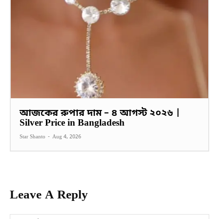
আজকের রুপার দাম – ৪ আগস্ট ২০২৬ |
Silver Price in Bangladesh
Star Shanto
-
Aug 4, 2026
Leave A Reply
Na