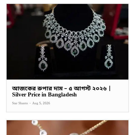
আজকের রুপার দাম – ৫ আগস্ট ২০২৬ |
Silver Price in Bangladesh
Star Shanto
-
Aug 5, 2026