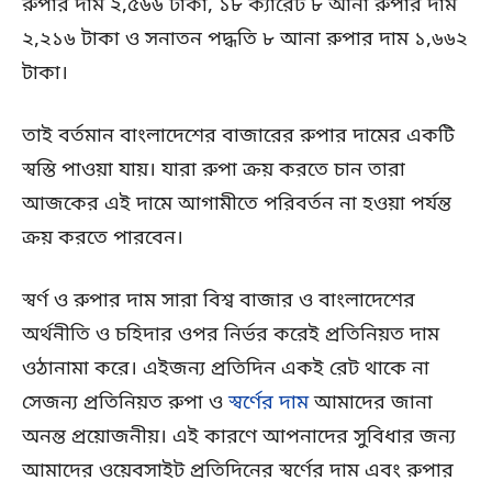
রুপার দাম ২,৫৬৬ টাকা, ১৮ ক্যারেট ৮ আনা রুপার দাম
২,২১৬ টাকা ও সনাতন পদ্ধতি ৮ আনা রুপার দাম ১,৬৬২
টাকা।
তাই বর্তমান বাংলাদেশের বাজারের রুপার দামের একটি
স্বস্তি পাওয়া যায়। যারা রুপা ক্রয় করতে চান তারা
আজকের এই দামে আগামীতে পরিবর্তন না হওয়া পর্যন্ত
ক্রয় করতে পারবেন।
স্বর্ণ ও রুপার দাম সারা বিশ্ব বাজার ও বাংলাদেশের
অর্থনীতি ও চহিদার ওপর নির্ভর করেই প্রতিনিয়ত দাম
ওঠানামা করে। এইজন্য প্রতিদিন একই রেট থাকে না
সেজন্য প্রতিনিয়ত রুপা ও
স্বর্ণের দাম
আমাদের জানা
অনন্ত প্রয়োজনীয়। এই কারণে আপনাদের সুবিধার জন্য
আমাদের ওয়েবসাইট প্রতিদিনের স্বর্ণের দাম এবং রুপার