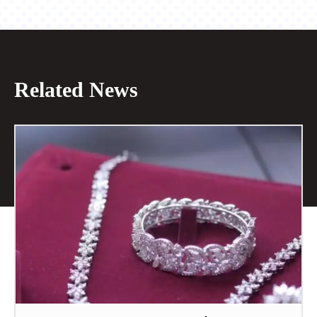
Related News