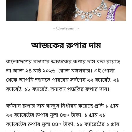
- Advertisement -
আজকের রুপার দাম
বাংলাদেশের বাজারে আজকের রুপার দাম কত রয়েছে
তা আজ ২৪ মার্চ ২০২৬, রোজ মঙ্গলবার। এই পোস্ট
থেকে আপনি জানতে পারবেন সর্বশেষ ২২ ক্যারেট, ২১
ক্যারেট, ১৮ ক্যারেট, সনাতন পদ্ধতির রুপার দাম।
বর্তমান রুপার দাম বাজুস নির্ধারন করেছে প্রতি ১ গ্রাম
২২ ক্যারেটের রুপার মূল্য ৪৬০ টাকা, ১ গ্রাম ২১
ক্যারেটের রুপার মূল্য ৪৪০ টাকা, ১৮ ক্যারেটের ১ গ্রাম