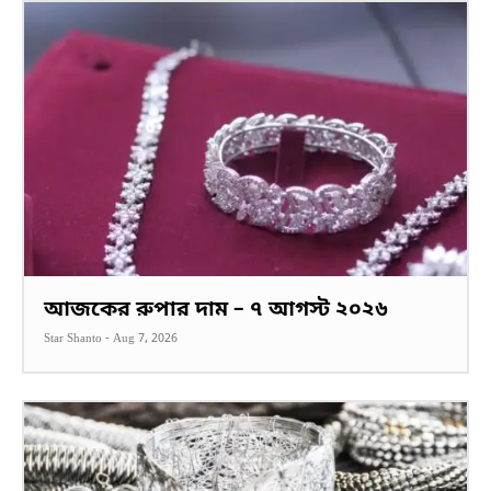
আজকের রুপার দাম – ৭ আগস্ট ২০২৬
Star Shanto
-
Aug 7, 2026