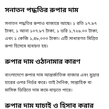
সনাতন পদ্ধতির রুপার দাম
সনাতন পদ্ধতির রুপাও বাজারে আছে। ১ রতি ১৭.৯৭
টাকা, ১ আনা ১০৭.৮৭ টাকা, ১ ভরি ১,৭২৬.০০ টাকা,
এবং ১ কেজি ১,৪৮,০০০ টাকা। এটি সাধারণত মিশ্রিত
রুপা হিসেবে ব্যবহৃত হয়।
রুপার দাম ওঠানামার কারণ
বাংলাদেশে রুপার দাম আন্তর্জাতিক বাজার এবং মুদ্রার
হারের ওপর নির্ভর করে। তাই দৈনিক, সাপ্তাহিক বা
মাসিক ভিত্তিতে দাম কমে-বাড়তে পারে।
রুপার দাম যাচাই ও হিসাব করার