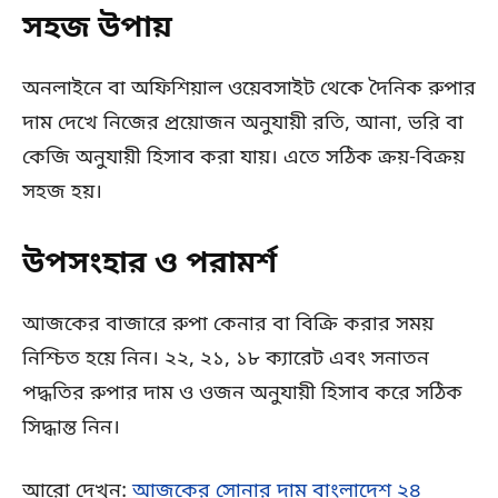
সহজ উপায়
অনলাইনে বা অফিশিয়াল ওয়েবসাইট থেকে দৈনিক রুপার
দাম দেখে নিজের প্রয়োজন অনুযায়ী রতি, আনা, ভরি বা
কেজি অনুযায়ী হিসাব করা যায়। এতে সঠিক ক্রয়-বিক্রয়
সহজ হয়।
উপসংহার ও পরামর্শ
আজকের বাজারে রুপা কেনার বা বিক্রি করার সময়
নিশ্চিত হয়ে নিন। ২২, ২১, ১৮ ক্যারেট এবং সনাতন
পদ্ধতির রুপার দাম ও ওজন অনুযায়ী হিসাব করে সঠিক
সিদ্ধান্ত নিন।
আরো দেখুন:
আজকের সোনার দাম বাংলাদেশ ২৪