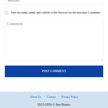
Save my name, email, and website in this browser for the next time I comment.
Comment:
About Us
Contact
Privacy Policy
2023-2026 © Star Shanto