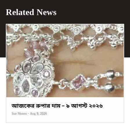
Related News
আজকের রুপার দাম – ৯ আগস্ট ২০২৬
Star Shanto
-
Aug 9, 2026