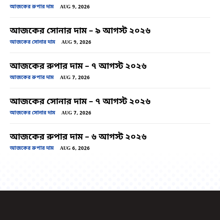
আজকের রুপার দাম
AUG 9, 2026
আজকের সোনার দাম – ৯ আগস্ট ২০২৬
আজকের সোনার দাম
AUG 9, 2026
আজকের রুপার দাম – ৭ আগস্ট ২০২৬
আজকের রুপার দাম
AUG 7, 2026
আজকের সোনার দাম – ৭ আগস্ট ২০২৬
আজকের সোনার দাম
AUG 7, 2026
আজকের রুপার দাম – ৬ আগস্ট ২০২৬
আজকের রুপার দাম
AUG 6, 2026