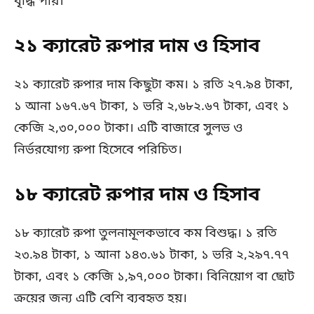
বৃদ্ধি পায়।
২১ ক্যারেট রুপার দাম ও হিসাব
২১ ক্যারেট রুপার দাম কিছুটা কম। ১ রতি ২৭.৯৪ টাকা,
১ আনা ১৬৭.৬৭ টাকা, ১ ভরি ২,৬৮২.৬৭ টাকা, এবং ১
কেজি ২,৩০,০০০ টাকা। এটি বাজারে সুলভ ও
নির্ভরযোগ্য রুপা হিসেবে পরিচিত।
১৮ ক্যারেট রুপার দাম ও হিসাব
১৮ ক্যারেট রুপা তুলনামূলকভাবে কম বিশুদ্ধ। ১ রতি
২৩.৯৪ টাকা, ১ আনা ১৪৩.৬১ টাকা, ১ ভরি ২,২৯৭.৭৭
টাকা, এবং ১ কেজি ১,৯৭,০০০ টাকা। বিনিয়োগ বা ছোট
ক্রয়ের জন্য এটি বেশি ব্যবহৃত হয়।