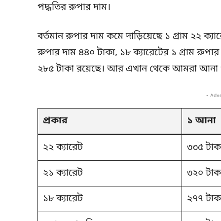
পদ্ধতির রুপার দাম।
বর্তমান রুপার দাম কমে দাড়িয়েছে ১ গ্রাম ২২ ক্যা
রুপার দাম ৪৪০ টাকা, ১৮ ক্যারেটের ১ গ্রাম রুপা
২৮৫ টাকা রয়েছে। আর এখান থেকে আমরা আনা ও 
- Adv
প্রকার
১ আনা
২২ ক্যারেট
৩৩৫ টাক
২১ ক্যারেট
৩২০ টাক
১৮ ক্যারেট
২৭৭ টাক