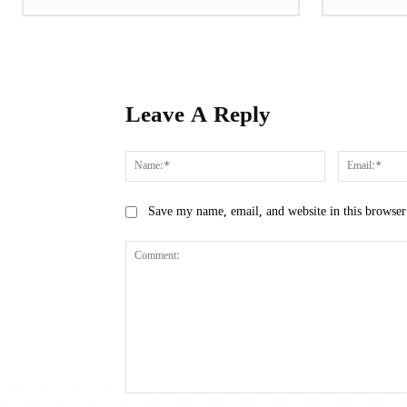
Leave A Reply
Name:*
Save my name, email, and website in this browser
Comment: