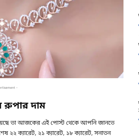
ertisement -
রুপার দাম
য়েছে তা আজকের এই পোস্ট থেকে আপনি জানতে
ষ ২২ ক্যারেট, ২১ ক্যারেট, ১৮ ক্যারেট, সনাতন