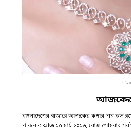
- Adv
আজকের 
বাংলাদেশের বাজারে আজকের রুপার দাম কত র
পারবেন: আজ ২৩ মার্চ ২০২৬, রোজ সোমবার সর্বশে