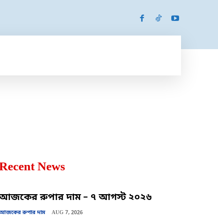
SPORTS
MORE
MORE
Recent News
আজকের রুপার দাম – ৭ আগস্ট ২০২৬
আজকের রুপার দাম
AUG 7, 2026