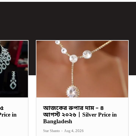
 ৫
আজকের রুপার দাম – ৪
rice in
আগস্ট ২০২৬ | Silver Price in
Bangladesh
Star Shanto
-
Aug 4, 2026