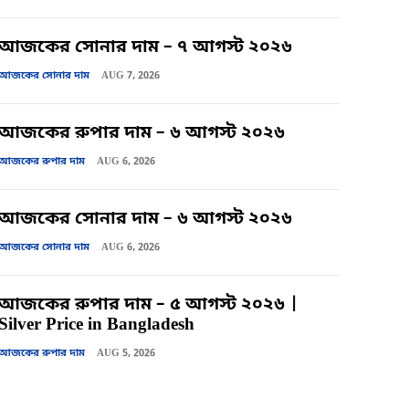
আজকের সোনার দাম – ৭ আগস্ট ২০২৬
আজকের সোনার দাম
AUG 7, 2026
আজকের রুপার দাম – ৬ আগস্ট ২০২৬
আজকের রুপার দাম
AUG 6, 2026
আজকের সোনার দাম – ৬ আগস্ট ২০২৬
আজকের সোনার দাম
AUG 6, 2026
আজকের রুপার দাম – ৫ আগস্ট ২০২৬ |
Silver Price in Bangladesh
আজকের রুপার দাম
AUG 5, 2026