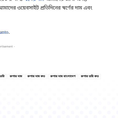
মাদের ওয়েবসাইট প্রতিদিনের স্বর্ণের দাম এবং
anto
.
ertisement -
Copy URL
Facebook
 ভরি
রুপার দাম
রুপার দাম কত
রুপার দাম বাংলাদেশ
রুপার ভরি কত