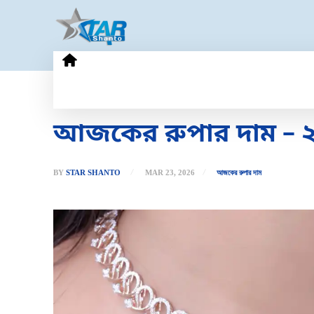
HOME
GOLD PRICE
TECHN
আজকের রুপার দাম – ২৩
BY
STAR SHANTO
MAR 23, 2026
আজকের রুপার দাম