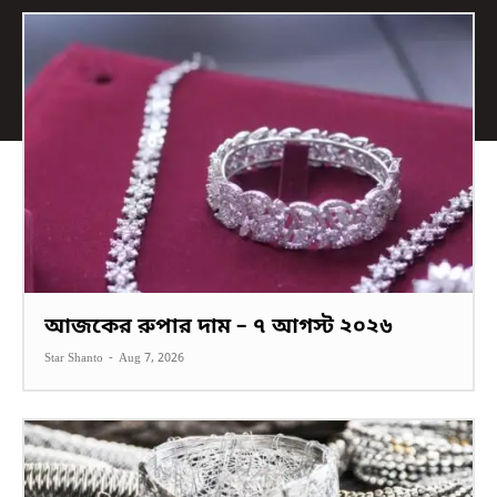
আজকের রুপার দাম – ৭ আগস্ট ২০২৬
Star Shanto
-
Aug 7, 2026