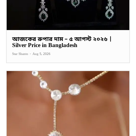
আজকের রুপার দাম – ৫ আগস্ট ২০২৬ |
Silver Price in Bangladesh
Star Shanto
-
Aug 5, 2026