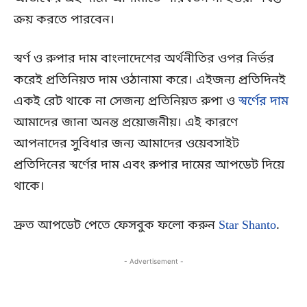
ক্রয় করতে পারবেন।
স্বর্ণ ও রুপার দাম বাংলাদেশের অর্থনীতির ওপর নির্ভর
করেই প্রতিনিয়ত দাম ওঠানামা করে। এইজন্য প্রতিদিনই
একই রেট থাকে না সেজন্য প্রতিনিয়ত রুপা ও
স্বর্ণের দাম
আমাদের জানা অনন্ত প্রয়োজনীয়। এই কারণে
আপনাদের সুবিধার জন্য আমাদের ওয়েবসাইট
প্রতিদিনের স্বর্ণের দাম এবং রুপার দামের আপডেট দিয়ে
থাকে।
দ্রুত আপডেট পেতে ফেসবুক ফলো করুন
Star Shanto
.
- Advertisement -