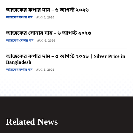
আজকের রুপার দাম – ৬ আগস্ট ২০২৬
আজকের রুপার দাম
AUG 6, 2026
আজকের সোনার দাম – ৬ আগস্ট ২০২৬
আজকের সোনার দাম
AUG 6, 2026
আজকের রুপার দাম – ৫ আগস্ট ২০২৬ | Silver Price in
Bangladesh
আজকের রুপার দাম
AUG 5, 2026
Related News