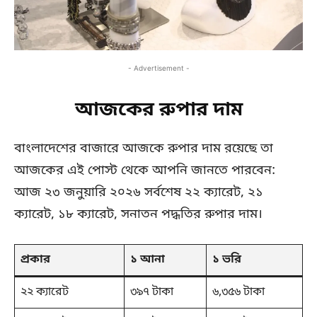
- Advertisement -
আজকের রুপার দাম
বাংলাদেশের বাজারে আজকে রুপার দাম রয়েছে তা
আজকের এই পোস্ট থেকে আপনি জানতে পারবেন:
আজ ২৩ জনুয়ারি ২০২৬ সর্বশেষ ২২ ক্যারেট, ২১
ক্যারেট, ১৮ ক্যারেট, সনাতন পদ্ধতির রুপার দাম।
প্রকার
১ আনা
১ ভরি
২২ ক্যারেট
৩৯৭ টাকা
৬,৩৫৬ টাকা