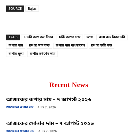
SOURCE
Bajus
Copy URL
Facebook
X
TAGS
১ ভরি রুপা কত টাকা
চন্দি রুপার দাম
রুপা
রুপা কত টাকা ভরি
রুপার দাম
রুপার দাম কত
রুপার দাম বাংলাদেশ
রুপার ভরি কত
রুপার মূল্য
রুপার সর্বশেষ দাম
Recent News
আজকের রুপার দাম – ৭ আগস্ট ২০২৬
আজকের রুপার দাম
AUG 7, 2026
আজকের সোনার দাম – ৭ আগস্ট ২০২৬
আজকের সোনার দাম
AUG 7, 2026