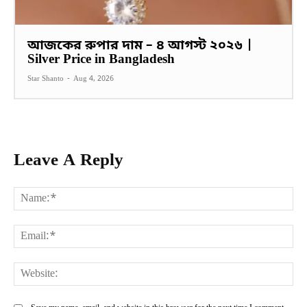
আজকের রুপার দাম – ৪ আগস্ট ২০২৬ |
Silver Price in Bangladesh
Star Shanto
-
Aug 4, 2026
Leave A Reply
Na
Ema
Web