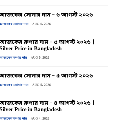
আজকের সোনার দাম – ৬ আগস্ট ২০২৬
আজকের সোনার দাম
AUG 6, 2026
আজকের রুপার দাম – ৫ আগস্ট ২০২৬ |
Silver Price in Bangladesh
আজকের রুপার দাম
AUG 5, 2026
আজকের সোনার দাম – ৫ আগস্ট ২০২৬
আজকের সোনার দাম
AUG 5, 2026
আজকের রুপার দাম – ৪ আগস্ট ২০২৬ |
Silver Price in Bangladesh
আজকের রুপার দাম
AUG 4, 2026