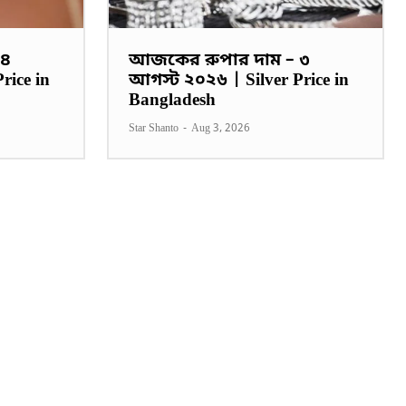
 ৪
আজকের রুপার দাম – ৩
rice in
আগস্ট ২০২৬ | Silver Price in
Bangladesh
Star Shanto
-
Aug 3, 2026