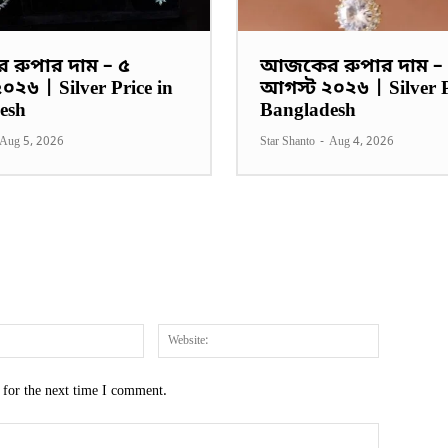
রুপার দাম – ৫
আজকের রুপার দাম –
২৬ | Silver Price in
আগস্ট ২০২৬ | Silver P
esh
Bangladesh
Aug 5, 2026
Star Shanto
-
Aug 4, 2026
Email:*
Website:
 for the next time I comment.