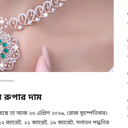
ertisement -
রুপার দাম
েছে তা আজ ২৩ এপ্রিল ২০২৬, রোজ বৃহস্পতিবার।
ক্যারেট, ২১ ক্যারেট, ১৮ ক্যারেট, সনাতন পদ্ধতির