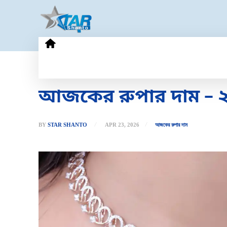
HOME
GOLD PRICE
TECHN
আজকের রুপার দাম – ২
BY
STAR SHANTO
APR 23, 2026
আজকের রুপার দাম