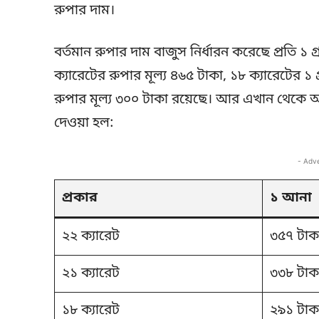
রুপার দাম।
বর্তমান রুপার দাম বাজুস নির্ধারন করেছে প্রতি ১ গ
ক্যারেটের রুপার মূল্য ৪৬৫ টাকা, ১৮ ক্যারেটের ১ 
রুপার মূল্য ৩০০ টাকা রয়েছে। আর এখান থেকে 
দেওয়া হল:
- Adv
প্রকার
১ আনা
২২ ক্যারেট
৩৫৭ টাক
২১ ক্যারেট
৩৩৮ টাক
১৮ ক্যারেট
২৯১ টাক