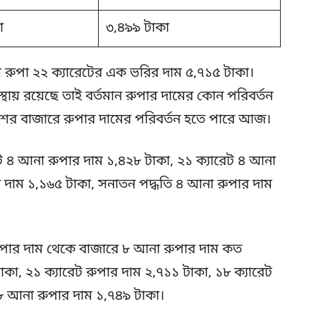
া
৩,৪৯৯ টাকা
ল রুপা ২২ ক্যারেটের এক ভরির দাম ৫,৭১৫ টাকা।
অবস্থায় রয়েছে তাই বর্তমান রুপার দামের কোন পরিবর্তন
দেশের বাজারে রুপার দামের পরিবর্তন হতে পারে আজ।
ট ৪ আনা রুপার দাম ১,৪২৮ টাকা, ২১ ক্যারেট ৪ আনা
র দাম ১,১৬৫ টাকা, সনাতন পদ্ধতি ৪ আনা রুপার দাম
রুপার দাম থেকে বাজারে ৮ আনা রুপার দাম কত
কা, ২১ ক্যারেট রুপার দাম ২,৭১১ টাকা, ১৮ ক্যারেট
৮ আনা রুপার দাম ১,৭৪৯ টাকা।