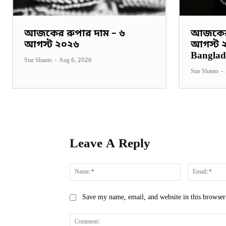
আজকের রুপার দাম – ৬
আজকের 
আগস্ট ২০২৬
আগস্ট ২০
Banglad
Star Shanto
-
Aug 6, 2026
Star Shanto
-
Leave A Reply
Name:*
Save my name, email, and website in this browser