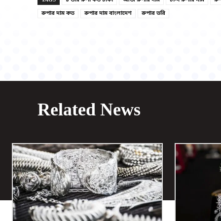
রুপার দাম কত
রুপার দাম বাংলাদেশ
রুপার ভরি
Related News