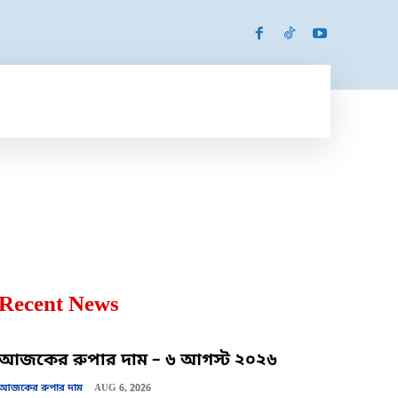
SPORTS
MORE
MORE
Recent News
আজকের রুপার দাম – ৬ আগস্ট ২০২৬
আজকের রুপার দাম
AUG 6, 2026