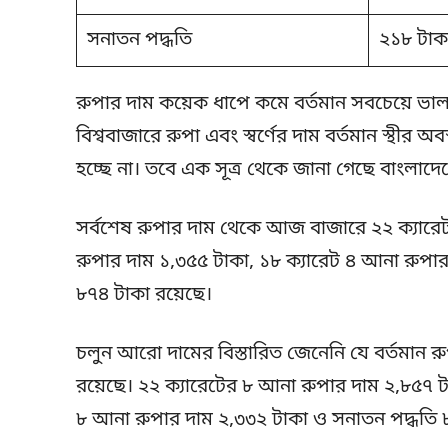
সনাতন পদ্ধতি
২১৮ টাক
রুপার দাম কয়েক ধাপে কমে বর্তমান সবচেয়ে ভা
বিশ্ববাজারে রুপা এবং স্বর্ণের দাম বর্তমান স্থীর 
হচ্ছে না। তবে এক সূত্র থেকে জানা গেছে বাংলা
সর্বশেষ রুপার দাম থেকে আজ বাজারে ২২ ক্যারে
রুপার দাম ১,৩৫৫ টাকা, ১৮ ক্যারেট ৪ আনা রুপা
৮৭৪ টাকা রয়েছে।
চলুন আরো দামের বিস্তারিত জেনেনি যে বর্তমান 
রয়েছে। ২২ ক্যারেটের ৮ আনা রুপার দাম ২,৮৫৭ টা
৮ আনা রুপার দাম ২,৩৩২ টাকা ও সনাতন পদ্ধতি 