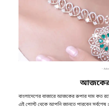
- Adv
আজকের 
বাংলাদেশের বাজারে আজকের রুপার দাম কত রয়
এই পোস্ট থেকে আপনি জানতে পারবেন সর্বশেষ ২২ 