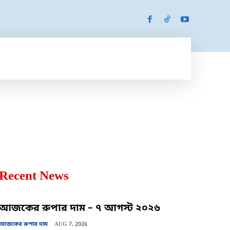
SPORTS
MORE
MORE
Recent News
আজকের রুপার দাম – ৭ আগস্ট ২০২৬
আজকের রুপার দাম
AUG 7, 2026