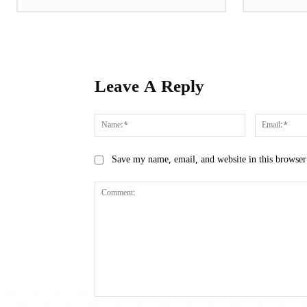
Leave A Reply
Name:*
Save my name, email, and website in this browser
Comment: