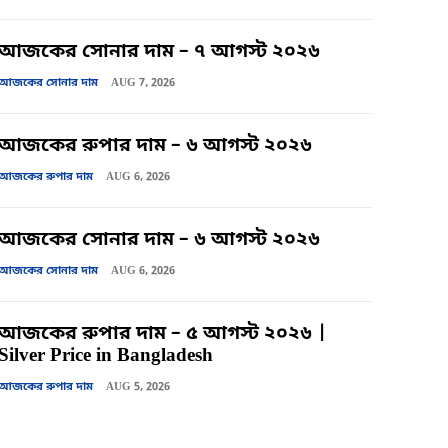
আজকের সোনার দাম – ৭ আগস্ট ২০২৬
আজকের সোনার দাম
AUG 7, 2026
আজকের রুপার দাম – ৬ আগস্ট ২০২৬
আজকের রুপার দাম
AUG 6, 2026
আজকের সোনার দাম – ৬ আগস্ট ২০২৬
আজকের সোনার দাম
AUG 6, 2026
আজকের রুপার দাম – ৫ আগস্ট ২০২৬ |
Silver Price in Bangladesh
আজকের রুপার দাম
AUG 5, 2026