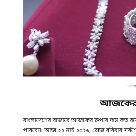
- Adv
আজকের 
বাংলাদেশের বাজারে আজকের রুপার দাম কত র
পারবেন: আজ ২২ মার্চ ২০২৬, রোজ রবিবার সর্বশেষ