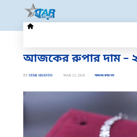
HOME
GOLD PRICE
TECHN
আজকের রুপার দাম – ২২
BY
STAR SHANTO
MAR 22, 2026
আজকের রুপার দাম