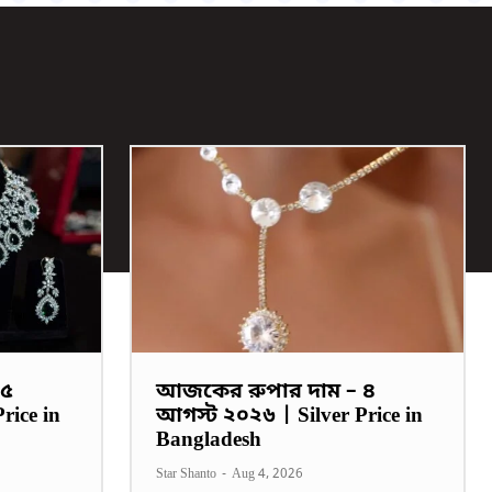
 ৫
আজকের রুপার দাম – ৪
rice in
আগস্ট ২০২৬ | Silver Price in
Bangladesh
Star Shanto
-
Aug 4, 2026