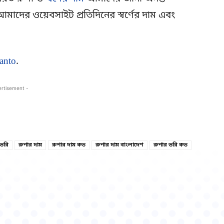
মাদের ওয়েবসাইট প্রতিদিনের স্বর্ণের দাম এবং
anto
.
ertisement -
Copy URL
Facebook
 ভরি
রুপার দাম
রুপার দাম কত
রুপার দাম বাংলাদেশ
রুপার ভরি কত