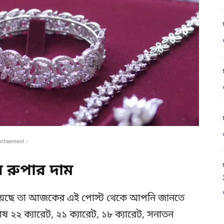
ertisement -
রুপার দাম
য়েছে তা আজকের এই পোস্ট থেকে আপনি জানতে
 ২২ ক্যারেট, ২১ ক্যারেট, ১৮ ক্যারেট, সনাতন