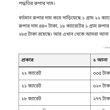
পদ্ধতির রুপার দাম।
বর্তমান রুপার দাম কমে দাড়িয়েছে ১ গ্রাম ২২ ক্যা
রুপার দাম ৪৪০ টাকা, ১৮ ক্যারেটের ১ গ্রাম রুপা
২৮৫ টাকা রয়েছে। আর এখান থেকে আমরা আনা ও 
- Adv
প্রকার
১ আনা
২২ ক্যারেট
৩৩৫ টাক
২১ ক্যারেট
৩২০ টাক
১৮ ক্যারেট
২৭৭ টাক