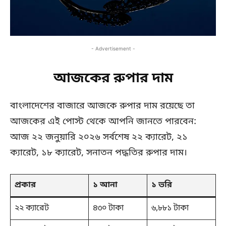
- Advertisement -
আজকের রুপার দাম
বাংলাদেশের বাজারে আজকে রুপার দাম রয়েছে তা
আজকের এই পোস্ট থেকে আপনি জানতে পারবেন:
আজ ২২ জনুয়ারি ২০২৬ সর্বশেষ ২২ ক্যারেট, ২১
ক্যারেট, ১৮ ক্যারেট, সনাতন পদ্ধতির রুপার দাম।
প্রকার
১ আনা
১ ভরি
২২ ক্যারেট
৪৩০ টাকা
৬,৮৮১ টাকা