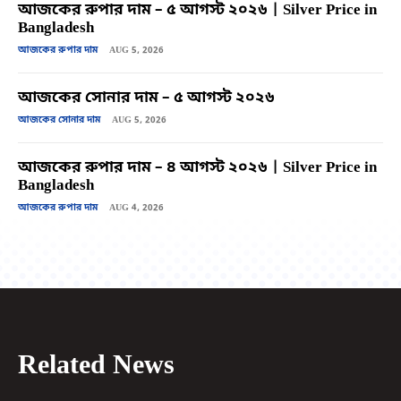
আজকের রুপার দাম – ৫ আগস্ট ২০২৬ | Silver Price in
Bangladesh
আজকের রুপার দাম
AUG 5, 2026
আজকের সোনার দাম – ৫ আগস্ট ২০২৬
আজকের সোনার দাম
AUG 5, 2026
আজকের রুপার দাম – ৪ আগস্ট ২০২৬ | Silver Price in
Bangladesh
আজকের রুপার দাম
AUG 4, 2026
Related News