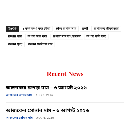
Copy URL
Facebook
X
TAGS
১ ভরি রুপা কত টাকা
চন্দি রুপার দাম
রুপা
রুপা কত টাকা ভরি
রুপার দাম
রুপার দাম কত
রুপার দাম বাংলাদেশ
রুপার ভরি কত
রুপার মূল্য
রুপার সর্বশেষ দাম
Recent News
আজকের রুপার দাম – ৬ আগস্ট ২০২৬
আজকের রুপার দাম
AUG 6, 2026
আজকের সোনার দাম – ৬ আগস্ট ২০২৬
আজকের সোনার দাম
AUG 6, 2026