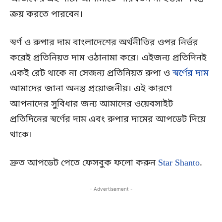
ক্রয় করতে পারবেন।
স্বর্ণ ও রুপার দাম বাংলাদেশের অর্থনীতির ওপর নির্ভর
করেই প্রতিনিয়ত দাম ওঠানামা করে। এইজন্য প্রতিদিনই
একই রেট থাকে না সেজন্য প্রতিনিয়ত রুপা ও
স্বর্ণের দাম
আমাদের জানা অনন্ত প্রয়োজনীয়। এই কারণে
আপনাদের সুবিধার জন্য আমাদের ওয়েবসাইট
প্রতিদিনের স্বর্ণের দাম এবং রুপার দামের আপডেট দিয়ে
থাকে।
দ্রুত আপডেট পেতে ফেসবুক ফলো করুন
Star Shanto
.
- Advertisement -