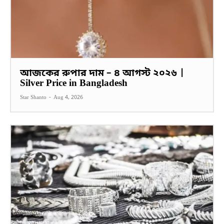
আজকের রুপার দাম – ৪ আগস্ট ২০২৬ |
Silver Price in Bangladesh
Star Shanto
-
Aug 4, 2026