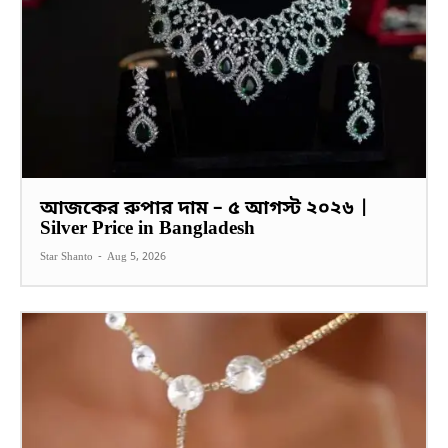
আজকের রুপার দাম – ৫ আগস্ট ২০২৬ |
Silver Price in Bangladesh
Star Shanto
-
Aug 5, 2026