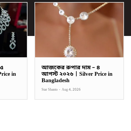
 ৫
আজকের রুপার দাম – ৪
rice in
আগস্ট ২০২৬ | Silver Price in
Bangladesh
Star Shanto
-
Aug 4, 2026