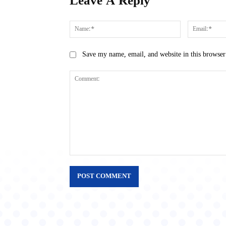
Leave A Reply
Name:*
Save my name, email, and website in this browser
Comment: