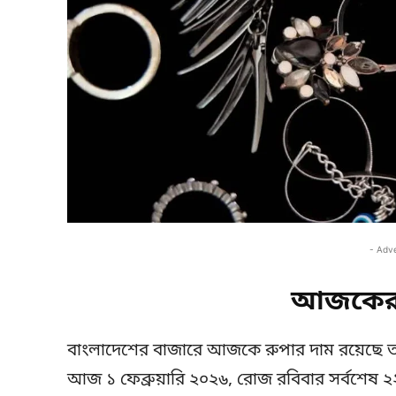
- Adv
আজকের 
বাংলাদেশের বাজারে আজকে রুপার দাম রয়েছে
আজ ১ ফেব্রুয়ারি ২০২৬, রোজ রবিবার সর্বশেষ ২২ 