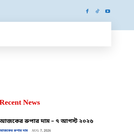
SPORTS
MORE
MORE
Recent News
আজকের রুপার দাম – ৭ আগস্ট ২০২৬
আজকের রুপার দাম
AUG 7, 2026