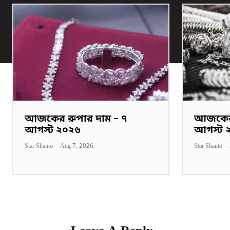
আজকের রুপার দাম – ৭
আজকের 
আগস্ট ২০২৬
আগস্ট 
Star Shanto
-
Aug 7, 2026
Star Shanto
-