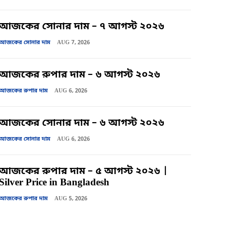
আজকের সোনার দাম – ৭ আগস্ট ২০২৬
আজকের সোনার দাম
AUG 7, 2026
আজকের রুপার দাম – ৬ আগস্ট ২০২৬
আজকের রুপার দাম
AUG 6, 2026
আজকের সোনার দাম – ৬ আগস্ট ২০২৬
আজকের সোনার দাম
AUG 6, 2026
আজকের রুপার দাম – ৫ আগস্ট ২০২৬ |
Silver Price in Bangladesh
আজকের রুপার দাম
AUG 5, 2026