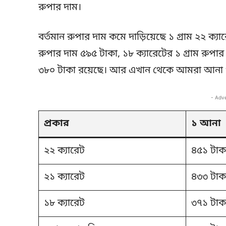
রুপার দাম।
বর্তমান রুপার দাম কমে দাড়িয়েছে ১ গ্রাম ২২ ক্যা
রুপার দাম ৫৯৫ টাকা, ১৮ ক্যারেটের ১ গ্রাম রুপা
৩৮০ টাকা রয়েছে। আর এখান থেকে আমরা আনা ও 
- Adv
প্রকার
১ আনা
২২ ক্যারেট
৪৫১ টাক
২১ ক্যারেট
৪৩৩ টাক
১৮ ক্যারেট
৩৭১ টাক