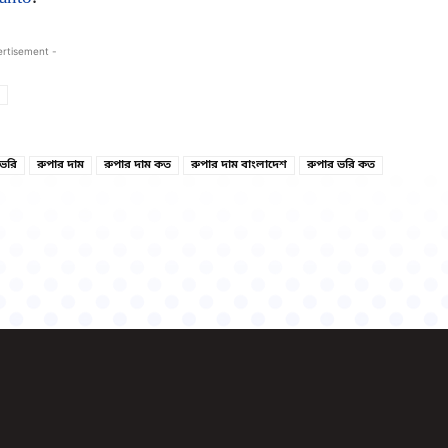
ertisement -
Copy URL
Facebook
 ভরি
রুপার দাম
রুপার দাম কত
রুপার দাম বাংলাদেশ
রুপার ভরি কত