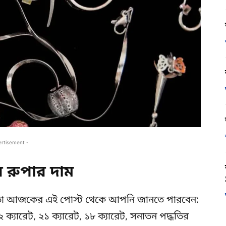
ertisement -
রুপার দাম
 তা আজকের এই পোস্ট থেকে আপনি জানতে পারবেন:
ক্যারেট, ২১ ক্যারেট, ১৮ ক্যারেট, সনাতন পদ্ধতির