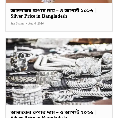
আজকের রুপার দাম – ৪ আগস্ট ২০২৬ |
Silver Price in Bangladesh
Star Shanto
-
Aug 4, 2026
আজকের রুপার দাম – ৩ আগস্ট ২০২৬ |