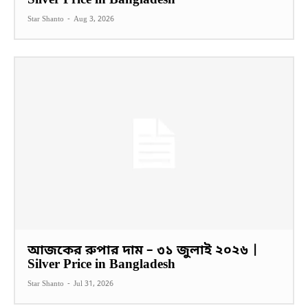
Silver Price in Bangladesh
Star Shanto
-
Aug 3, 2026
আজকের রুপার দাম – ৩১ জুলাই ২০২৬ |
Silver Price in Bangladesh
Star Shanto
-
Jul 31, 2026