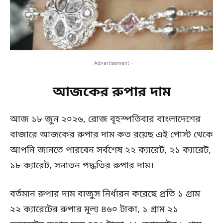
- Advertisement -
আজকের রুপার দাম
আজ ১৮ জুন ২০২৬, রোজ বৃহস্পতিবার বাংলাদেশের
বাজারে আজকের রুপার দাম কত রয়েছ এই পোস্ট থেকে
আপনি জানতে পারবেন সর্বশেষ ২২ ক্যারেট, ২১ ক্যারেট,
১৮ ক্যারেট, সনাতন পদ্ধতির রুপার দাম।
বর্তমান রুপার দাম বাজুস নির্ধারন করেছে প্রতি ১ গ্রাম
২২ ক্যারেটের রুপার মূল্য ৪৬০ টাকা, ১ গ্রাম ২১