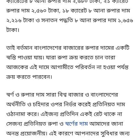
ক্যারেটের ৮ আনা রুপার দাম ২,৬৮০ টাকা, ২১ ক্যারেট
রুপার দাম ২,৫৬০ টাকা, ১৮ ক্যারেট ৮ আনা রুপার দাম
২,২১৬ টাকা ও সনাতন পদ্ধতি ৮ আনা রুপার দাম ১,৬৫৬
টাকা।
তাই বর্তমান বাংলাদেশের বাজারের রুপার দামের একটি
স্বস্তি পাওয়া যায়। যারা রুপা ক্রয় করতে চান তারা
আজকের এই দামে আগামীতে পরিবর্তন না হওয়া পর্যন্ত
ক্রয় করতে পারবেন।
স্বর্ণ ও রুপার দাম সারা বিশ্ব বাজার ও বাংলাদেশের
অর্থনীতি ও চহিদার ওপর নির্ভর করেই প্রতিনিয়ত দাম
ওঠানামা করে। এইজন্য প্রতিদিন একই রেট থাকে না
সেজন্য প্রতিনিয়ত রুপা ও
স্বর্ণের দাম
আমাদের জানা
অনন্ত প্রয়োজনীয়। এই কারণে আপনাদের সুবিধার জন্য