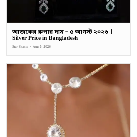
আজকের রুপার দাম – ৫ আগস্ট ২০২৬ |
Silver Price in Bangladesh
Star Shanto
-
Aug 5, 2026