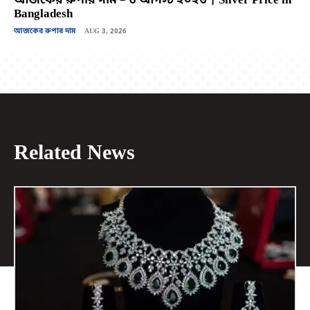
আজকের রুপার দাম – ৩ আগস্ট ২০২৬ | Silver Price in
Bangladesh
আজকের রুপার দাম
AUG 3, 2026
Related News