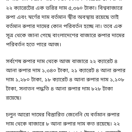
২২ ক্যারেটের এক ভরির দাম ৫,৩৬০ টাকা। বিশ্ববাজারে
রুপা এবং স্বর্ণের দাম বর্তমান স্থীর অবস্থায় রয়েছে তাই
বর্তমান রুপার দামের কোন পরিবর্তন হচ্ছে না। তবে এক
সূত্র থেকে জানা গেছে বাংলাদেশের বাজারে রুপার দামের
পরিবর্তন হতে পারে আজ।
সর্বশেষ রুপার দাম থেকে আজ বাজারে ২২ ক্যারেট ৪
আনা রুপার দাম ১,৩৪০ টাকা, ২১ ক্যারেট ৪ আনা রুপার
দাম ১,২৮০ টাকা, ১৮ ক্যারেট ৪ আনা রুপার দাম ১,১০৮
টাকা, সনাতন পদ্ধতি ৪ আনা রুপার দাম ৮২৮ টাকা
রয়েছে।
চলুন আরো দামের বিস্তারিত জেনেনি যে বর্তমান রুপার
দাম থেকে বাজারে ৮ আনা রুপার দাম কত রয়েছে। ২২