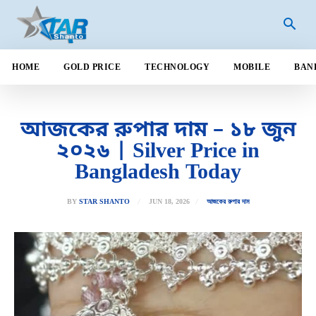
HOME
GOLD PRICE
TECHNOLOGY
MOBILE
BAN
আজকের রুপার দাম – ১৮ জুন
২০২৬ | Silver Price in
Bangladesh Today
JUN 18, 2026
BY
STAR SHANTO
আজকের রুপার দাম