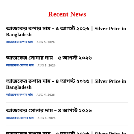
Recent News
আজকের রুপার দাম – ৫ আগস্ট ২০২৬ | Silver Price in
Bangladesh
আজকের রুপার দাম
AUG 5, 2026
আজকের সোনার দাম – ৫ আগস্ট ২০২৬
আজকের সোনার দাম
AUG 5, 2026
আজকের রুপার দাম – ৪ আগস্ট ২০২৬ | Silver Price in
Bangladesh
আজকের রুপার দাম
AUG 4, 2026
আজকের সোনার দাম – ৪ আগস্ট ২০২৬
আজকের সোনার দাম
AUG 4, 2026