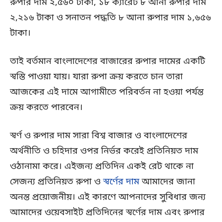
রুপার দাম ২,৫৬০ টাকা, ১৮ ক্যারেট ৮ আনা রুপার দাম
২,২১৬ টাকা ও সনাতন পদ্ধতি ৮ আনা রুপার দাম ১,৬৫৬
টাকা।
তাই বর্তমান বাংলাদেশের বাজারের রুপার দামের একটি
স্বস্তি পাওয়া যায়। যারা রুপা ক্রয় করতে চান তারা
আজকের এই দামে আগামীতে পরিবর্তন না হওয়া পর্যন্ত
ক্রয় করতে পারবেন।
স্বর্ণ ও রুপার দাম সারা বিশ্ব বাজার ও বাংলাদেশের
অর্থনীতি ও চহিদার ওপর নির্ভর করেই প্রতিনিয়ত দাম
ওঠানামা করে। এইজন্য প্রতিদিন একই রেট থাকে না
সেজন্য প্রতিনিয়ত রুপা ও
স্বর্ণের দাম
আমাদের জানা
অনন্ত প্রয়োজনীয়। এই কারণে আপনাদের সুবিধার জন্য
আমাদের ওয়েবসাইট প্রতিদিনের স্বর্ণের দাম এবং রুপার