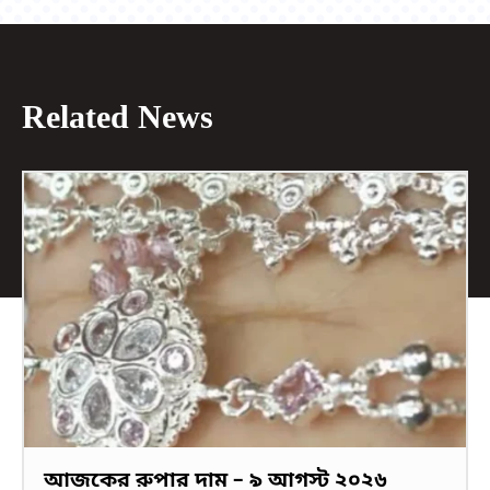
Related News
আজকের রুপার দাম – ৯ আগস্ট ২০২৬