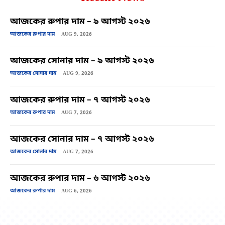
আজকের রুপার দাম – ৯ আগস্ট ২০২৬
আজকের রুপার দাম
AUG 9, 2026
আজকের সোনার দাম – ৯ আগস্ট ২০২৬
আজকের সোনার দাম
AUG 9, 2026
আজকের রুপার দাম – ৭ আগস্ট ২০২৬
আজকের রুপার দাম
AUG 7, 2026
আজকের সোনার দাম – ৭ আগস্ট ২০২৬
আজকের সোনার দাম
AUG 7, 2026
আজকের রুপার দাম – ৬ আগস্ট ২০২৬
আজকের রুপার দাম
AUG 6, 2026