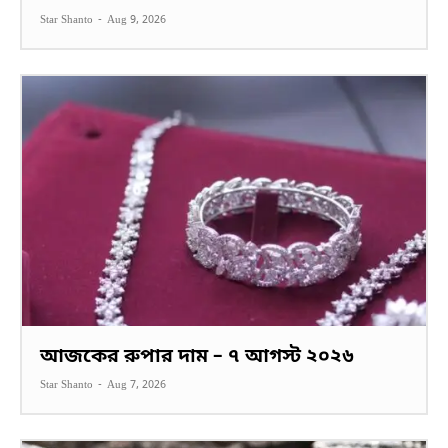
Star Shanto
-
Aug 9, 2026
আজকের রুপার দাম – ৭ আগস্ট ২০২৬
Star Shanto
-
Aug 7, 2026