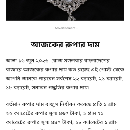
- Advertisement -
আজকের রুপার দাম
আজ ১৬ জুন ২০২৬, রোজ মঙ্গলবার বাংলাদেশের
বাজারে আজকের রুপার দাম কত রয়েছ এই পোস্ট থেকে
আপনি জানতে পারবেন সর্বশেষ ২২ ক্যারেট, ২১ ক্যারেট,
১৮ ক্যারেট, সনাতন পদ্ধতির রুপার দাম।
বর্তমান রুপার দাম বাজুস নির্ধারন করেছে প্রতি ১ গ্রাম
২২ ক্যারেটের রুপার মূল্য ৪৬০ টাকা, ১ গ্রাম ২১
ক্যারেটের রুপার মূল্য ৪৪০ টাকা, ১৮ ক্যারেটের ১ গ্রাম