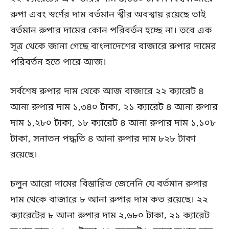
রুপা এবং স্বর্ণের দাম বর্তমান স্থীর অবস্থায় রয়েছে তাই
বর্তমান রুপার দামের কোন পরিবর্তন হচ্ছে না। তবে এক
সূত্র থেকে জানা গেছে বাংলাদেশের বাজারে রুপার দামের
পরিবর্তন হতে পারে আজ।
সর্বশেষ রুপার দাম থেকে আজ বাজারে ২২ ক্যারেট ৪
আনা রুপার দাম ১,৩৪০ টাকা, ২১ ক্যারেট ৪ আনা রুপার
দাম ১,২৮০ টাকা, ১৮ ক্যারেট ৪ আনা রুপার দাম ১,১০৮
টাকা, সনাতন পদ্ধতি ৪ আনা রুপার দাম ৮২৮ টাকা
রয়েছে।
চলুন আরো দামের বিস্তারিত জেনেনি যে বর্তমান রুপার
দাম থেকে বাজারে ৮ আনা রুপার দাম কত রয়েছে। ২২
ক্যারেটের ৮ আনা রুপার দাম ২,৬৮০ টাকা, ২১ ক্যারেট