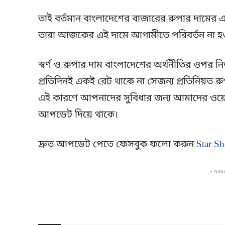
তাই বর্তমান বাংলাদেশের বাজারের রুপার দামের এক
তারা আজকের এই দামে আগামীতে পরিবর্তন না হওয়া
স্বর্ণ ও রুপার দাম বাংলাদেশের অর্থনীতির ওপর ন
প্রতিদিনই একই রেট থাকে না সেজন্য প্রতিনিয়ত র
এই কারণে আপনাদের সুবিধার জন্য আমাদের ওয়েবস
আপডেট দিয়ে থাকে।
দ্রুত আপডেট পেতে ফেসবুক ফলো করুন
Star Sh
- Adv