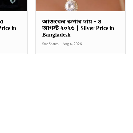
 ৫
আজকের রুপার দাম – ৪
rice in
আগস্ট ২০২৬ | Silver Price in
Bangladesh
Star Shanto
-
Aug 4, 2026