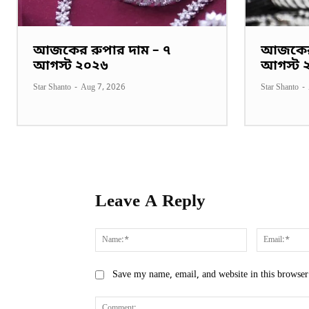
আজকের রুপার দাম – ৭
আজকের 
আগস্ট ২০২৬
আগস্ট 
Star Shanto
-
Aug 7, 2026
Star Shanto
-
Leave A Reply
Name:*
Save my name, email, and website in this browser