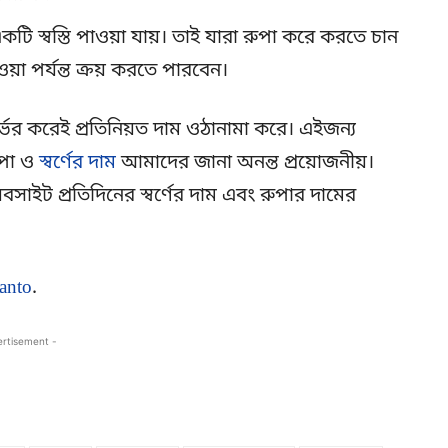
টি স্বস্তি পাওয়া যায়। তাই যারা রুপা করে করতে চান
 পর্যন্ত ক্রয় করতে পারবেন।
ির্ভর করেই প্রতিনিয়ত দাম ওঠানামা করে। এইজন্য
ুপা ও
স্বর্ণের দাম
আমাদের জানা অনন্ত প্রয়োজনীয়।
াইট প্রতিদিনের স্বর্ণের দাম এবং রুপার দামের
anto
.
ertisement -
Copy URL
Facebook