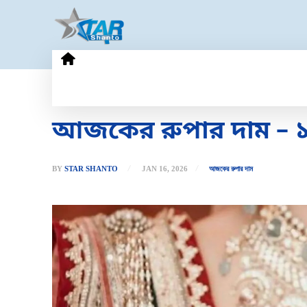
HOME
GOLD PRICE
TECHN
আজকের রুপার দাম – ১
BY
STAR SHANTO
JAN 16, 2026
আজকের রুপার দাম