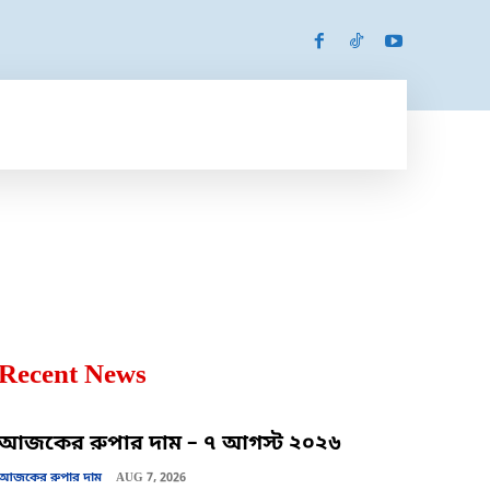
SPORTS
MORE
MORE
Recent News
আজকের রুপার দাম – ৭ আগস্ট ২০২৬
আজকের রুপার দাম
AUG 7, 2026