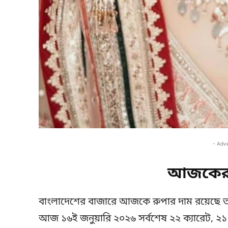
- Adv
আজকের 
বাংলাদেশের বাজারে আজকে রুপার দাম রয়েছে
আজ ১৬ই জনুয়ারি ২০২৬ সর্বশেষ ২২ ক্যারেট, ২১ 