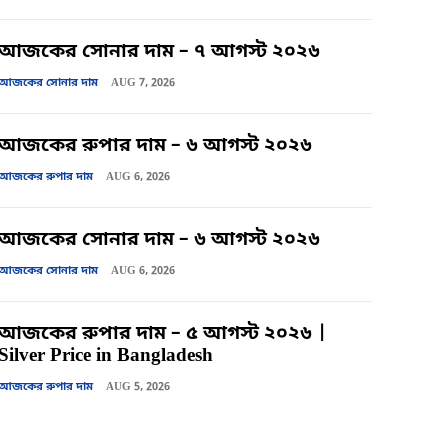
আজকের সোনার দাম – ৭ আগস্ট ২০২৬
আজকের সোনার দাম
AUG 7, 2026
আজকের রুপার দাম – ৬ আগস্ট ২০২৬
আজকের রুপার দাম
AUG 6, 2026
আজকের সোনার দাম – ৬ আগস্ট ২০২৬
আজকের সোনার দাম
AUG 6, 2026
আজকের রুপার দাম – ৫ আগস্ট ২০২৬ |
Silver Price in Bangladesh
আজকের রুপার দাম
AUG 5, 2026