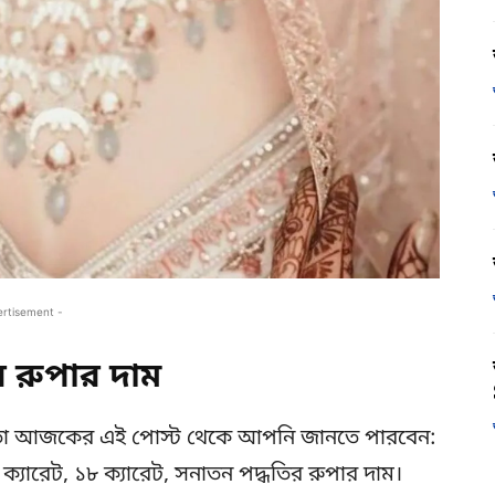
ertisement -
রুপার দাম
 তা আজকের এই পোস্ট থেকে আপনি জানতে পারবেন:
ক্যারেট, ১৮ ক্যারেট, সনাতন পদ্ধতির রুপার দাম।