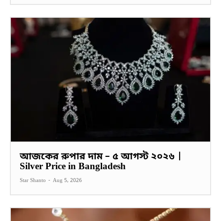
আজকের রুপার দাম – ৫ আগস্ট ২০২৬ |
Silver Price in Bangladesh
Star Shanto
-
Aug 5, 2026