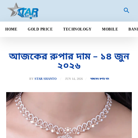
HOME
GOLD PRICE
TECHNOLOGY
MOBILE
BAN
আজকের রুপার দাম – ১৪ জুন
২০২৬
JUN 14, 2026
BY
STAR SHANTO
আজকের রুপার দাম