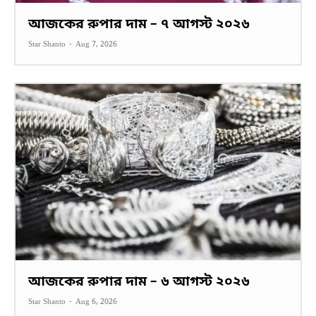
আজকের রুপার দাম – ৭ আগস্ট ২০২৬
Star Shanto
-
Aug 7, 2026
আজকের রুপার দাম – ৬ আগস্ট ২০২৬
Star Shanto
-
Aug 6, 2026