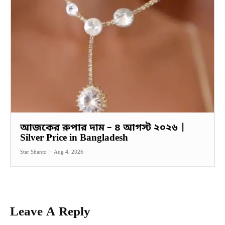
আজকের রুপার দাম – ৪ আগস্ট ২০২৬ |
Silver Price in Bangladesh
Star Shanto
-
Aug 4, 2026
Leave A Reply