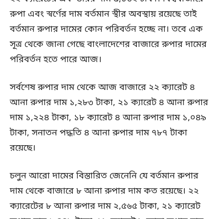
রুপা এবং স্বর্ণের দাম বর্তমান স্থীর অবস্থায় রয়েছে তাই
বর্তমান রুপার দামের কোন পরিবর্তন হচ্ছে না। তবে এক
সূত্র থেকে জানা গেছে বাংলাদেশের বাজারে রুপার দামের
পরিবর্তন হতে পারে আজ।
সর্বশেষ রুপার দাম থেকে আজ বাজারে ২২ ক্যারেট ৪
আনা রুপার দাম ১,২৮৩ টাকা, ২১ ক্যারেট ৪ আনা রুপার
দাম ১,২২৪ টাকা, ১৮ ক্যারেট ৪ আনা রুপার দাম ১,০৪৯
টাকা, সনাতন পদ্ধতি ৪ আনা রুপার দাম ৭৮৭ টাকা
রয়েছে।
চলুন আরো দামের বিস্তারিত জেনেনি যে বর্তমান রুপার
দাম থেকে বাজারে ৮ আনা রুপার দাম কত রয়েছে। ২২
ক্যারেটের ৮ আনা রুপার দাম ২,৫৬৫ টাকা, ২১ ক্যারেট