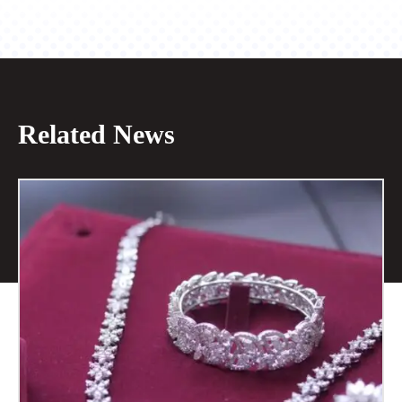
Related News