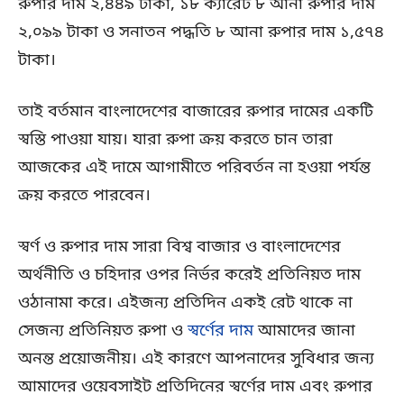
রুপার দাম ২,৪৪৯ টাকা, ১৮ ক্যারেট ৮ আনা রুপার দাম
২,০৯৯ টাকা ও সনাতন পদ্ধতি ৮ আনা রুপার দাম ১,৫৭৪
টাকা।
তাই বর্তমান বাংলাদেশের বাজারের রুপার দামের একটি
স্বস্তি পাওয়া যায়। যারা রুপা ক্রয় করতে চান তারা
আজকের এই দামে আগামীতে পরিবর্তন না হওয়া পর্যন্ত
ক্রয় করতে পারবেন।
স্বর্ণ ও রুপার দাম সারা বিশ্ব বাজার ও বাংলাদেশের
অর্থনীতি ও চহিদার ওপর নির্ভর করেই প্রতিনিয়ত দাম
ওঠানামা করে। এইজন্য প্রতিদিন একই রেট থাকে না
সেজন্য প্রতিনিয়ত রুপা ও
স্বর্ণের দাম
আমাদের জানা
অনন্ত প্রয়োজনীয়। এই কারণে আপনাদের সুবিধার জন্য
আমাদের ওয়েবসাইট প্রতিদিনের স্বর্ণের দাম এবং রুপার