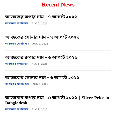
Recent News
আজকের রুপার দাম – ৭ আগস্ট ২০২৬
আজকের রুপার দাম
AUG 7, 2026
আজকের সোনার দাম – ৭ আগস্ট ২০২৬
আজকের সোনার দাম
AUG 7, 2026
আজকের রুপার দাম – ৬ আগস্ট ২০২৬
আজকের রুপার দাম
AUG 6, 2026
আজকের সোনার দাম – ৬ আগস্ট ২০২৬
আজকের সোনার দাম
AUG 6, 2026
আজকের রুপার দাম – ৫ আগস্ট ২০২৬ | Silver Price in
Bangladesh
আজকের রুপার দাম
AUG 5, 2026