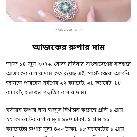
- Advertisement -
আজকের রুপার দাম
আজ ১৪ জুন ২০২৬, রোজ রবিবার বাংলাদেশের বাজারে
আজকের রুপার দাম কত রয়েছ এই পোস্ট থেকে আপনি
জানতে পারবেন সর্বশেষ ২২ ক্যারেট, ২১ ক্যারেট, ১৮
ক্যারেট, সনাতন পদ্ধতির রুপার দাম।
বর্তমান রুপার দাম বাজুস নির্ধারন করেছে প্রতি ১ গ্রাম
২২ ক্যারেটের রুপার মূল্য ৪৪০ টাকা, ১ গ্রাম ২১
ক্যারেটের রুপার মূল্য ৪২০ টাকা, ১৮ ক্যারেটের ১ গ্রাম