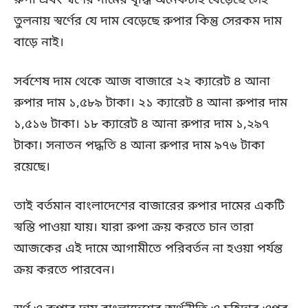
রুপা এবং স্বর্ণের দামের বৃদ্ধি অনেকটাই বেড়েছে সেই
তুলনায় স্বর্ণের যে দাম বেড়েছে রুপার কিন্তু সেরকম দাম
বাড়ে নাই।
সর্বশেষ দাম থেকে আজ বাজারে ২২ ক্যারেট ৪ আনা
রুপার দাম ১,৫৮৯ টাকা। ২১ ক্যারেট ৪ আনা রুপার দাম
১,৫১৬ টাকা। ১৮ ক্যারেট ৪ আনা রুপার দাম ১,২৯৭
টাকা। সনাতন পদ্ধতি ৪ আনা রুপার দাম ৯৭৬ টাকা
রয়েছে।
তাই বর্তমান বাংলাদেশের বাজারের রুপার দামের একটি
স্বস্তি পাওয়া যায়। যারা রুপা ক্রয় করতে চান তারা
আজকের এই দামে আগামীতে পরিবর্তন না হওয়া পর্যন্ত
ক্রয় করতে পারবেন।