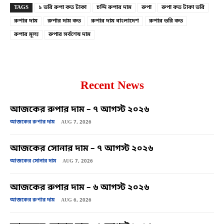
TAGS
১ ভরি রুপা কত টাকা
চন্দি রুপার দাম
রুপা
রুপা কত টাকা ভরি
রুপার দাম
রুপার দাম কত
রুপার দাম বাংলাদেশ
রুপার ভরি কত
রুপার মূল্য
রুপার সর্বশেষ দাম
Recent News
আজকের রুপার দাম – ৭ আগস্ট ২০২৬
আজকের রুপার দাম
AUG 7, 2026
আজকের সোনার দাম – ৭ আগস্ট ২০২৬
আজকের সোনার দাম
AUG 7, 2026
আজকের রুপার দাম – ৬ আগস্ট ২০২৬
আজকের রুপার দাম
AUG 6, 2026