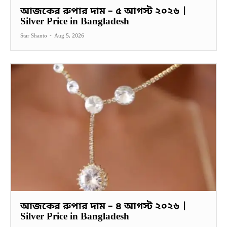
আজকের রুপার দাম – ৫ আগস্ট ২০২৬ |
Silver Price in Bangladesh
Star Shanto
-
Aug 5, 2026
আজকের রুপার দাম – ৪ আগস্ট ২০২৬ |
Silver Price in Bangladesh