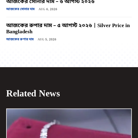
আজকের সোনার দাম – ৬ আগস্ট ২০২৬
আজকের সোনার দাম
AUG 6, 2026
আজকের রুপার দাম – ৫ আগস্ট ২০২৬ | Silver Price in
Bangladesh
আজকের রুপার দাম
AUG 5, 2026
Related News