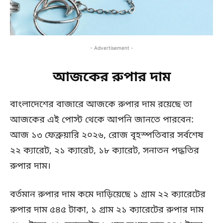
- Advertisement -
আজকের রুপার দাম
বাংলাদেশের বাজারে আজকে রুপার দাম রয়েছে তা
আজকের এই পোস্ট থেকে আপনি জানতে পারবেন:
আজ ১৩ ফেব্রুয়ারি ২০২৬, রোজ বৃহস্পতিবার সর্বশেষ
২২ ক্যারেট, ২১ ক্যারেট, ১৮ ক্যারেট, সনাতন পদ্ধতির
রুপার দাম।
বর্তমান রুপার দাম কমে দাড়িয়েছে ১ গ্রাম ২২ ক্যারেটের
রুপার দাম ৫৪৫ টাকা, ১ গ্রাম ২১ ক্যারেটের রুপার দাম