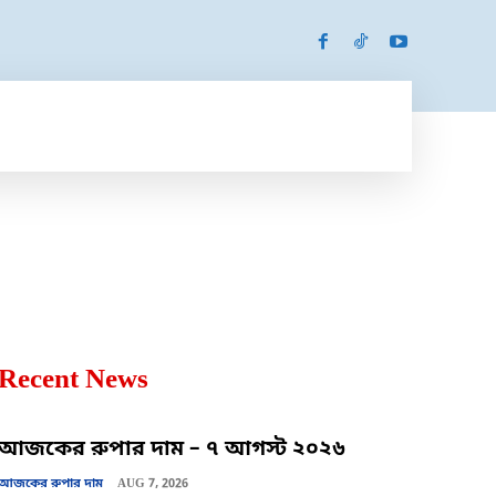
SPORTS
MORE
MORE
Recent News
আজকের রুপার দাম – ৭ আগস্ট ২০২৬
আজকের রুপার দাম
AUG 7, 2026