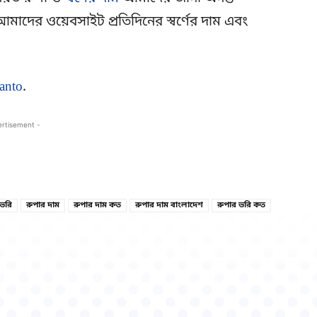
মাদের ওয়েবসাইট প্রতিদিনের স্বর্ণের দাম এবং
anto
.
ertisement -
Copy URL
Facebook
 ভরি
রুপার দাম
রুপার দাম কত
রুপার দাম বাংলাদেশ
রুপার ভরি কত