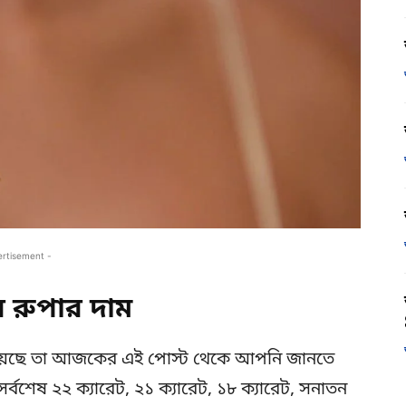
ertisement -
রুপার দাম
য়েছে তা আজকের এই পোস্ট থেকে আপনি জানতে
্বশেষ ২২ ক্যারেট, ২১ ক্যারেট, ১৮ ক্যারেট, সনাতন