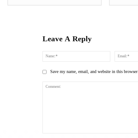
Leave A Reply
Name:*
Save my name, email, and website in this browser
Comment: