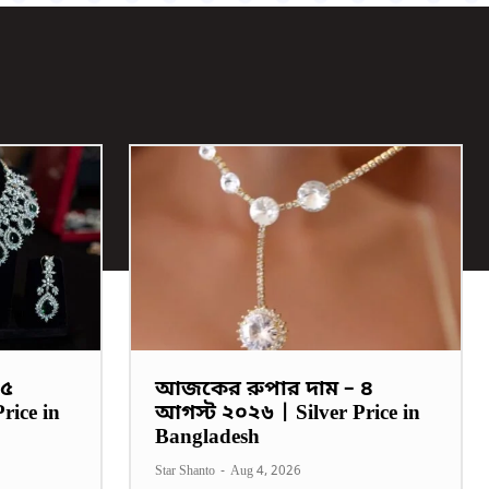
 ৫
আজকের রুপার দাম – ৪
rice in
আগস্ট ২০২৬ | Silver Price in
Bangladesh
Star Shanto
-
Aug 4, 2026