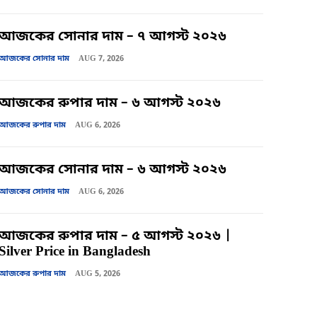
আজকের সোনার দাম – ৭ আগস্ট ২০২৬
আজকের সোনার দাম
AUG 7, 2026
আজকের রুপার দাম – ৬ আগস্ট ২০২৬
আজকের রুপার দাম
AUG 6, 2026
আজকের সোনার দাম – ৬ আগস্ট ২০২৬
আজকের সোনার দাম
AUG 6, 2026
আজকের রুপার দাম – ৫ আগস্ট ২০২৬ |
Silver Price in Bangladesh
আজকের রুপার দাম
AUG 5, 2026