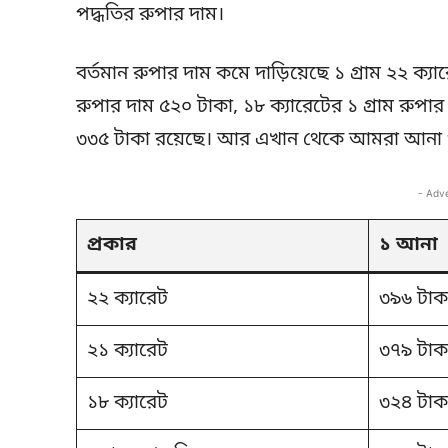
পদ্ধতির রুপার দাম।
বর্তমান রুপার দাম কমে দাড়িয়েছে ১ গ্রাম ২২ ক্যা
রুপার দাম ৫২০ টাকা, ১৮ ক্যারেটের ১ গ্রাম রুপা
৩৩৫ টাকা রয়েছে। আর এখান থেকে আমরা আনা ও 
- Adv
প্রকার
১ আনা
২২ ক্যারেট
৩৯৬ টাক
২১ ক্যারেট
৩৭৯ টাক
১৮ ক্যারেট
৩২৪ টাক